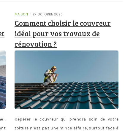
/
MAISON
27 OCTOBRE 2025
Comment choisir le couvreur
et
idéal pour vos travaux de
rénovation ?
el,
Repérer le couvreur qui prendra soin de votre
ent
toiture n’est pas une mince affaire, surtout face à