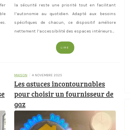
fer
la sécurité reste une priorité tout en facilitant
ble
l’autonomie au quotidien. Adapté aux besoins
es.
spécifiques de chacun, ce dispositif améliore
nettement l’accessibilité des espaces intérieurs…
LIRE
/
MAISON
4 NOVEMBRE 2025
Les astuces incontournables
se
pour choisir un fournisseur de
gaz