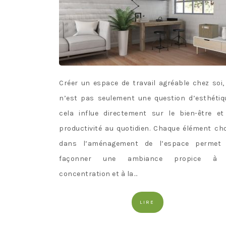
Créer un espace de travail agréable chez soi,
n’est pas seulement une question d’esthétiqu
cela influe directement sur le bien-être et
productivité au quotidien. Chaque élément cho
dans l’aménagement de l’espace permet
façonner une ambiance propice à 
concentration et à la…
LIRE