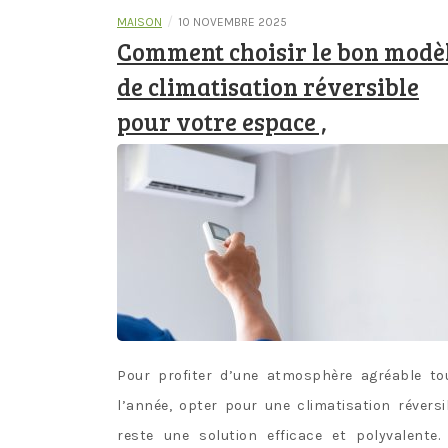
/
MAISON
10 NOVEMBRE 2025
Comment choisir le bon modè
de climatisation réversible
pour votre espace ,
Pour profiter d’une atmosphère agréable to
l’année, opter pour une climatisation réversi
reste une solution efficace et polyvalente.