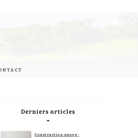
ONTACT
Derniers articles
Construction neuve :