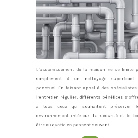
L’assainissement de la maison ne se limite 
simplement à un nettoyage superficiel
ponctuel. En faisant appel à des spécialistes
l’entretien régulier, différents bénéfices s’offr
à tous ceux qui souhaitent préserver l
environnement intérieur. La sécurité et le bi
être au quotidien passent souvent…