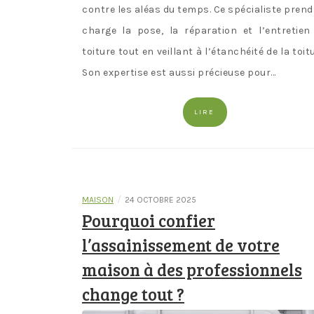
contre les aléas du temps. Ce spécialiste prend
charge la pose, la réparation et l’entretien
toiture tout en veillant à l’étanchéité de la toitu
Son expertise est aussi précieuse pour…
LIRE
/
MAISON
24 OCTOBRE 2025
Pourquoi confier
l’assainissement de votre
maison à des professionnels
change tout ?