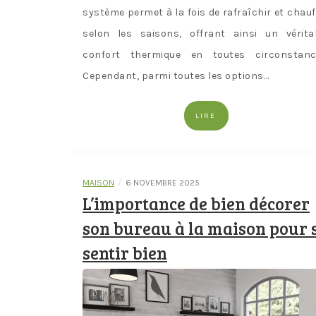
système permet à la fois de rafraîchir et chauf
selon les saisons, offrant ainsi un vérita
confort thermique en toutes circonstanc
Cependant, parmi toutes les options…
LIRE
/
MAISON
6 NOVEMBRE 2025
L’importance de bien décorer
son bureau à la maison pour 
sentir bien