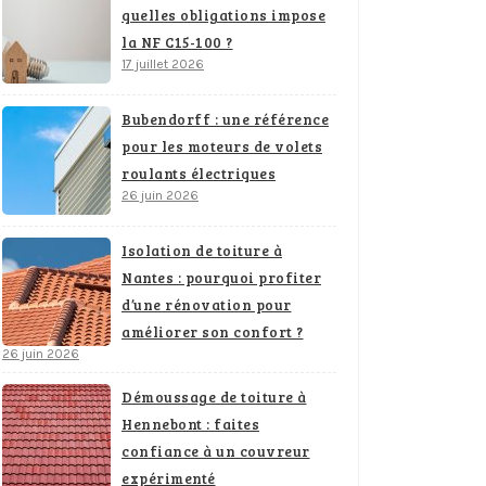
quelles obligations impose
la NF C15-100 ?
17 juillet 2026
Bubendorff : une référence
pour les moteurs de volets
roulants électriques
26 juin 2026
Isolation de toiture à
Nantes : pourquoi profiter
d’une rénovation pour
améliorer son confort ?
26 juin 2026
Démoussage de toiture à
Hennebont : faites
confiance à un couvreur
expérimenté