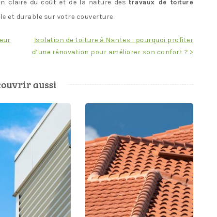
on claire du coût et de la nature des
travaux de toiture
le et durable sur votre couverture.
eur
Isolation de toiture à Nantes : pourquoi profiter
d’une rénovation pour améliorer son confort ? >
ouvrir aussi