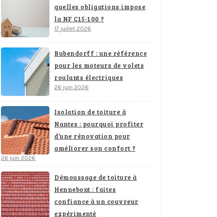
quelles obligations impose
la NF C15-100 ?
17 juillet 2026
Bubendorff : une référence
pour les moteurs de volets
roulants électriques
26 juin 2026
Isolation de toiture à
Nantes : pourquoi profiter
d’une rénovation pour
améliorer son confort ?
26 juin 2026
Démoussage de toiture à
Hennebont : faites
confiance à un couvreur
expérimenté