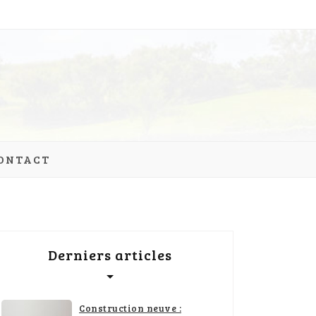
ONTACT
Derniers articles
Construction neuve :