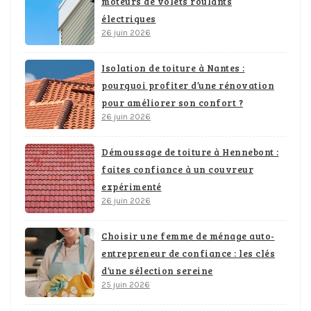
moteurs de volets roulants
électriques
26 juin 2026
Isolation de toiture à Nantes :
pourquoi profiter d’une rénovation
pour améliorer son confort ?
26 juin 2026
Démoussage de toiture à Hennebont :
faites confiance à un couvreur
expérimenté
26 juin 2026
Choisir une femme de ménage auto-
entrepreneur de confiance : les clés
d’une sélection sereine
25 juin 2026