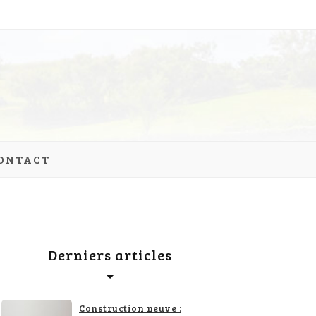
ONTACT
Derniers articles
Construction neuve :