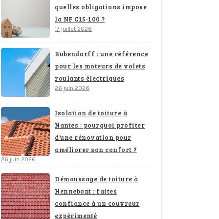
quelles obligations impose
la NF C15-100 ?
17 juillet 2026
Bubendorff : une référence
pour les moteurs de volets
roulants électriques
26 juin 2026
Isolation de toiture à
Nantes : pourquoi profiter
d’une rénovation pour
améliorer son confort ?
26 juin 2026
Démoussage de toiture à
Hennebont : faites
confiance à un couvreur
expérimenté