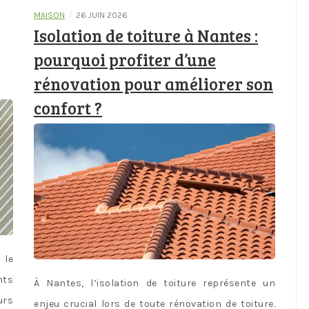
/
MAISON
26 JUIN 2026
Isolation de toiture à Nantes :
pourquoi profiter d’une
rénovation pour améliorer son
confort ?
 le
nts
À Nantes, l’isolation de toiture représente un
urs
enjeu crucial lors de toute rénovation de toiture.