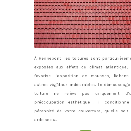
À Hennebont, les toitures sont particulièrem
exposées aux effets du climat atlantique, 
favorise l’apparition de mousses, lichens
autres végétaux indésirables. Le démoussage
toiture ne relève pas uniquement d’
préoccupation esthétique : il conditionne
pérennité de votre couverture, qu’elle soit
ardoise ou…