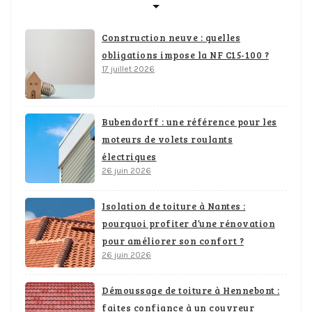
Construction neuve : quelles
obligations impose la NF C15-100 ?
17 juillet 2026
Bubendorff : une référence pour les
moteurs de volets roulants
électriques
26 juin 2026
Isolation de toiture à Nantes :
pourquoi profiter d’une rénovation
pour améliorer son confort ?
26 juin 2026
Démoussage de toiture à Hennebont :
faites confiance à un couvreur