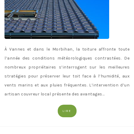
À Vannes et dans le Morbihan, la toiture affronte toute
l’année des conditions météorologiques contrastées. De
nombreux propriétaires s’interrogent sur les meilleures
stratégies pour préserver leur toit face à l’humidité, aux
vents marins et aux pluies fréquentes. L’intervention d’un
artisan couvreur local présente des avantages…
LIRE