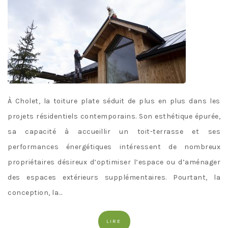
À Cholet, la toiture plate séduit de plus en plus dans les
projets résidentiels contemporains. Son esthétique épurée,
sa capacité à accueillir un toit-terrasse et ses
performances énergétiques intéressent de nombreux
propriétaires désireux d’optimiser l’espace ou d’aménager
des espaces extérieurs supplémentaires. Pourtant, la
conception, la…
LIRE