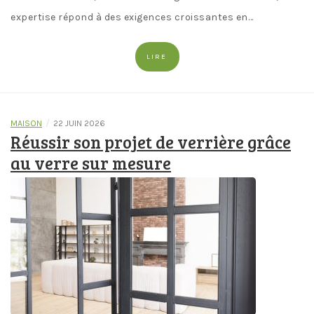
expertise répond à des exigences croissantes en…
LIRE
/
MAISON
22 JUIN 2026
Réussir son projet de verrière grâce
au verre sur mesure