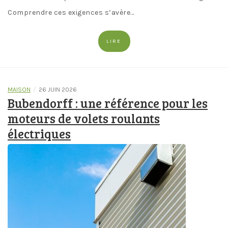
Comprendre ces exigences s’avère…
LIRE
/
MAISON
26 JUIN 2026
Bubendorff : une référence pour les
moteurs de volets roulants
électriques