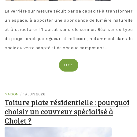
La verrière sur mesure séduit par sa capacité à transformer
un espace, à apporter une abondance de lumière naturelle
et à structurer l’habitat sans cloisonner. Réaliser ce type
de projet implique rigueur et réflexion, notamment dans le
choix du verre adapté et de chaque composant…
LIRE
/
MAISON
19 JUIN 2026
Toiture plate résidentielle : pourquoi
choisir un couvreur spécialisé à
Cholet ?