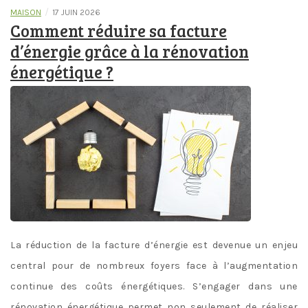
/
MAISON
17 JUIN 2026
Comment réduire sa facture
d’énergie grâce à la rénovation
énergétique ?
La réduction de la facture d’énergie est devenue un enjeu
central pour de nombreux foyers face à l’augmentation
continue des coûts énergétiques. S’engager dans une
rénovation énergétique permet non seulement de réaliser