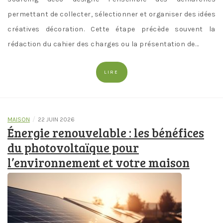
permettant de collecter, sélectionner et organiser des idées
créatives décoration. Cette étape précède souvent la
rédaction du cahier des charges ou la présentation de…
LIRE
/
MAISON
22 JUIN 2026
Énergie renouvelable : les bénéfices
du photovoltaïque pour
l’environnement et votre maison