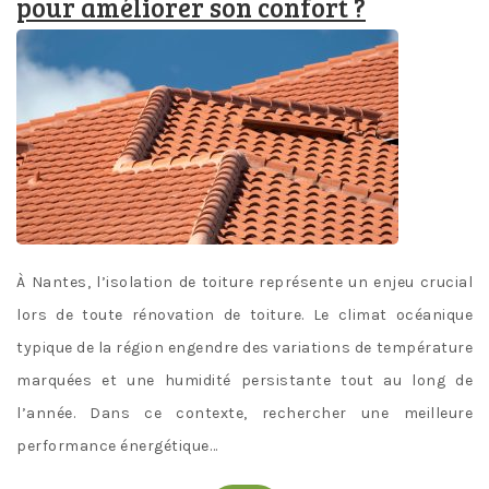
pour améliorer son confort ?
À Nantes, l’isolation de toiture représente un enjeu crucial
lors de toute rénovation de toiture. Le climat océanique
typique de la région engendre des variations de température
marquées et une humidité persistante tout au long de
l’année. Dans ce contexte, rechercher une meilleure
performance énergétique…