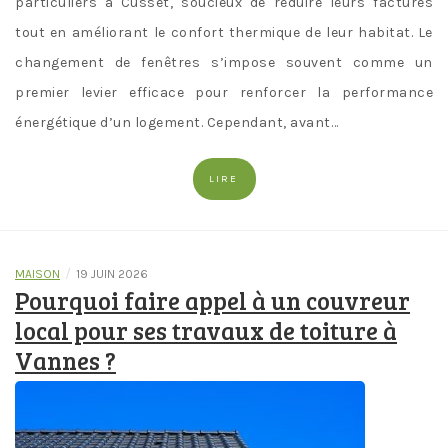
particuliers à Cusset, soucieux de réduire leurs factures
tout en améliorant le confort thermique de leur habitat. Le
changement de fenêtres s’impose souvent comme un
premier levier efficace pour renforcer la performance
énergétique d’un logement. Cependant, avant…
LIRE
/
MAISON
19 JUIN 2026
Pourquoi faire appel à un couvreur
local pour ses travaux de toiture à
Vannes ?