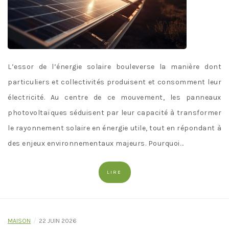
L’essor de l’énergie solaire bouleverse la manière dont
particuliers et collectivités produisent et consomment leur
électricité. Au centre de ce mouvement, les panneaux
photovoltaïques séduisent par leur capacité à transformer
le rayonnement solaire en énergie utile, tout en répondant à
des enjeux environnementaux majeurs. Pourquoi…
LIRE
/
MAISON
22 JUIN 2026