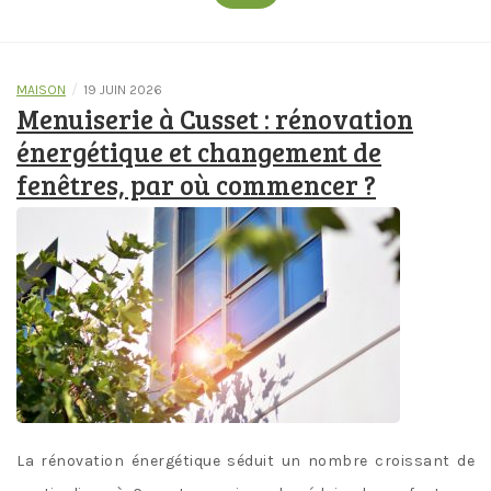
/
MAISON
19 JUIN 2026
Menuiserie à Cusset : rénovation
énergétique et changement de
fenêtres, par où commencer ?
La rénovation énergétique séduit un nombre croissant de