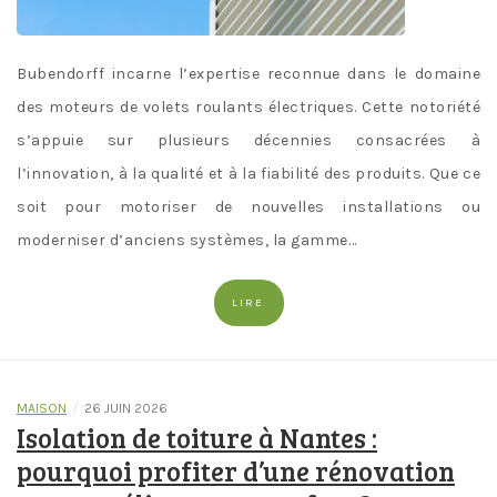
Bubendorff incarne l’expertise reconnue dans le domaine
des moteurs de volets roulants électriques. Cette notoriété
s’appuie sur plusieurs décennies consacrées à
l’innovation, à la qualité et à la fiabilité des produits. Que ce
soit pour motoriser de nouvelles installations ou
moderniser d’anciens systèmes, la gamme…
LIRE
/
MAISON
26 JUIN 2026
Isolation de toiture à Nantes :
pourquoi profiter d’une rénovation