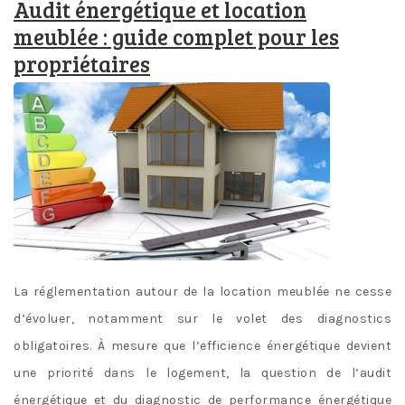
Audit énergétique et location
meublée : guide complet pour les
propriétaires
La réglementation autour de la location meublée ne cesse
d’évoluer, notamment sur le volet des diagnostics
obligatoires. À mesure que l’efficience énergétique devient
une priorité dans le logement, la question de l’audit
énergétique et du diagnostic de performance énergétique