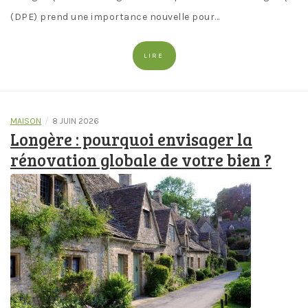
(DPE) prend une importance nouvelle pour…
LIRE
/
MAISON
8 JUIN 2026
Longère : pourquoi envisager la
rénovation globale de votre bien ?