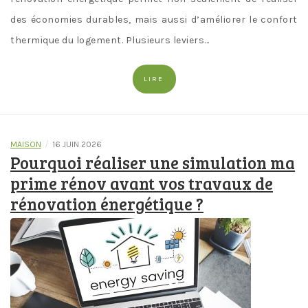
des économies durables, mais aussi d’améliorer le confort
thermique du logement. Plusieurs leviers…
LIRE
/
MAISON
16 JUIN 2026
Pourquoi réaliser une simulation ma
prime rénov avant vos travaux de
rénovation énergétique ?