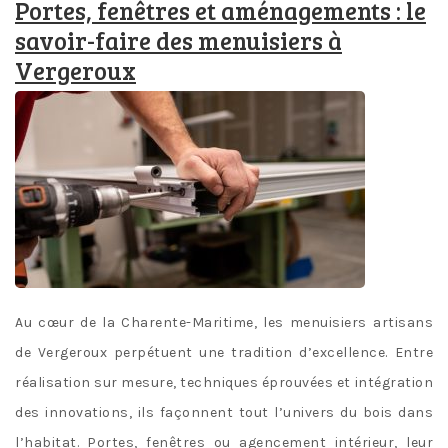
Portes, fenêtres et aménagements : le
savoir-faire des menuisiers à
Vergeroux
Au cœur de la Charente-Maritime, les menuisiers artisans
de Vergeroux perpétuent une tradition d’excellence. Entre
réalisation sur mesure, techniques éprouvées et intégration
des innovations, ils façonnent tout l’univers du bois dans
l’habitat. Portes, fenêtres ou agencement intérieur, leur