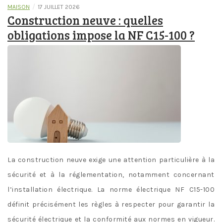
/
MAISON
17 JUILLET 2026
Construction neuve : quelles
obligations impose la NF C15-100 ?
La construction neuve exige une attention particulière à la
sécurité et à la réglementation, notamment concernant
l’installation électrique. La norme électrique NF C15-100
définit précisément les règles à respecter pour garantir la
sécurité électrique et la conformité aux normes en vigueur.