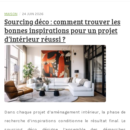
/
MAISON
24 JUIN 2026
Sourcing déco : comment trouver les
bonnes inspirations pour un projet
d’intérieur réussi ?
Dans chaque projet d’aménagement intérieur, la phase de
recherche d’inspirations conditionne le résultat final. Le
sourcing déco désigne l’ensemble des démarches