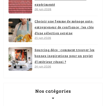
expérimenté
26 juin 2026
Choisir une femme de ménage auto-
entrepreneur de confiance : les clés
d’une sélection sereine
25 juin 2026
Sourcing déco : comment trouver les
bonnes inspirations pour un projet
d’intérieur réussi ?
24 juin 2026
Nos catégories