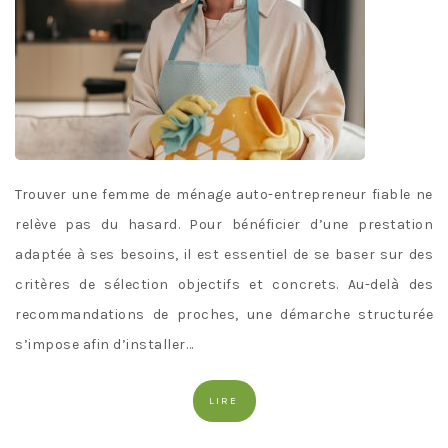
Trouver une femme de ménage auto-entrepreneur fiable ne
relève pas du hasard. Pour bénéficier d’une prestation
adaptée à ses besoins, il est essentiel de se baser sur des
critères de sélection objectifs et concrets. Au-delà des
recommandations de proches, une démarche structurée
s’impose afin d’installer…
LIRE