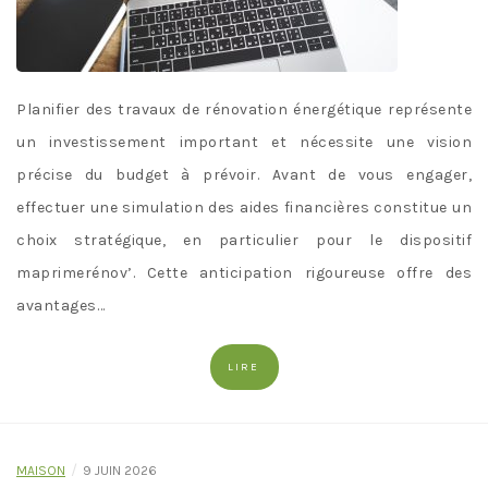
Planifier des travaux de rénovation énergétique représente
un investissement important et nécessite une vision
précise du budget à prévoir. Avant de vous engager,
effectuer une simulation des aides financières constitue un
choix stratégique, en particulier pour le dispositif
maprimerénov’. Cette anticipation rigoureuse offre des
avantages…
LIRE
/
MAISON
9 JUIN 2026