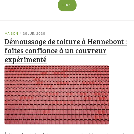
LIRE
/
MAISON
26 JUIN 2026
Démoussage de toiture à Hennebont :
faites confiance à un couvreur
expérimenté