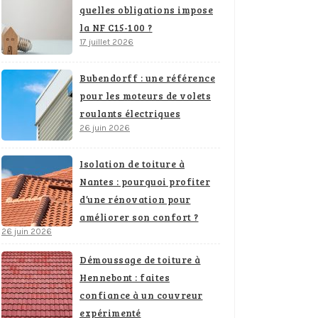
quelles obligations impose
la NF C15-100 ?
17 juillet 2026
Bubendorff : une référence
pour les moteurs de volets
roulants électriques
26 juin 2026
Isolation de toiture à
Nantes : pourquoi profiter
d’une rénovation pour
améliorer son confort ?
26 juin 2026
Démoussage de toiture à
Hennebont : faites
confiance à un couvreur
expérimenté