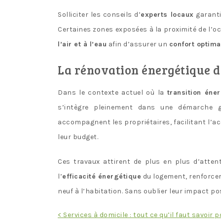
Solliciter les conseils d’
experts locaux
garanti
Certaines zones exposées à la proximité de l’
l’air et à l’eau
afin d’assurer un
confort optima
La rénovation énergétique de
Dans le contexte actuel où la
transition éne
s’intègre pleinement dans une démarche 
accompagnent les propriétaires, facilitant l’a
leur budget.
Ces travaux attirent de plus en plus d’attent
l’
efficacité énergétique
du logement, renforcer
neuf à l’habitation. Sans oublier leur impact pos
Navigation
< Services à domicile : tout ce qu’il faut savoir 