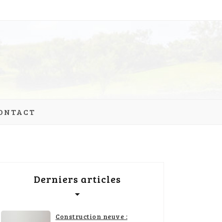
ONTACT
Derniers articles
Construction neuve :