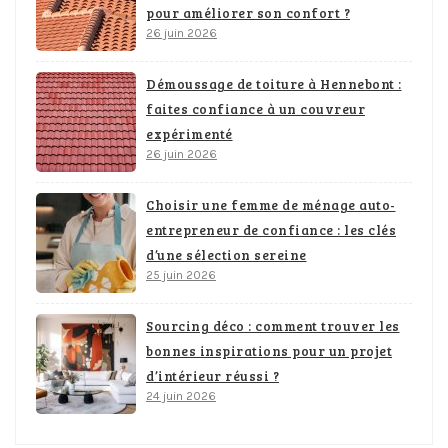
pour améliorer son confort ?
26 juin 2026
Démoussage de toiture à Hennebont :
faites confiance à un couvreur
expérimenté
26 juin 2026
Choisir une femme de ménage auto-
entrepreneur de confiance : les clés
d’une sélection sereine
25 juin 2026
Sourcing déco : comment trouver les
bonnes inspirations pour un projet
d’intérieur réussi ?
24 juin 2026