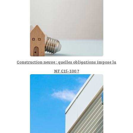
Construction neuve : quelles obligations impose la
NF C15-100 ?