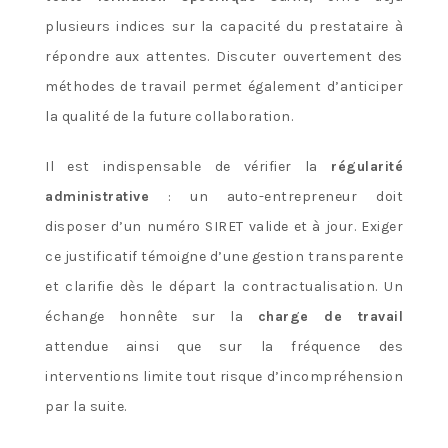
plusieurs indices sur la capacité du prestataire à
répondre aux attentes. Discuter ouvertement des
méthodes de travail permet également d’anticiper
la qualité de la future collaboration.
Il est indispensable de vérifier la
régularité
administrative
: un auto-entrepreneur doit
disposer d’un numéro SIRET valide et à jour. Exiger
ce justificatif témoigne d’une gestion transparente
et clarifie dès le départ la contractualisation. Un
échange honnête sur la
charge de travail
attendue ainsi que sur la fréquence des
interventions limite tout risque d’incompréhension
par la suite.