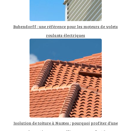
Bubendorff : une référence pour les moteurs de volets
roulants électriques
Isolation de toiture à Nantes : pourquoi profiter d’une