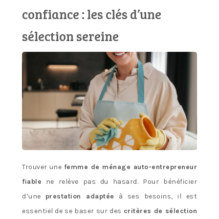
confiance : les clés d’une
sélection sereine
Trouver une
femme de ménage auto-entrepreneur
fiable
ne relève pas du hasard. Pour bénéficier
d’une
prestation adaptée
à ses besoins, il est
essentiel de se baser sur des
critères de sélection