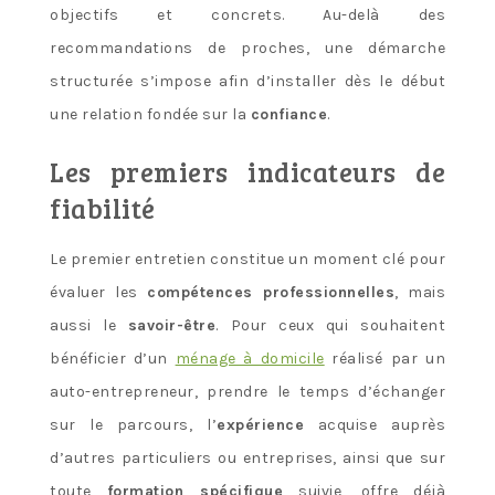
objectifs et concrets. Au-delà des
recommandations de proches, une démarche
structurée s’impose afin d’installer dès le début
une relation fondée sur la
confiance
.
Les premiers indicateurs de
fiabilité
Le premier entretien constitue un moment clé pour
évaluer les
compétences professionnelles
, mais
aussi le
savoir-être
. Pour ceux qui souhaitent
bénéficier d’un
ménage à domicile
réalisé par un
auto-entrepreneur, prendre le temps d’échanger
sur le parcours, l’
expérience
acquise auprès
d’autres particuliers ou entreprises, ainsi que sur
toute
formation spécifique
suivie, offre déjà