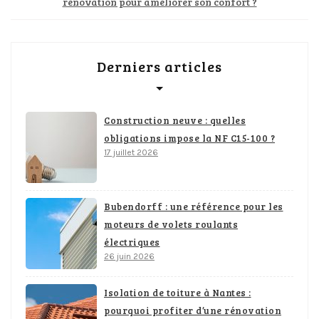
rénovation pour améliorer son confort ?
Derniers articles
Construction neuve : quelles
obligations impose la NF C15-100 ?
17 juillet 2026
Bubendorff : une référence pour les
moteurs de volets roulants
électriques
26 juin 2026
Isolation de toiture à Nantes :
pourquoi profiter d’une rénovation