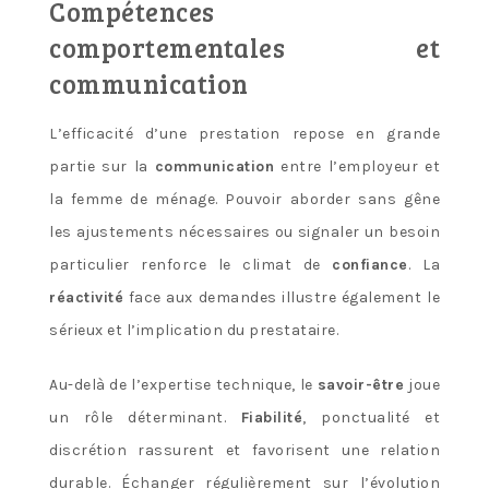
Compétences
comportementales et
communication
L’efficacité d’une prestation repose en grande
partie sur la
communication
entre l’employeur et
la femme de ménage. Pouvoir aborder sans gêne
les ajustements nécessaires ou signaler un besoin
particulier renforce le climat de
confiance
. La
réactivité
face aux demandes illustre également le
sérieux et l’implication du prestataire.
Au-delà de l’expertise technique, le
savoir-être
joue
un rôle déterminant.
Fiabilité
, ponctualité et
discrétion rassurent et favorisent une relation
durable. Échanger régulièrement sur l’évolution