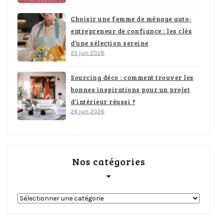
Choisir une femme de ménage auto-
entrepreneur de confiance : les clés
d’une sélection sereine
25 juin 2026
Sourcing déco : comment trouver les
bonnes inspirations pour un projet
d’intérieur réussi ?
24 juin 2026
Nos catégories
Nos
catégories