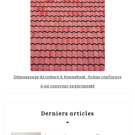
Démoussage de toiture à Hennebont : faites confiance
à un couvreur expérimenté
Derniers articles