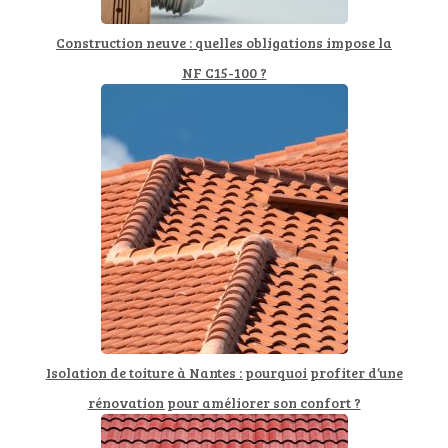
Construction neuve : quelles obligations impose la
NF C15-100 ?
Isolation de toiture à Nantes : pourquoi profiter d’une
rénovation pour améliorer son confort ?