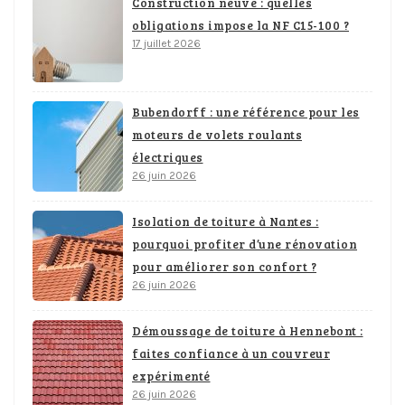
Construction neuve : quelles
obligations impose la NF C15-100 ?
17 juillet 2026
Bubendorff : une référence pour les
moteurs de volets roulants
électriques
26 juin 2026
Isolation de toiture à Nantes :
pourquoi profiter d’une rénovation
pour améliorer son confort ?
26 juin 2026
Démoussage de toiture à Hennebont :
faites confiance à un couvreur
expérimenté
26 juin 2026