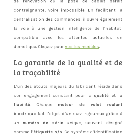
de rénovation où la pose de câbles serait
contraignante, voire impossible. En facilitant la
centralisation des commandes, il ouvre également
la voie à une gestion intelligente de l’habitat,
compatible avec les attentes actuelles en
domotique. Cliquez pour
voir les modèles
.
La garantie de la qualité et de
la traçabilité
L’un des atouts majeurs du fabricant réside dans
son engagement constant pour la
qualité et la
fiabilité
. Chaque
moteur de volet roulant
électrique
fait l’objet d’un suivi rigoureux grâce à
un
numéro de série
unique, souvent désigné
comme l’
étiquette s/n
. Ce système d’identification