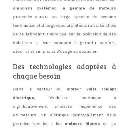
d’anciens systèmes, la
gamme de moteurs
proposée couvre un large spectre de besoins
techniques et d’exigences architecturales. Le choix
de ce fabricant s’explique par la précision de ses
solutions et leur capacité à garantir confort,
sécurité et simplicité d’usage au quotidien.
Des technologies adaptées à
chaque besoin
Dans le secteur du
moteur volet roulant
électrique
, l’évolution technique a
significativement amélioré l’expérience des
utilisateurs. On distingue principalement deux
grandes familles : les
moteurs filaires
et les