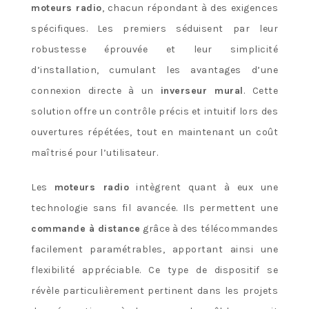
moteurs radio
, chacun répondant à des exigences
spécifiques. Les premiers séduisent par leur
robustesse éprouvée et leur simplicité
d’installation, cumulant les avantages d’une
connexion directe à un
inverseur mural
. Cette
solution offre un contrôle précis et intuitif lors des
ouvertures répétées, tout en maintenant un coût
maîtrisé pour l’utilisateur.
Les
moteurs radio
intègrent quant à eux une
technologie sans fil avancée. Ils permettent une
commande à distance
grâce à des télécommandes
facilement paramétrables, apportant ainsi une
flexibilité appréciable. Ce type de dispositif se
révèle particulièrement pertinent dans les projets