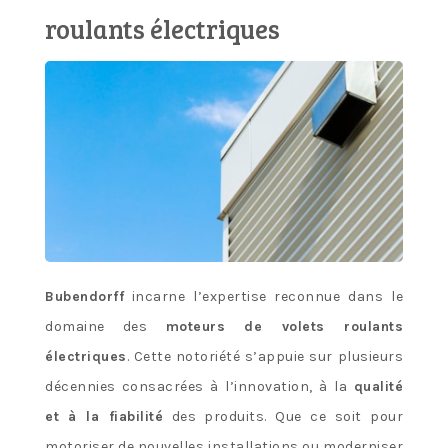
roulants électriques
Bubendorff
incarne l’expertise reconnue dans le
domaine des
moteurs de volets roulants
électriques
. Cette notoriété s’appuie sur plusieurs
décennies consacrées à l’innovation, à la
qualité
et à la fiabilité
des produits. Que ce soit pour
motoriser de nouvelles installations ou moderniser