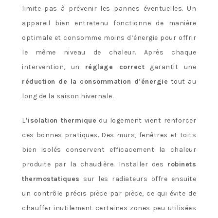
limite pas à prévenir les pannes éventuelles. Un
appareil bien entretenu fonctionne de manière
optimale et consomme moins d’énergie pour offrir
le même niveau de chaleur. Après chaque
intervention, un
réglage correct
garantit une
réduction de la consommation d’énergie
tout au
long de la saison hivernale.
L’
isolation thermique
du logement vient renforcer
ces bonnes pratiques. Des murs, fenêtres et toits
bien isolés conservent efficacement la chaleur
produite par la chaudière. Installer des
robinets
thermostatiques
sur les radiateurs offre ensuite
un contrôle précis pièce par pièce, ce qui évite de
chauffer inutilement certaines zones peu utilisées