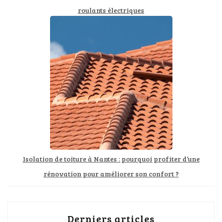
roulants électriques
Isolation de toiture à Nantes : pourquoi profiter d’une
rénovation pour améliorer son confort ?
Derniers articles