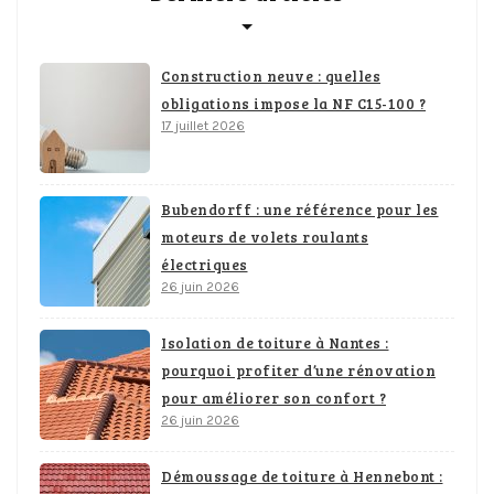
Construction neuve : quelles
obligations impose la NF C15-100 ?
17 juillet 2026
Bubendorff : une référence pour les
moteurs de volets roulants
électriques
26 juin 2026
Isolation de toiture à Nantes :
pourquoi profiter d’une rénovation
pour améliorer son confort ?
26 juin 2026
Démoussage de toiture à Hennebont :