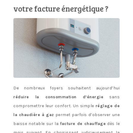
votre facture énergétique ?
De nombreux foyers souhaitent aujourd’hui
réduire la consommation d’énergie
sans
compromettre leur confort. Un simple
réglage de
la chaudière à gaz
permet parfois d’observer une
baisse notable sur la
facture de chauffage
dès le
mois suivant. En choisissant judicieusement la