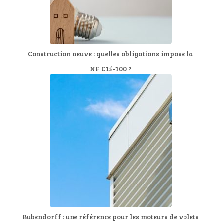
Construction neuve : quelles obligations impose la
NF C15-100 ?
Bubendorff : une référence pour les moteurs de volets