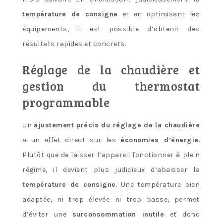
température de consigne
et en optimisant les
équipements, il est possible d’obtenir des
résultats rapides et concrets.
Réglage de la chaudière et
gestion du thermostat
programmable
Un
ajustement précis du réglage de la chaudière
a un effet direct sur les
économies d’énergie
.
Plutôt que de laisser l’appareil fonctionner à plein
régime, il devient plus judicieux d’abaisser la
température de consigne
. Une température bien
adaptée, ni trop élevée ni trop basse, permet
d’éviter une
surconsommation inutile
et donc