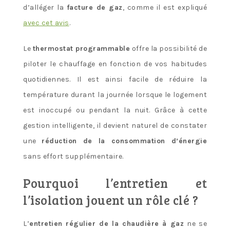
d’alléger la
facture de gaz
, comme il est expliqué
avec cet avis
.
Le
thermostat programmable
offre la possibilité de
piloter le chauffage en fonction de vos habitudes
quotidiennes. Il est ainsi facile de réduire la
température durant la journée lorsque le logement
est inoccupé ou pendant la nuit. Grâce à cette
gestion intelligente, il devient naturel de constater
une
réduction de la consommation d’énergie
sans effort supplémentaire.
Pourquoi l’entretien et
l’isolation jouent un rôle clé ?
L’
entretien régulier de la chaudière à gaz
ne se