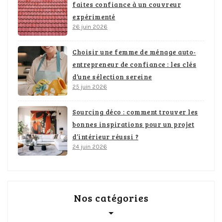
faites confiance à un couvreur
expérimenté
26 juin 2026
Choisir une femme de ménage auto-
entrepreneur de confiance : les clés
d’une sélection sereine
25 juin 2026
Sourcing déco : comment trouver les
bonnes inspirations pour un projet
d’intérieur réussi ?
24 juin 2026
Nos catégories