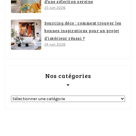
d’une sélection sereine
25 juin 2026
Sourcing déco : comment trouver les
bonnes inspirations pour un projet
d’intérieur réussi ?
24 juin 2026
Nos catégories
Nos
catégories