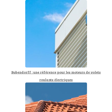
Bubendorff : une référence pour les moteurs de volets
roulants électriques