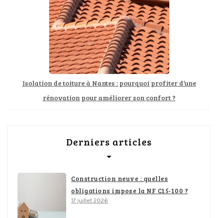
Isolation de toiture à Nantes : pourquoi profiter d’une
rénovation pour améliorer son confort ?
Derniers articles
Construction neuve : quelles
obligations impose la NF C15-100 ?
17 juillet 2026