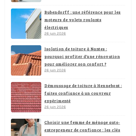
Bubendorff : une référence pour les
moteurs de volets roulants
électriques
26 juin 2026
Isolation de toiture à Nantes :
pourquoi profiter d’une rénovation
pour améliorer son confort ?
26 juin 2026
Démoussage de toiture à Hennebont :
faites confiance à un couvreur
expérimenté
26 juin 2026
Choisir une femme de ménage auto-
entrepreneur de confiance : les clés