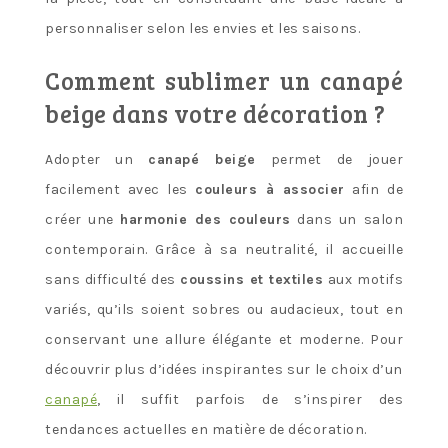
personnaliser selon les envies et les saisons.
Comment sublimer un canapé
beige dans votre décoration ?
Adopter un
canapé beige
permet de jouer
facilement avec les
couleurs à associer
afin de
créer une
harmonie des couleurs
dans un salon
contemporain. Grâce à sa neutralité, il accueille
sans difficulté des
coussins et textiles
aux motifs
variés, qu’ils soient sobres ou audacieux, tout en
conservant une allure élégante et moderne. Pour
découvrir plus d’idées inspirantes sur le choix d’un
canapé
, il suffit parfois de s’inspirer des
tendances actuelles en matière de décoration.