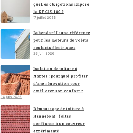
quelles obligations impose
la NF C15-100 ?
17 juillet 2026
Bubendorff : une référence
pour les moteurs de volets
roulants électriques
26 juin 2026
Isolation de toiture à
Nantes : pourquoi profiter
d’une rénovation pour
améliorer son confort ?
26 juin 2026
Démoussage de toiture à
Hennebont : faites
confiance à un couvreur
expérimenté