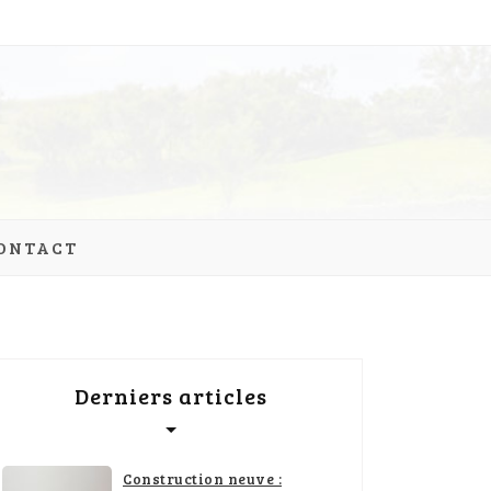
ONTACT
Derniers articles
Construction neuve :