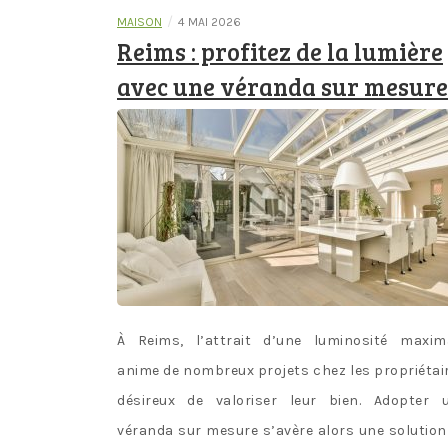
/
MAISON
4 MAI 2026
Reims : profitez de la lumière
avec une véranda sur mesure
À Reims, l’attrait d’une luminosité maxim
anime de nombreux projets chez les propriétai
désireux de valoriser leur bien. Adopter 
véranda sur mesure s’avère alors une solution