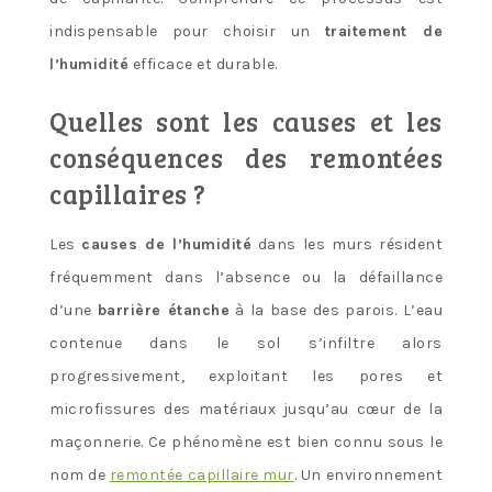
indispensable pour choisir un
traitement de
l’humidité
efficace et durable.
Quelles sont les causes et les
conséquences des remontées
capillaires ?
Les
causes de l’humidité
dans les murs résident
fréquemment dans l’absence ou la défaillance
d’une
barrière étanche
à la base des parois. L’eau
contenue dans le sol s’infiltre alors
progressivement, exploitant les pores et
microfissures des matériaux jusqu’au cœur de la
maçonnerie. Ce phénomène est bien connu sous le
nom de
remontée capillaire mur
. Un environnement