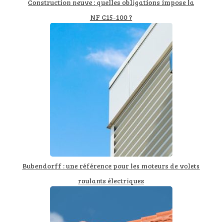
Construction neuve : quelles obligations impose la
NF C15-100 ?
Bubendorff : une référence pour les moteurs de volets
roulants électriques