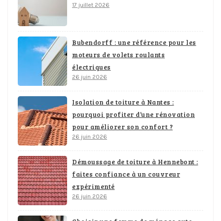
17 juillet 2026
Bubendorff : une référence pour les
moteurs de volets roulants
électriques
26 juin 2026
Isolation de toiture à Nantes :
pourquoi profiter d’une rénovation
pour améliorer son confort ?
26 juin 2026
Démoussage de toiture à Hennebont :
faites confiance à un couvreur
expérimenté
26 juin 2026