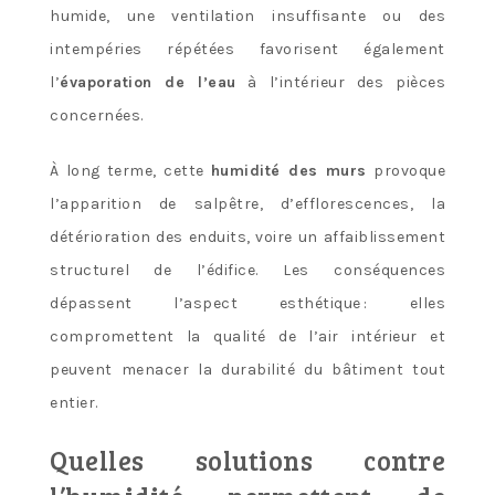
humide, une ventilation insuffisante ou des
intempéries répétées favorisent également
l’
évaporation de l’eau
à l’intérieur des pièces
concernées.
À long terme, cette
humidité des murs
provoque
l’apparition de salpêtre, d’efflorescences, la
détérioration des enduits, voire un affaiblissement
structurel de l’édifice. Les conséquences
dépassent l’aspect esthétique : elles
compromettent la qualité de l’air intérieur et
peuvent menacer la durabilité du bâtiment tout
entier.
Quelles solutions contre