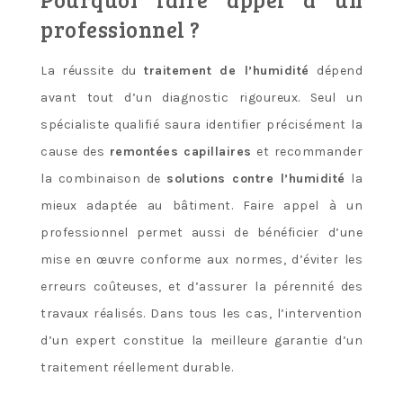
professionnel ?
La réussite du
traitement de l’humidité
dépend
avant tout d’un diagnostic rigoureux. Seul un
spécialiste qualifié saura identifier précisément la
cause des
remontées capillaires
et recommander
la combinaison de
solutions contre l’humidité
la
mieux adaptée au bâtiment. Faire appel à un
professionnel permet aussi de bénéficier d’une
mise en œuvre conforme aux normes, d’éviter les
erreurs coûteuses, et d’assurer la pérennité des
travaux réalisés. Dans tous les cas, l’intervention
d’un expert constitue la meilleure garantie d’un
traitement réellement durable.