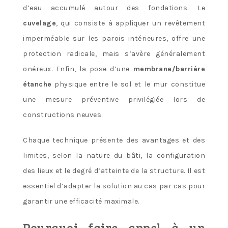
d’eau accumulé autour des fondations. Le
cuvelage
, qui consiste à appliquer un revêtement
imperméable sur les parois intérieures, offre une
protection radicale, mais s’avère généralement
onéreux. Enfin, la pose d’une
membrane/barrière
étanche
physique entre le sol et le mur constitue
une mesure préventive privilégiée lors de
constructions neuves.
Chaque technique présente des avantages et des
limites, selon la nature du bâti, la configuration
des lieux et le degré d’atteinte de la structure. Il est
essentiel d’adapter la solution au cas par cas pour
garantir une efficacité maximale.
Pourquoi faire appel à un