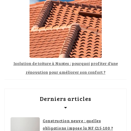
Isolation de toiture à Nantes : pourquoi profiter d’une
rénovation pour améliorer son confort ?
Derniers articles
Construction neuve : quelles
obligations impose la NF C15-100 ?