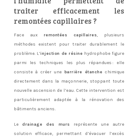
l’humidité permettent de
traiter efficacement les
remontées capillaires ?
Face aux
remontées capillaires
, plusieurs
méthodes existent pour traiter durablement le
problème. L’
injection de résine
hydrophobe figure
parmi les techniques les plus répandues : elle
consiste à créer une
barrière étanche
chimique
directement dans la maçonnerie, stoppant toute
nouvelle ascension de l’eau. Cette intervention est
particulièrement adaptée à la rénovation des
bâtiments anciens.
Le
drainage des murs
représente une autre
solution efficace, permettant d’évacuer l’excès