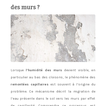
des murs ?
Lorsque
l’humidité des murs
devient visible, en
particulier au bas des cloisons, le phénomène des
remontées capillaires
est souvent à l’origine du
problème. Ce mécanisme décrit la migration de
l’eau présente dans le sol vers les murs par effet
de capillarité. Comprendre ce processus est