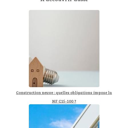
Construction neuve : quelles obligations impose la
NF C15-100 ?