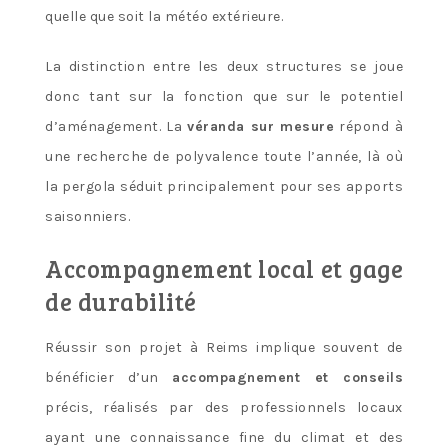
quelle que soit la météo extérieure.
La distinction entre les deux structures se joue
donc tant sur la fonction que sur le potentiel
d’aménagement. La
véranda sur mesure
répond à
une recherche de polyvalence toute l’année, là où
la pergola séduit principalement pour ses apports
saisonniers.
Accompagnement local et gage
de durabilité
Réussir son projet à Reims implique souvent de
bénéficier d’un
accompagnement et conseils
précis, réalisés par des professionnels locaux
ayant une connaissance fine du climat et des