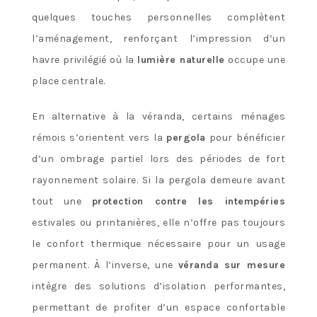
quelques touches personnelles complètent
l’aménagement, renforçant l’impression d’un
havre privilégié où la
lumière naturelle
occupe une
place centrale.
En alternative à la véranda, certains ménages
rémois s’orientent vers la
pergola
pour bénéficier
d’un ombrage partiel lors des périodes de fort
rayonnement solaire. Si la pergola demeure avant
tout une
protection contre les intempéries
estivales ou printanières, elle n’offre pas toujours
le confort thermique nécessaire pour un usage
permanent. À l’inverse, une
véranda sur mesure
intègre des solutions d’isolation performantes,
permettant de profiter d’un espace confortable