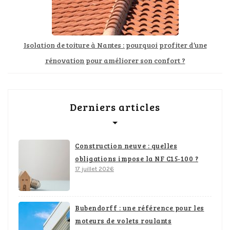
Isolation de toiture à Nantes : pourquoi profiter d’une
rénovation pour améliorer son confort ?
Derniers articles
Construction neuve : quelles
obligations impose la NF C15-100 ?
17 juillet 2026
Bubendorff : une référence pour les
moteurs de volets roulants