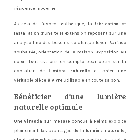
résidence moderne.
Au-delà de l’aspect esthétique, la
fabrication et
installation
d’une telle extension reposent sur une
analyse fine des besoins de chaque foyer. Surface
souhaitée, orientation de la maison, exposition au
soleil, tout est pris en compte pour optimiser la
captation de
lumière naturelle
et créer une
véritable
pièce à vivre
utilisable en toute saison.
Bénéficier d’une lumière
naturelle optimale
Une
véranda sur mesure
conçue à Reims exploite
pleinement les avantages de la
lumière naturelle
,
atout indéniable pour améliorer confort et qualité