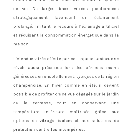
de vie. De larges baies vitrées positionnées
stratégiquement favorisent un éclairement
prolongé, limitant le recours à l’éclairage artificiel
et réduisant la consommation énergétique dans la
maison.
L’étendue vitrée offerte par cet espace lumineux se
révèle aussi précieuse lors des périodes moins
généreuses en ensoleillement, typiques de la région
champenoise. En hiver comme en été, il devient
possible de profiter d’une vue dégagée sur le jardin
ou la terrasse, tout en conservant une
température intérieure maîtrisée grâce aux
options de
vitrage isolant
et aux solutions de
protection contre les intempéries
.