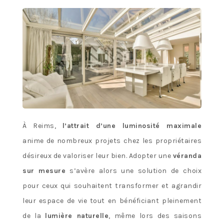
À Reims,
l’attrait d’une luminosité maximale
anime de nombreux projets chez les propriétaires
désireux de valoriser leur bien. Adopter une
véranda
sur mesure
s’avère alors une solution de choix
pour ceux qui souhaitent transformer et agrandir
leur espace de vie tout en bénéficiant pleinement
de la
lumière naturelle
, même lors des saisons