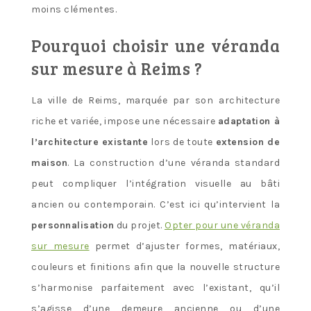
moins clémentes.
Pourquoi choisir une véranda
sur mesure à Reims ?
La ville de Reims, marquée par son architecture
riche et variée, impose une nécessaire
adaptation à
l’architecture existante
lors de toute
extension de
maison
. La construction d’une véranda standard
peut compliquer l’intégration visuelle au bâti
ancien ou contemporain. C’est ici qu’intervient la
personnalisation
du projet.
Opter pour une véranda
sur mesure
permet d’ajuster formes, matériaux,
couleurs et finitions afin que la nouvelle structure
s’harmonise parfaitement avec l’existant, qu’il
s’agisse d’une demeure ancienne ou d’une