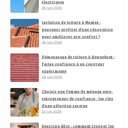
électriques
26 juin 2026
Isolation de toiture à Nantes :
pourquoi profiter d’une rénovation
pour améliorer son confort ?
26 juin 2026
Démoussage de toiture à Hennebont :
faites confiance à un couvreur
expérimenté
26 juin 2026
Choisir une femme de ménage auto-
entrepreneur de confiance : les clés
d’une sélection sereine
25 juin 2026
Sourcing déco : comment trouver les