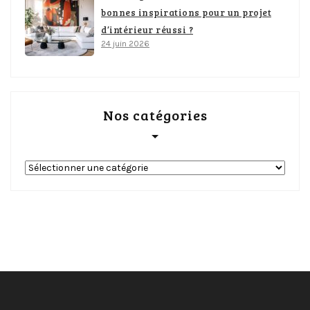
bonnes inspirations pour un projet
d’intérieur réussi ?
24 juin 2026
Nos catégories
Nos
catégories