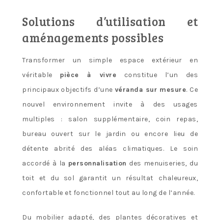
Solutions d’utilisation et
aménagements possibles
Transformer un simple espace extérieur en
véritable
pièce à vivre
constitue l’un des
principaux objectifs d’une
véranda sur mesure
. Ce
nouvel environnement invite à des usages
multiples : salon supplémentaire, coin repas,
bureau ouvert sur le jardin ou encore lieu de
détente abrité des aléas climatiques. Le soin
accordé à la
personnalisation
des menuiseries, du
toit et du sol garantit un résultat chaleureux,
confortable et fonctionnel tout au long de l’année.
Du mobilier adapté, des plantes décoratives et