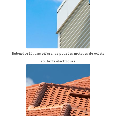
Bubendorff : une référence pour les moteurs de volets
roulants électriques