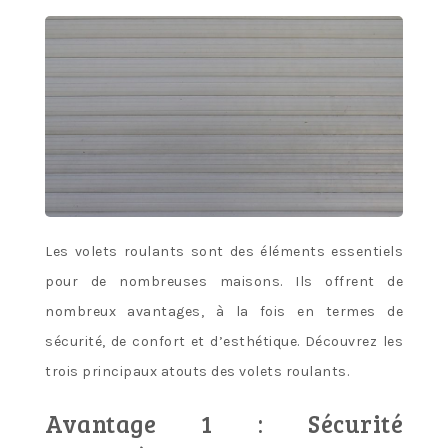
Les volets roulants sont des éléments essentiels
pour de nombreuses maisons. Ils offrent de
nombreux avantages, à la fois en termes de
sécurité, de confort et d’esthétique. Découvrez les
trois principaux atouts des volets roulants.
Avantage 1 : Sécurité