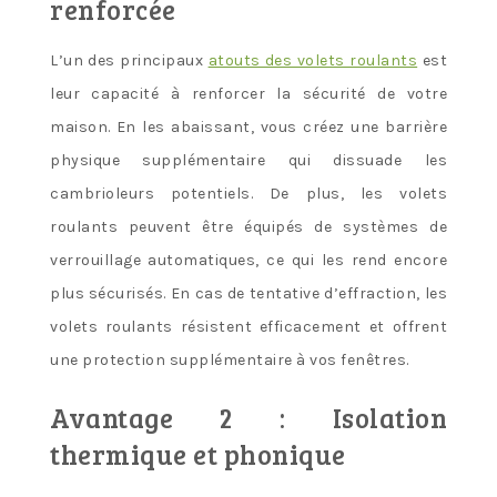
renforcée
L’un des principaux
atouts des volets roulants
est
leur capacité à renforcer la sécurité de votre
maison. En les abaissant, vous créez une barrière
physique supplémentaire qui dissuade les
cambrioleurs potentiels. De plus, les volets
roulants peuvent être équipés de systèmes de
verrouillage automatiques, ce qui les rend encore
plus sécurisés. En cas de tentative d’effraction, les
volets roulants résistent efficacement et offrent
une protection supplémentaire à vos fenêtres.
Avantage 2 : Isolation
thermique et phonique