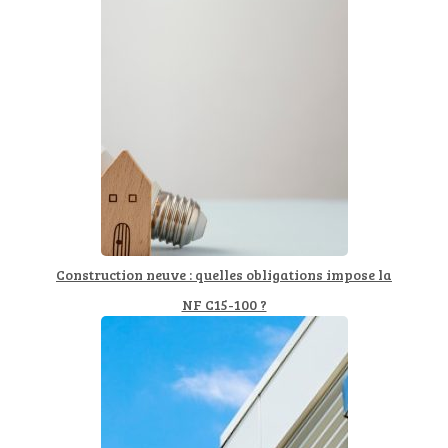
Construction neuve : quelles obligations impose la
NF C15-100 ?