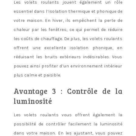
Les volets roulants jouent également un rôle
essentiel dans l’isolation thermique et phonique de
votre maison. En hiver, ils empêchent la perte de
chaleur par les fenêtres, ce qui permet de réduire
les coûts de chauffage. De plus, les volets roulants
offrent une excellente isolation phonique, en
réduisant les bruits extérieurs indésirables. Vous
pouvez ainsi profiter d’un environnement intérieur
plus calme et paisible.
Avantage 3 : Contrôle de la
luminosité
Les volets roulants vous offrent également la
possibilité de contrôler facilement la luminosité
dans votre maison. En les ajustant, vous pouvez