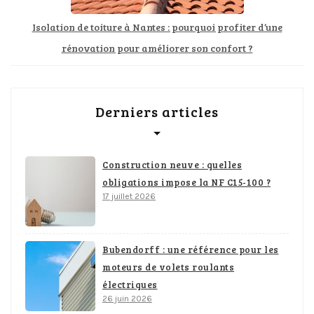
Isolation de toiture à Nantes : pourquoi profiter d’une
rénovation pour améliorer son confort ?
Derniers articles
Construction neuve : quelles
obligations impose la NF C15-100 ?
17 juillet 2026
Bubendorff : une référence pour les
moteurs de volets roulants
électriques
26 juin 2026