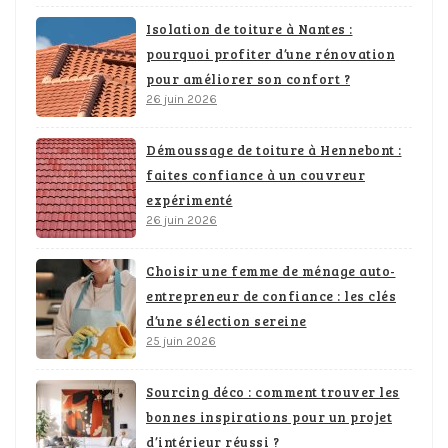
Isolation de toiture à Nantes :
pourquoi profiter d’une rénovation
pour améliorer son confort ?
26 juin 2026
Démoussage de toiture à Hennebont :
faites confiance à un couvreur
expérimenté
26 juin 2026
Choisir une femme de ménage auto-
entrepreneur de confiance : les clés
d’une sélection sereine
25 juin 2026
Sourcing déco : comment trouver les
bonnes inspirations pour un projet
d’intérieur réussi ?