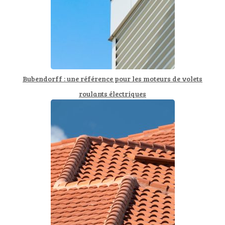
Bubendorff : une référence pour les moteurs de volets
roulants électriques