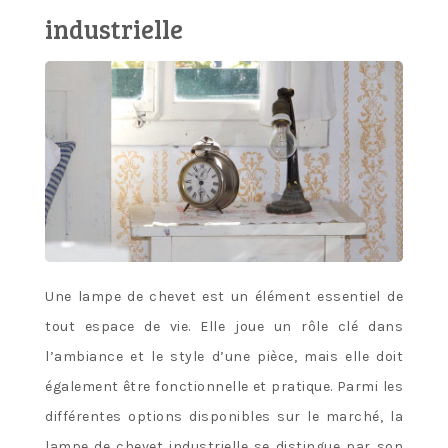
industrielle
Une lampe de chevet est un élément essentiel de
tout espace de vie. Elle joue un rôle clé dans
l’ambiance et le style d’une pièce, mais elle doit
également être fonctionnelle et pratique. Parmi les
différentes options disponibles sur le marché, la
lampe de chevet industrielle se distingue par son