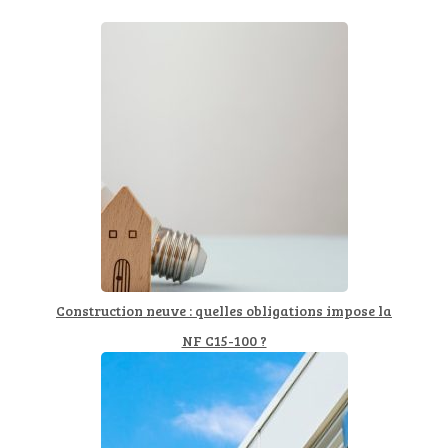
Construction neuve : quelles obligations impose la
NF C15-100 ?