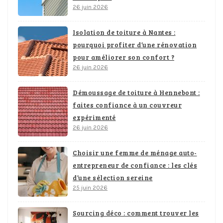
26 juin 2026
Isolation de toiture à Nantes :
pourquoi profiter d’une rénovation
pour améliorer son confort ?
26 juin 2026
Démoussage de toiture à Hennebont :
faites confiance à un couvreur
expérimenté
26 juin 2026
Choisir une femme de ménage auto-
entrepreneur de confiance : les clés
d’une sélection sereine
25 juin 2026
Sourcing déco : comment trouver les