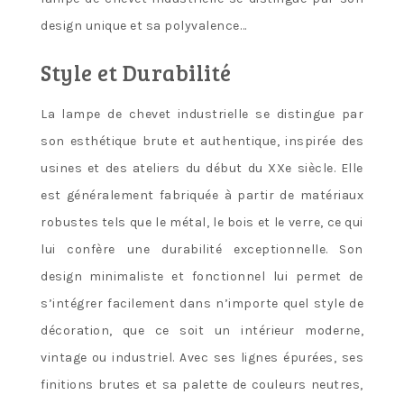
design unique et sa polyvalence…
Style et Durabilité
La lampe de chevet industrielle se distingue par
son esthétique brute et authentique, inspirée des
usines et des ateliers du début du XXe siècle. Elle
est généralement fabriquée à partir de matériaux
robustes tels que le métal, le bois et le verre, ce qui
lui confère une durabilité exceptionnelle. Son
design minimaliste et fonctionnel lui permet de
s’intégrer facilement dans n’importe quel style de
décoration, que ce soit un intérieur moderne,
vintage ou industriel. Avec ses lignes épurées, ses
finitions brutes et sa palette de couleurs neutres,