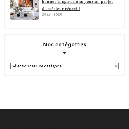
bonnes inspirations pour un projet
d’intérieur réussi ?
24 juin 2026
Nos catégories
Nos
catégories