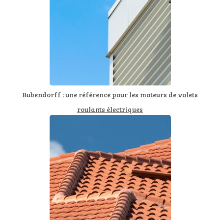
Bubendorff : une référence pour les moteurs de volets
roulants électriques