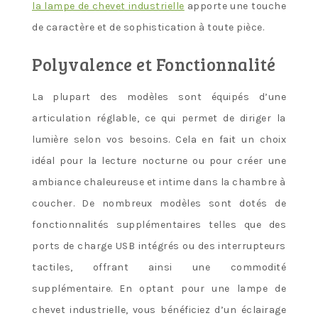
la lampe de chevet industrielle
apporte une touche
de caractère et de sophistication à toute pièce.
Polyvalence et Fonctionnalité
La plupart des modèles sont équipés d’une
articulation réglable, ce qui permet de diriger la
lumière selon vos besoins. Cela en fait un choix
idéal pour la lecture nocturne ou pour créer une
ambiance chaleureuse et intime dans la chambre à
coucher. De nombreux modèles sont dotés de
fonctionnalités supplémentaires telles que des
ports de charge USB intégrés ou des interrupteurs
tactiles, offrant ainsi une commodité
supplémentaire. En optant pour une lampe de
chevet industrielle, vous bénéficiez d’un éclairage