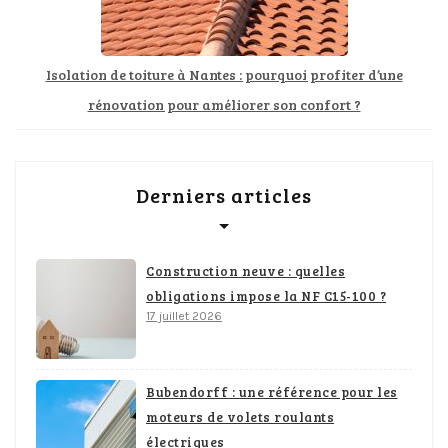
Isolation de toiture à Nantes : pourquoi profiter d’une
rénovation pour améliorer son confort ?
Derniers articles
Construction neuve : quelles
obligations impose la NF C15-100 ?
17 juillet 2026
Bubendorff : une référence pour les
moteurs de volets roulants
électriques