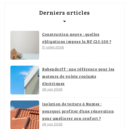
Derniers articles
Construction neuve : quelles
obligations impose la NF C15-100 ?
17 juillet 2026
Bubendorff : une référence pour les
moteurs de volets roulants
électriques
26 juin 2026
Isolation de toiture à Nantes :
pourquoi profiter d’une rénovation
pour améliorer son confort ?
26 juin 2026