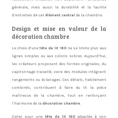
générale, mais aussi la durabilité et la facilité
d’entretien de cet
élément central
de la chambre.
Design et mise en valeur de la
décoration chambre
Le choix d’une
tête de lit 160
ne se limite plus aux
lignes simples ou aux coloris sobres. Aujourd’hui,
les créateurs proposent des formes originales, du
capitonnage travaillé, voire des modules intégrant
rangements ou éclairages. Ces détails, habilement
combinés, contribuent à faire du lit la pièce
maîtresse de la chambre, tout en renforçant
l’harmonie de la
décoration chambre
.
Opter pour une
tête de lit 160
adaptée à son