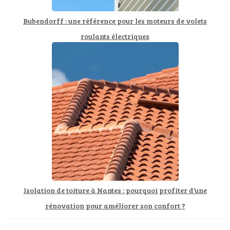
Bubendorff : une référence pour les moteurs de volets
roulants électriques
Isolation de toiture à Nantes : pourquoi profiter d’une
rénovation pour améliorer son confort ?