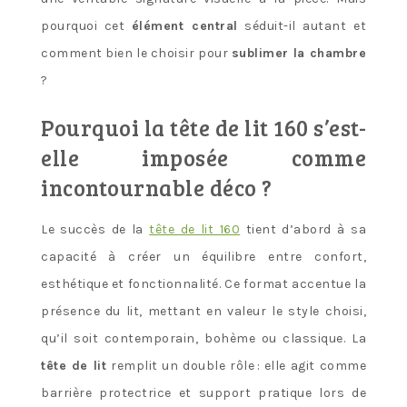
pourquoi cet
élément central
séduit-il autant et
comment bien le choisir pour
sublimer la chambre
?
Pourquoi la tête de lit 160 s’est-
elle imposée comme
incontournable déco ?
Le succès de la
tête de lit 160
tient d’abord à sa
capacité à créer un équilibre entre confort,
esthétique et fonctionnalité. Ce format accentue la
présence du lit, mettant en valeur le style choisi,
qu’il soit contemporain, bohème ou classique. La
tête de lit
remplit un double rôle : elle agit comme
barrière protectrice et support pratique lors de