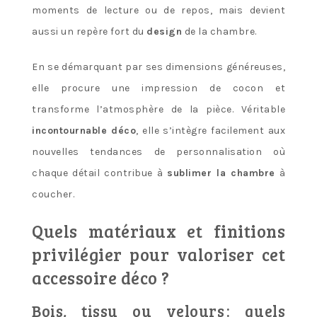
moments de lecture ou de repos, mais devient
aussi un repère fort du
design
de la chambre.
En se démarquant par ses dimensions généreuses,
elle procure une impression de cocon et
transforme l’atmosphère de la pièce. Véritable
incontournable déco
, elle s’intègre facilement aux
nouvelles tendances de personnalisation où
chaque détail contribue à
sublimer la chambre
à
coucher.
Quels matériaux et finitions
privilégier pour valoriser cet
accessoire déco ?
Bois, tissu ou velours : quels