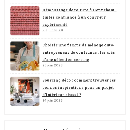
Démoussage de toiture à Hennebont :
faites confiance à un couvreur
expérimenté
26 juin 2026
Choisir une femme de ménage auto-
entrepreneur de confiance : les clés
d’une sélection sereine
25 juin 2026
Sourcing déco : comment trouver les
bonnes inspirations pour un projet
d’intérieur réussi ?
24 juin 2026