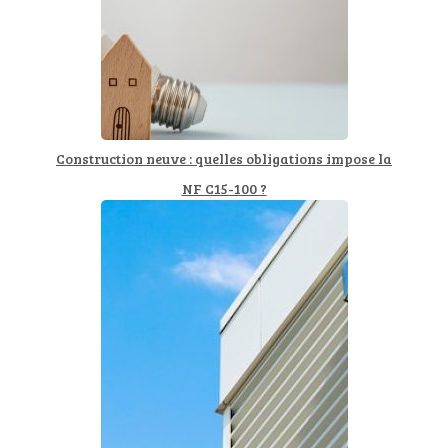
Construction neuve : quelles obligations impose la
NF C15-100 ?