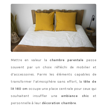
Mettre en valeur la
chambre parentale
passe
souvent par un choix réfléchi de mobilier et
d’accessoires. Parmi les éléments capables de
transformer l’atmosphère sans effort, la
tête de
lit 160 cm
occupe une place centrale pour ceux qui
souhaitent insuffler une
ambiance chic
et
personnelle à leur
décoration chambre
.