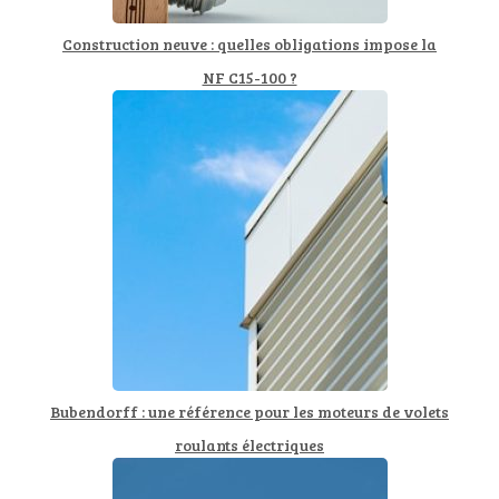
Construction neuve : quelles obligations impose la
NF C15-100 ?
Bubendorff : une référence pour les moteurs de volets
roulants électriques