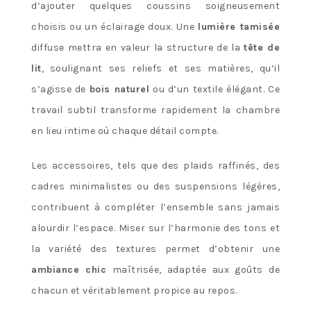
d’ajouter quelques coussins soigneusement
choisis ou un éclairage doux. Une
lumière tamisée
diffuse mettra en valeur la structure de la
tête de
lit
, soulignant ses reliefs et ses matières, qu’il
s’agisse de
bois naturel
ou d’un textile élégant. Ce
travail subtil transforme rapidement la chambre
en lieu intime où chaque détail compte.
Les accessoires, tels que des plaids raffinés, des
cadres minimalistes ou des suspensions légères,
contribuent à compléter l’ensemble sans jamais
alourdir l’espace. Miser sur l’harmonie des tons et
la variété des textures permet d’obtenir une
ambiance chic
maîtrisée, adaptée aux goûts de
chacun et véritablement propice au repos.