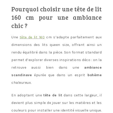
Pourquoi choisir une tête de lit
160 cm pour une ambiance
chic ?
Une
tête de lit 160
cm s’adapte parfaitement aux
dimensions des lits queen size, offrant ainsi un
rendu équilibré dans la pièce. Son format standard
permet d’explorer diverses inspirations déco : on la
retrouve aussi bien dans une
ambiance
scandinave
épurée que dans un esprit
bohème
chaleureux.
En adoptant une
tête de lit
dans cette largeur, il
devient plus simple de jouer sur les matières et les
couleurs pour installer une identité visuelle unique.