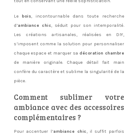
tout en conservant une réelle sophistication.
Le
bois
, incontournable dans toute recherche
d’
ambiance chic
, séduit pour son intemporalité.
Les créations artisanales, réalisées en DIY,
s’imposent comme la solution pour personnaliser
chaque espace et marquer sa
décoration chambre
de manière originale. Chaque détail fait main
confère du caractère et sublime la singularité de la
pièce.
Comment sublimer votre
ambiance avec des accessoires
complémentaires ?
Pour accentuer l’
ambiance chic
, il suffit parfois