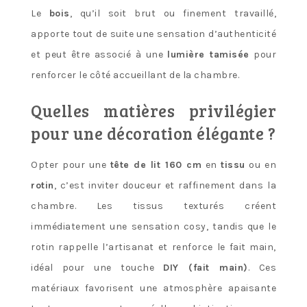
Le
bois
, qu’il soit brut ou finement travaillé,
apporte tout de suite une sensation d’authenticité
et peut être associé à une
lumière tamisée
pour
renforcer le côté accueillant de la chambre.
Quelles matières privilégier
pour une décoration élégante ?
Opter pour une
tête de lit 160 cm
en
tissu
ou en
rotin
, c’est inviter douceur et raffinement dans la
chambre. Les tissus texturés créent
immédiatement une sensation cosy, tandis que le
rotin rappelle l’artisanat et renforce le fait main,
idéal pour une touche
DIY (fait main)
. Ces
matériaux favorisent une atmosphère apaisante