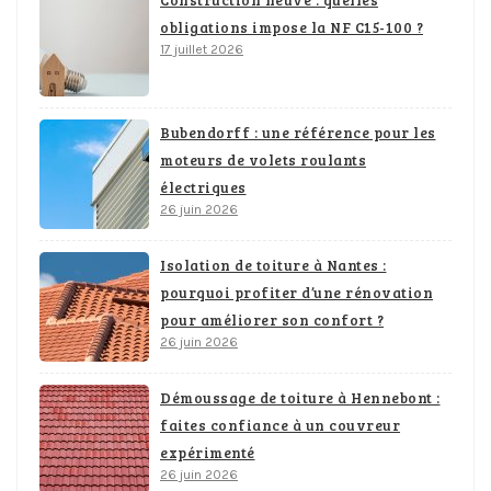
Construction neuve : quelles
obligations impose la NF C15-100 ?
17 juillet 2026
Bubendorff : une référence pour les
moteurs de volets roulants
électriques
26 juin 2026
Isolation de toiture à Nantes :
pourquoi profiter d’une rénovation
pour améliorer son confort ?
26 juin 2026
Démoussage de toiture à Hennebont :
faites confiance à un couvreur
expérimenté
26 juin 2026