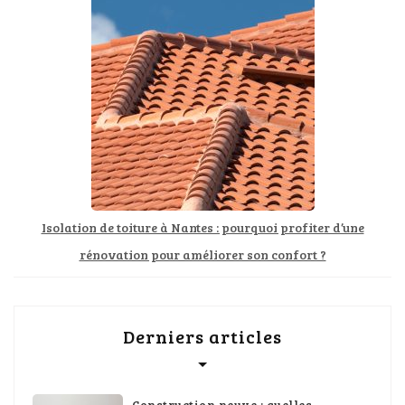
Isolation de toiture à Nantes : pourquoi profiter d’une
rénovation pour améliorer son confort ?
Derniers articles