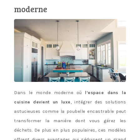
moderne
Dans le monde moderne où
l’espace dans la
cuisine devient un luxe
, intégrer des solutions
astucieuses comme la poubelle encastrable peut
transformer la manière dont vous gérez les
déchets. De plus en plus populaires, ces modèles
offrent divers avantages qui séduisent un grand