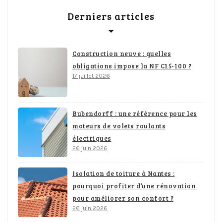
Derniers articles
Construction neuve : quelles
obligations impose la NF C15-100 ?
17 juillet 2026
Bubendorff : une référence pour les
moteurs de volets roulants
électriques
26 juin 2026
Isolation de toiture à Nantes :
pourquoi profiter d’une rénovation
pour améliorer son confort ?
26 juin 2026