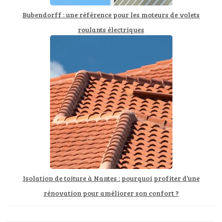
Bubendorff : une référence pour les moteurs de volets
roulants électriques
Isolation de toiture à Nantes : pourquoi profiter d’une
rénovation pour améliorer son confort ?