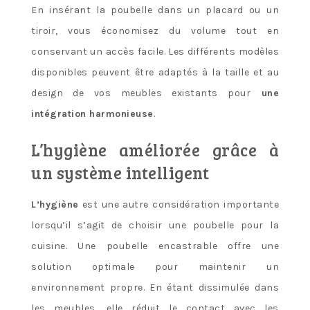
En insérant la poubelle dans un placard ou un
tiroir, vous économisez du volume tout en
conservant un accès facile. Les différents modèles
disponibles peuvent être adaptés à la taille et au
design de vos meubles existants pour
une
intégration harmonieuse
.
L’hygiène améliorée grâce à
un système intelligent
L’hygiène
est une autre considération importante
lorsqu’il s’agit de choisir une poubelle pour la
cuisine. Une poubelle encastrable offre une
solution optimale pour maintenir un
environnement propre. En étant dissimulée dans
les meubles, elle réduit le contact avec les