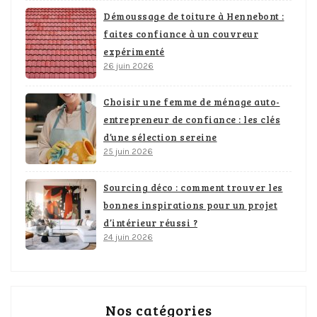
Démoussage de toiture à Hennebont :
faites confiance à un couvreur
expérimenté
26 juin 2026
Choisir une femme de ménage auto-
entrepreneur de confiance : les clés
d’une sélection sereine
25 juin 2026
Sourcing déco : comment trouver les
bonnes inspirations pour un projet
d’intérieur réussi ?
24 juin 2026
Nos catégories