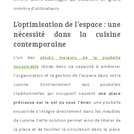
nombre d’utilisateurs.
L’optimisation de l’espace : une
nécessité dans la cuisine
contemporaine
L’un des
atouts majeurs de la poubelle
encastrable
réside dans sa capacité à améliorer
l’organisation et la gestion de l’espace dans votre
cuisine. Contrairement aux poubelles
traditionnelles qui occupent souvent
une place
précieuse sur le sol ou sous l’évier
, une poubelle
encastrée s’intègre directement dans les meubles
de cuisine. Cette solution permet ainsi de libérer de
la place et de faciliter la circulation dans la pièce.