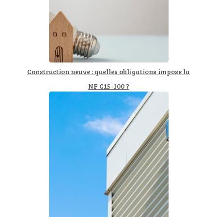
Construction neuve : quelles obligations impose la
NF C15-100 ?