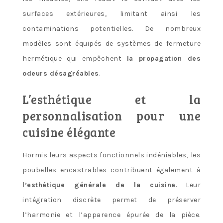
surfaces extérieures, limitant ainsi les
contaminations potentielles. De nombreux
modèles sont équipés de systèmes de fermeture
hermétique qui empêchent
la propagation des
odeurs désagréables
.
L’esthétique et la
personnalisation pour une
cuisine élégante
Hormis leurs aspects fonctionnels indéniables, les
poubelles encastrables contribuent également à
l’esthétique générale de la cuisine
. Leur
intégration discrète permet de préserver
l’harmonie et l’apparence épurée de la pièce.