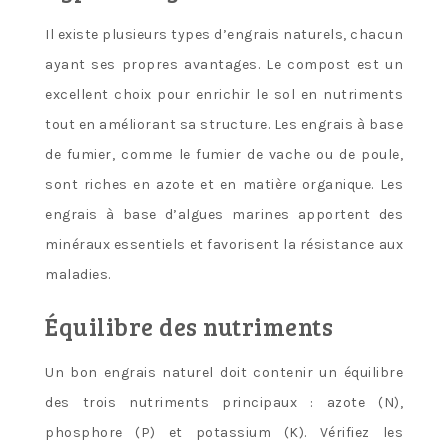
Il existe plusieurs types d’engrais naturels, chacun
ayant ses propres avantages. Le compost est un
excellent choix pour enrichir le sol en nutriments
tout en améliorant sa structure. Les engrais à base
de fumier, comme le fumier de vache ou de poule,
sont riches en azote et en matière organique. Les
engrais à base d’algues marines apportent des
minéraux essentiels et favorisent la résistance aux
maladies.
Équilibre des nutriments
Un bon engrais naturel doit contenir un équilibre
des trois nutriments principaux : azote (N),
phosphore (P) et potassium (K). Vérifiez les