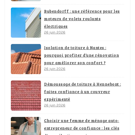
Bubendorff : une référence pour les
moteurs de volets roulants
électriques
26 juin 2026
Isolation de toiture à Nantes :
pourquoi profiter d’une rénovation
pour améliorer son confort ?
26 juin 2026
Démoussage de toiture à Hennebont :
faites confiance à un couvreur
expérimenté
26 juin 2026
Choisir une femme de ménage auto-
entrepreneur de confiance : les clés