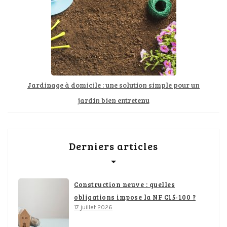
Jardinage à domicile : une solution simple pour un
jardin bien entretenu
Derniers articles
Construction neuve : quelles
obligations impose la NF C15-100 ?
17 juillet 2026