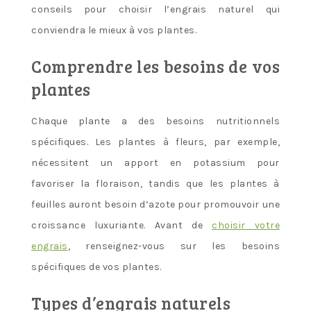
conseils pour choisir l’engrais naturel qui
conviendra le mieux à vos plantes.
Comprendre les besoins de vos
plantes
Chaque plante a des besoins nutritionnels
spécifiques. Les plantes à fleurs, par exemple,
nécessitent un apport en potassium pour
favoriser la floraison, tandis que les plantes à
feuilles auront besoin d’azote pour promouvoir une
croissance luxuriante. Avant de
choisir votre
engrais
, renseignez-vous sur les besoins
spécifiques de vos plantes.
Types d’engrais naturels