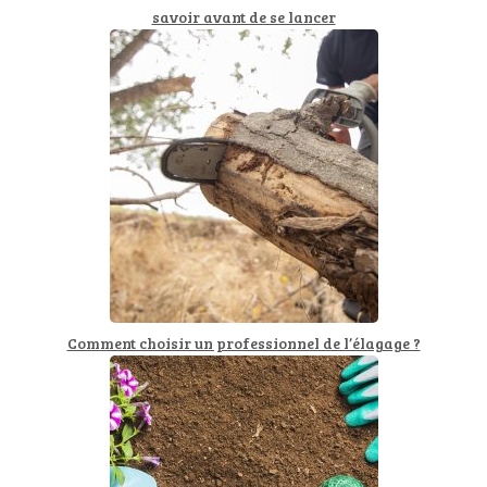
savoir avant de se lancer
Comment choisir un professionnel de l’élagage ?