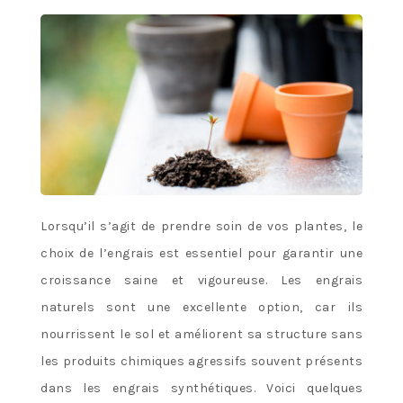
Lorsqu’il s’agit de prendre soin de vos plantes, le
choix de l’engrais est essentiel pour garantir une
croissance saine et vigoureuse. Les engrais
naturels sont une excellente option, car ils
nourrissent le sol et améliorent sa structure sans
les produits chimiques agressifs souvent présents
dans les engrais synthétiques. Voici quelques