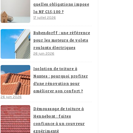
quelles obligations impose
la NF C15-100 ?
17 juillet 2026
Bubendorff : une référence
pour les moteurs de volets
roulants électriques
26 juin 2026
Isolation de toiture à
Nantes : pourquoi profiter
d’une rénovation pour
améliorer son confort ?
26 juin 2026
Démoussage de toiture à
Hennebont : faites
confiance à un couvreur
expérimenté