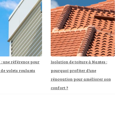
: une référence pour
Isolation de toiture à Nantes :
 de volets roulants
pourquoi profiter d’une
rénovation pour améliorer son
confort ?