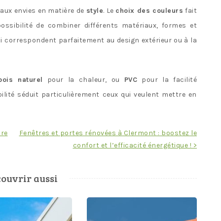
 aux envies en matière de
style
. Le
choix des couleurs
fait
ossibilité de combiner différents matériaux, formes et
i correspondent parfaitement au design extérieur ou à la
bois naturel
pour la chaleur, ou
PVC
pour la facilité
xibilité séduit particulièrement ceux qui veulent mettre en
tre
Fenêtres et portes rénovées à Clermont : boostez le
confort et l’efficacité énergétique ! >
ouvrir aussi