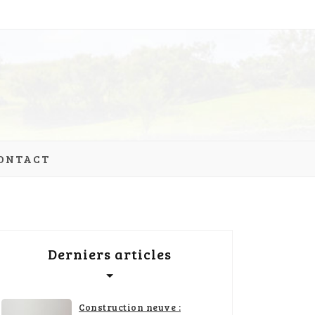
ONTACT
Derniers articles
Construction neuve :