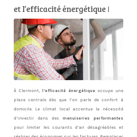
et l’efficacité énergétique !
À Clermont,
l’efficacité énergétique
occupe une
place centrale dès que l’on parle de confort à
domicile. Le climat local accentue la nécessité
d’investir dans des
menuiseries performantes
pour limiter les courants d’air désagréables et
réaliser des économies sur les factures. Remplacer