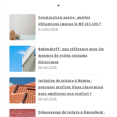
Construction neuve : quelles
obligations impose la NF C15-100 ?
17 juillet 2026
Bubendorff : une référence pour les
moteurs de volets roulants
électriques
26 juin 2026
Isolation de toiture à Nantes :
pourquoi profiter d’une rénovation
pour améliorer son confort ?
26 juin 2026
Démoussage de toiture à Hennebont :