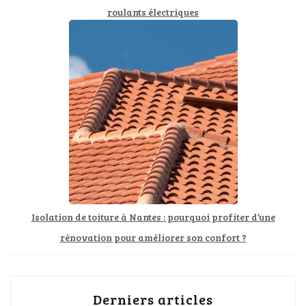
roulants électriques
Isolation de toiture à Nantes : pourquoi profiter d’une
rénovation pour améliorer son confort ?
Derniers articles