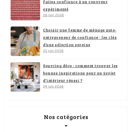
faites confiance à un couvreur
expérimenté
26 juin 2026
Choisir une femme de ménage auto-
entrepreneur de confiance : les clés
d’une sélection sereine
25 juin 2026
Sourcing déco : comment trouver les
bonnes inspirations pour un projet
d’intérieur réussi ?
24 juin 2026
Nos catégories