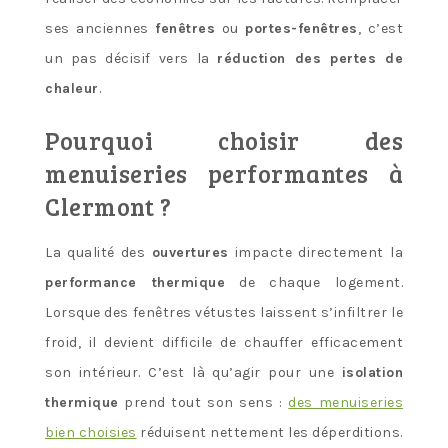
ses anciennes
fenêtres
ou
portes-fenêtres
, c’est
un pas décisif vers la
réduction des pertes de
chaleur
.
Pourquoi choisir des
menuiseries performantes à
Clermont ?
La qualité des
ouvertures
impacte directement la
performance thermique
de chaque logement.
Lorsque des fenêtres vétustes laissent s’infiltrer le
froid, il devient difficile de chauffer efficacement
son intérieur. C’est là qu’agir pour une
isolation
thermique
prend tout son sens :
des menuiseries
bien choisies
réduisent nettement les déperditions.