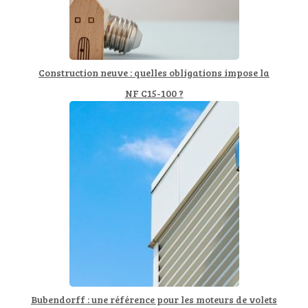
Construction neuve : quelles obligations impose la
NF C15-100 ?
Bubendorff : une référence pour les moteurs de volets