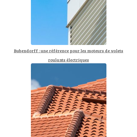
Bubendorff : une référence pour les moteurs de volets
roulants électriques