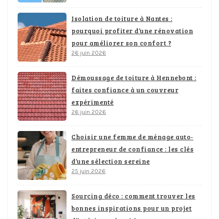
Isolation de toiture à Nantes :
pourquoi profiter d’une rénovation
pour améliorer son confort ?
26 juin 2026
Démoussage de toiture à Hennebont :
faites confiance à un couvreur
expérimenté
26 juin 2026
Choisir une femme de ménage auto-
entrepreneur de confiance : les clés
d’une sélection sereine
25 juin 2026
Sourcing déco : comment trouver les
bonnes inspirations pour un projet