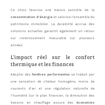
Ce choix favorise une baisse sensible de la
consommation d’énergie
et valorise l’ensemble du
patrimoine immobilier. La durabilité accrue des
solutions actuelles garantit également un retour
sur investissement mesurable sur plusieurs
années.
L’impact réel sur le confort
thermique et les finances
Adopter des
fenêtres performantes
se traduit par
une sensation de chaleur homogène, moins de
courants d’air et une régulation naturelle de
l’humidité. Sur le plan financier, la diminution des
besoins en chauffage assure des
économies