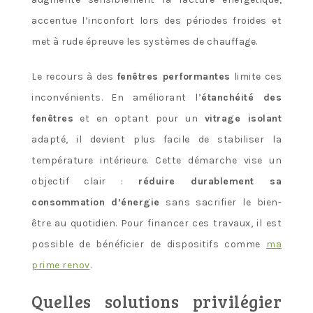
accentue l’inconfort lors des périodes froides et
met à rude épreuve les systèmes de chauffage.
Le recours à des
fenêtres performantes
limite ces
inconvénients. En améliorant l’
étanchéité des
fenêtres
et en optant pour un
vitrage isolant
adapté, il devient plus facile de stabiliser la
température intérieure. Cette démarche vise un
objectif clair :
réduire durablement sa
consommation d’énergie
sans sacrifier le bien-
être au quotidien. Pour financer ces travaux, il est
possible de bénéficier de dispositifs comme
ma
prime renov
.
Quelles solutions privilégier