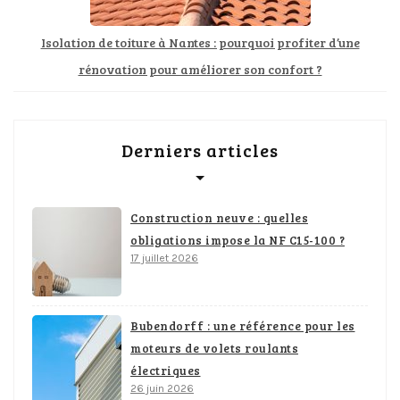
Isolation de toiture à Nantes : pourquoi profiter d’une
rénovation pour améliorer son confort ?
Derniers articles
Construction neuve : quelles
obligations impose la NF C15-100 ?
17 juillet 2026
Bubendorff : une référence pour les
moteurs de volets roulants
électriques
26 juin 2026