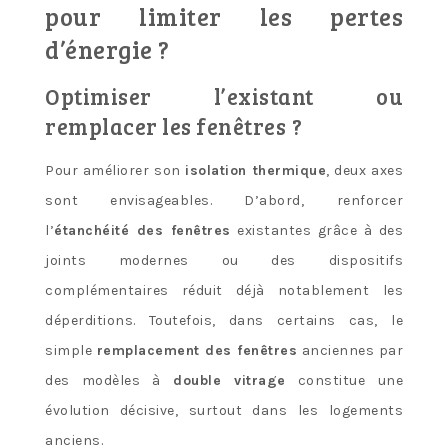
pour limiter les pertes
d’énergie ?
Optimiser l’existant ou
remplacer les fenêtres ?
Pour améliorer son
isolation thermique
, deux axes
sont envisageables. D’abord, renforcer
l’
étanchéité des fenêtres
existantes grâce à des
joints modernes ou des dispositifs
complémentaires réduit déjà notablement les
déperditions. Toutefois, dans certains cas, le
simple
remplacement des fenêtres
anciennes par
des modèles à
double vitrage
constitue une
évolution décisive, surtout dans les logements
anciens.