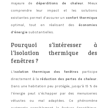
majeure de
déperditions de chaleur
. Mieux
comprendre leur impact et les solutions
existantes permet d’assurer un
confort thermique
optimal, tout en réalisant des
économies
d’énergie
substantielles.
Pourquoi s’intéresser à
l’isolation thermique des
fenêtres ?
L’
isolation thermique des fenêtres
participe
directement à la
réduction des pertes de chaleur
.
Dans une habitation peu protégée, jusqu’à 15 % de
l’énergie peut s’échapper par des menuiseries
vétustes ou mal adaptées. Ce phénomène
augmente sensiblement la facture énergétique,