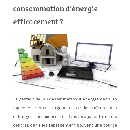
consommation d’énergie
efficacement ?
La gestion de la
consommation d’énergie
dans un
logement repose largement sur la maîtrise des
échanges thermiques. Les
fenêtres
jouent un rôle
central, car elles représentent souvent une source