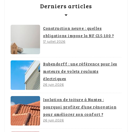
Derniers articles
Construction neuve : quelles
obligations impose la NF C15-100 ?
17 juillet 2026
Bubendorff : une référence pour les
moteurs de volets roulants
électriques
26 juin 2026
Isolation de toiture à Nantes :
pourquoi profiter d’une rénovation
pour améliorer son confort ?
26 juin 2026