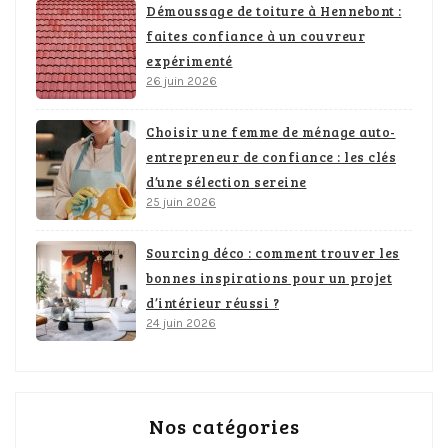
Démoussage de toiture à Hennebont :
faites confiance à un couvreur
expérimenté
26 juin 2026
Choisir une femme de ménage auto-
entrepreneur de confiance : les clés
d’une sélection sereine
25 juin 2026
Sourcing déco : comment trouver les
bonnes inspirations pour un projet
d’intérieur réussi ?
24 juin 2026
Nos catégories