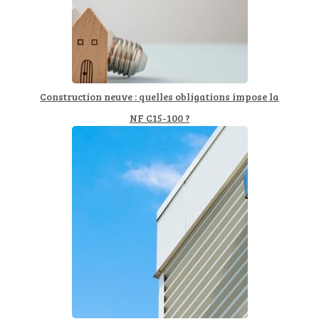
Construction neuve : quelles obligations impose la
NF C15-100 ?