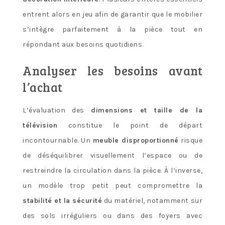
entrent alors en jeu afin de garantir que le mobilier
s’intègre parfaitement à la pièce tout en
répondant aux besoins quotidiens.
Analyser les besoins avant
l’achat
L’évaluation des
dimensions et taille de la
télévision
constitue le point de départ
incontournable. Un
meuble disproportionné
risque
de déséquilibrer visuellement l’espace ou de
restreindre la circulation dans la pièce. À l’inverse,
un modèle trop petit peut compromettre la
stabilité et la sécurité
du matériel, notamment sur
des sols irréguliers ou dans des foyers avec