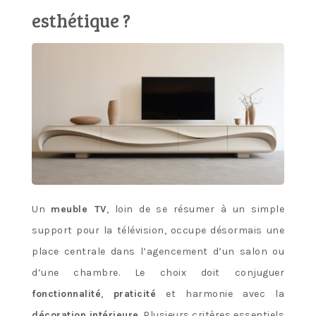
esthétique ?
Un
meuble TV
, loin de se résumer à un simple
support pour la télévision, occupe désormais une
place centrale dans l’agencement d’un salon ou
d’une chambre. Le choix doit conjuguer
fonctionnalité
,
praticité
et harmonie avec la
décoration intérieure
. Plusieurs critères essentiels