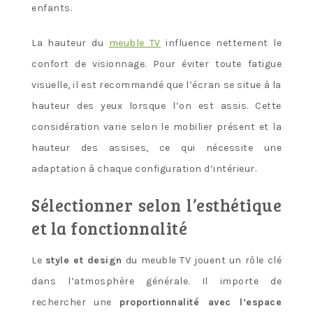
enfants.
La hauteur du
meuble TV
influence nettement le
confort de visionnage. Pour éviter toute fatigue
visuelle, il est recommandé que l’écran se situe à la
hauteur des yeux lorsque l’on est assis. Cette
considération varie selon le mobilier présent et la
hauteur des assises, ce qui nécessite une
adaptation à chaque configuration d’intérieur.
Sélectionner selon l’esthétique
et la fonctionnalité
Le
style et design
du meuble TV jouent un rôle clé
dans l’atmosphère générale. Il importe de
rechercher une
proportionnalité avec l’espace