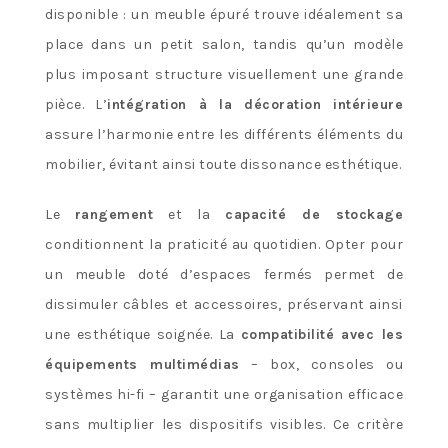
disponible : un meuble épuré trouve idéalement sa
place dans un petit salon, tandis qu’un modèle
plus imposant structure visuellement une grande
pièce. L’
intégration à la décoration intérieure
assure l’harmonie entre les différents éléments du
mobilier, évitant ainsi toute dissonance esthétique.
Le
rangement
et la
capacité de stockage
conditionnent la praticité au quotidien. Opter pour
un meuble doté d’espaces fermés permet de
dissimuler câbles et accessoires, préservant ainsi
une esthétique soignée. La
compatibilité avec les
équipements multimédias
– box, consoles ou
systèmes hi-fi – garantit une organisation efficace
sans multiplier les dispositifs visibles. Ce critère