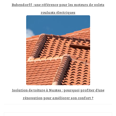
Bubendorff : une référence pour les moteurs de volets
roulants électriques
Isolation de toiture à Nantes : pourquoi profiter d’une
rénovation pour améliorer son confort ?