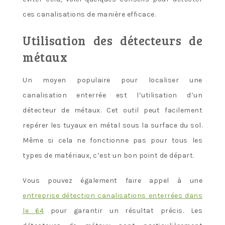
ces canalisations de manière efficace.
Utilisation des détecteurs de
métaux
Un moyen populaire pour localiser une
canalisation enterrée est l’utilisation d’un
détecteur de métaux. Cet outil peut facilement
repérer les tuyaux en métal sous la surface du sol.
Même si cela ne fonctionne pas pour tous les
types de matériaux, c’est un bon point de départ.
Vous pouvez également faire appel à une
entreprise détection canalisations enterrées dans
le 64
pour garantir un résultat précis. Les