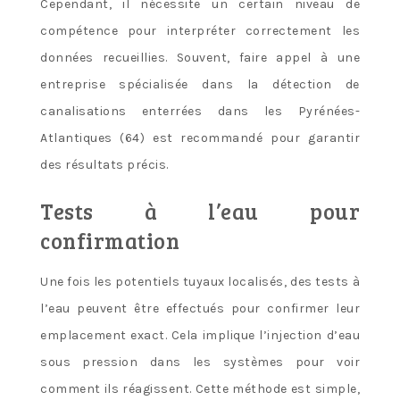
Cependant, il nécessite un certain niveau de
compétence pour interpréter correctement les
données recueillies. Souvent, faire appel à une
entreprise spécialisée dans la détection de
canalisations enterrées dans les Pyrénées-
Atlantiques (64) est recommandé pour garantir
des résultats précis.
Tests à l’eau pour
confirmation
Une fois les potentiels tuyaux localisés, des tests à
l’eau peuvent être effectués pour confirmer leur
emplacement exact. Cela implique l’injection d’eau
sous pression dans les systèmes pour voir
comment ils réagissent. Cette méthode est simple,