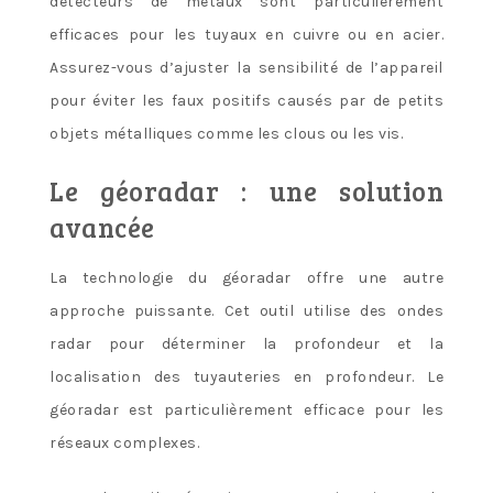
détecteurs de métaux sont particulièrement
efficaces pour les tuyaux en cuivre ou en acier.
Assurez-vous d’ajuster la sensibilité de l’appareil
pour éviter les faux positifs causés par de petits
objets métalliques comme les clous ou les vis.
Le géoradar : une solution
avancée
La technologie du géoradar offre une autre
approche puissante. Cet outil utilise des ondes
radar pour déterminer la profondeur et la
localisation des tuyauteries en profondeur. Le
géoradar est particulièrement efficace pour les
réseaux complexes.