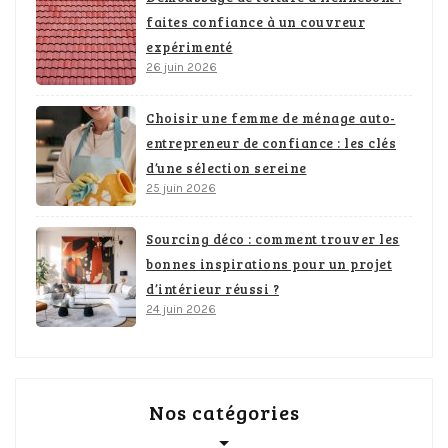
faites confiance à un couvreur
expérimenté
26 juin 2026
Choisir une femme de ménage auto-
entrepreneur de confiance : les clés
d’une sélection sereine
25 juin 2026
Sourcing déco : comment trouver les
bonnes inspirations pour un projet
d’intérieur réussi ?
24 juin 2026
Nos catégories