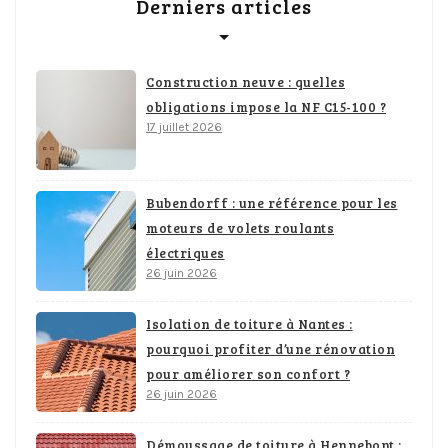
Derniers articles
Construction neuve : quelles
obligations impose la NF C15-100 ?
17 juillet 2026
Bubendorff : une référence pour les
moteurs de volets roulants
électriques
26 juin 2026
Isolation de toiture à Nantes :
pourquoi profiter d’une rénovation
pour améliorer son confort ?
26 juin 2026
Démoussage de toiture à Hennebont :