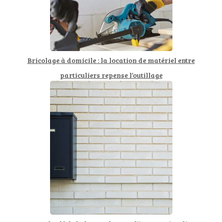
Bricolage à domicile : la location de matériel entre
particuliers repense l’outillage