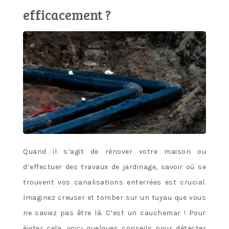
efficacement ?
Quand il s’agit de rénover votre maison ou
d’effectuer des travaux de jardinage, savoir où se
trouvent vos canalisations enterrées est crucial.
Imaginez creuser et tomber sur un tuyau que vous
ne saviez pas être là. C’est un cauchemar ! Pour
éviter cela, voici quelques conseils pour détecter