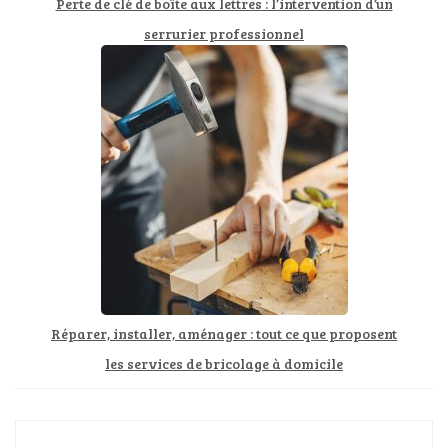
Perte de clé de boîte aux lettres : l’intervention d’un
serrurier professionnel
Réparer, installer, aménager : tout ce que proposent
les services de bricolage à domicile