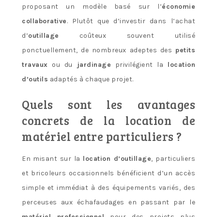
proposant un modèle basé sur l’
économie
collaborative
. Plutôt que d’investir dans l’achat
d’
outillage
coûteux souvent utilisé
ponctuellement, de nombreux adeptes des
petits
travaux
ou du
jardinage
privilégient la
location
d’outils
adaptés à chaque projet.
Quels sont les avantages
concrets de la location de
matériel entre particuliers ?
En misant sur la
location d’outillage
, particuliers
et bricoleurs occasionnels bénéficient d’un accès
simple et immédiat à des équipements variés, des
perceuses aux échafaudages en passant par le
matériel professionnel
pour des projets plus