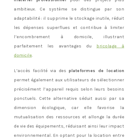
ambitieux. Ce système se distingue par son
adaptabilité : il supprime le stockage inutile, réduit
les dépenses superflues et contribue à limiter
l’encombrement à domicile, illustrant
parfaitement les avantages du
bricolage à
domicile
.
L’accès facilité via des
plateformes de location
permet également aux utilisateurs de sélectionner
précisément l’appareil requis selon leurs besoins
ponctuels. Cette alternative séduit aussi par sa
dimension écologique, car elle favorise la
mutualisation des ressources et allonge la durée
de vie des équipements, réduisant ainsi leur impact
environnemental. En optant pour la location entre