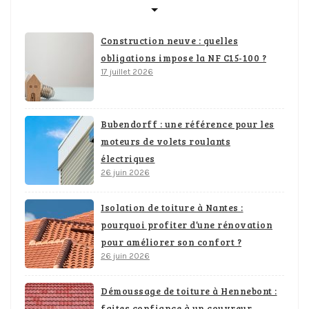
Construction neuve : quelles
obligations impose la NF C15-100 ?
17 juillet 2026
Bubendorff : une référence pour les
moteurs de volets roulants
électriques
26 juin 2026
Isolation de toiture à Nantes :
pourquoi profiter d’une rénovation
pour améliorer son confort ?
26 juin 2026
Démoussage de toiture à Hennebont :
faites confiance à un couvreur