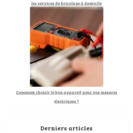
les services de bricolage à domicile
Comment choisir le bon appareil pour vos mesures
électriques ?
Derniers articles