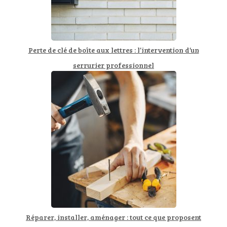
Perte de clé de boîte aux lettres : l’intervention d’un
serrurier professionnel
Réparer, installer, aménager : tout ce que proposent