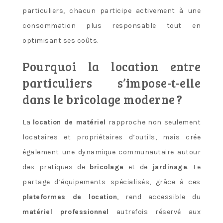
particuliers, chacun participe activement à une
consommation plus responsable tout en
optimisant ses coûts.
Pourquoi la location entre
particuliers s’impose-t-elle
dans le bricolage moderne ?
La
location de matériel
rapproche non seulement
locataires et propriétaires d’outils, mais crée
également une dynamique communautaire autour
des pratiques de
bricolage
et de
jardinage
. Le
partage d’équipements spécialisés, grâce à ces
plateformes de location
, rend accessible du
matériel professionnel
autrefois réservé aux