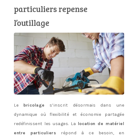
particuliers repense
l’outillage
Le
bricolage
s’inscrit désormais dans une
dynamique où flexibilité et économie partagée
redéfinissent les usages. La
location de matériel
entre particuliers
répond à ce besoin, en