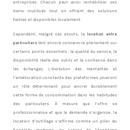
entreprises. Chacun peut ainsi rentabiliser ses
biens inutilisés tout en offrant des solutions
fiables et disponibles localement.
Cependant, malgré ses atouts, la
location entre
particuliers
doit encore convaincre pleinement sur
certains points essentiels : la qualité du service, la
disponibilité réelle des outils et la confiance dans
les échanges. L’évolution des mentalités et
l’amélioration constante des plateformes joueront
un rôle déterminant pour ancrer durablement
cette forme de consommation dans les habitudes
des particuliers. À mesure que l’offre se
professionnalise et que la demande s’organise, la
location d’outillage s’affirme comme un pilier du
bricolage moderne, au service de l’économie