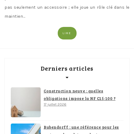
pas seulement un accessoire ; elle joue un rôle clé dans le
maintien…
LIRE
Derniers articles
Construction neuve : quelles
obligations impose la NF C15-100 ?
17 juillet 2026
Bubendorff : une référence pour les