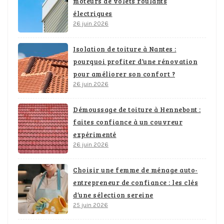
moteurs de volets roulants
électriques
26 juin 2026
Isolation de toiture à Nantes :
pourquoi profiter d’une rénovation
pour améliorer son confort ?
26 juin 2026
Démoussage de toiture à Hennebont :
faites confiance à un couvreur
expérimenté
26 juin 2026
Choisir une femme de ménage auto-
entrepreneur de confiance : les clés
d’une sélection sereine
25 juin 2026