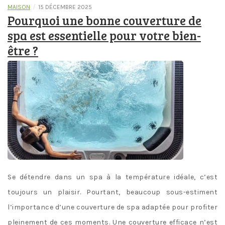
/
MAISON
15 DÉCEMBRE 2025
Pourquoi une bonne couverture de
spa est essentielle pour votre bien-
être ?
Se détendre dans un spa à la température idéale, c’est
toujours un plaisir. Pourtant, beaucoup sous-estiment
l’importance d’une couverture de spa adaptée pour profiter
pleinement de ces moments. Une couverture efficace n’est