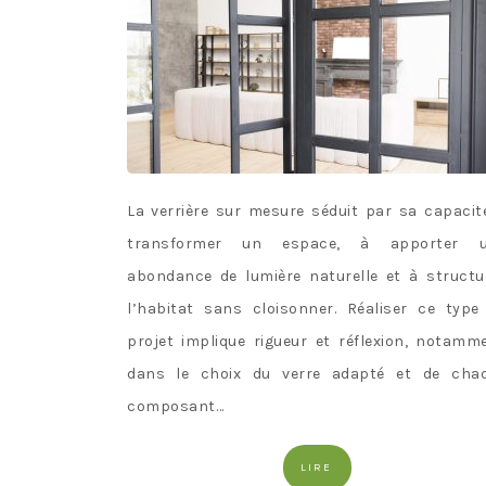
La verrière sur mesure séduit par sa capacit
transformer un espace, à apporter 
abondance de lumière naturelle et à structu
l’habitat sans cloisonner. Réaliser ce type
projet implique rigueur et réflexion, notamm
dans le choix du verre adapté et de cha
composant…
LIRE