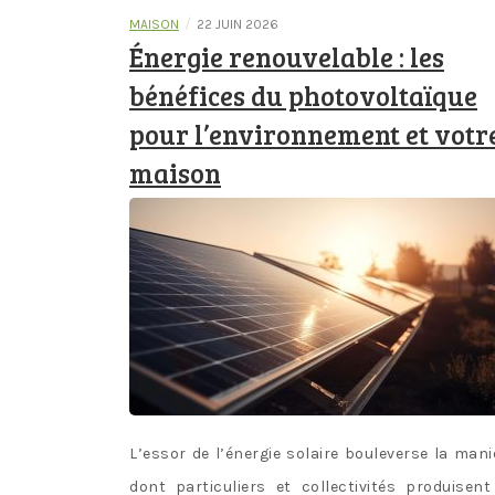
/
MAISON
22 JUIN 2026
Énergie renouvelable : les
bénéfices du photovoltaïque
pour l’environnement et votr
maison
L’essor de l’énergie solaire bouleverse la mani
dont particuliers et collectivités produisent