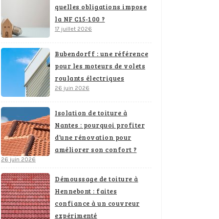
quelles obligations impose
la NF C15-100 ?
17 juillet 2026
Bubendorff : une référence
pour les moteurs de volets
roulants électriques
26 juin 2026
Isolation de toiture à
Nantes : pourquoi profiter
d’une rénovation pour
améliorer son confort ?
26 juin 2026
Démoussage de toiture à
Hennebont : faites
confiance à un couvreur
expérimenté