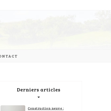
ONTACT
Derniers articles
Construction neuve :