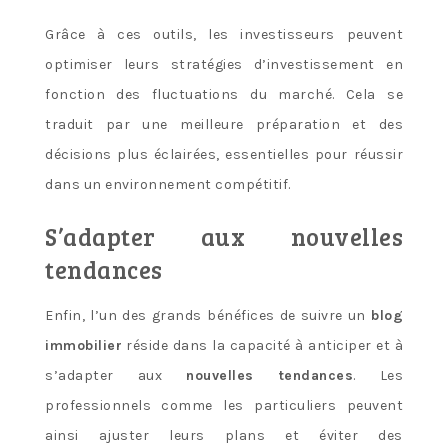
Grâce à ces outils, les investisseurs peuvent
optimiser leurs stratégies d’investissement en
fonction des fluctuations du marché. Cela se
traduit par une meilleure préparation et des
décisions plus éclairées, essentielles pour réussir
dans un environnement compétitif.
S’adapter aux nouvelles
tendances
Enfin, l’un des grands bénéfices de suivre un
blog
immobilier
réside dans la capacité à anticiper et à
s’adapter aux
nouvelles tendances
. Les
professionnels comme les particuliers peuvent
ainsi ajuster leurs plans et éviter des