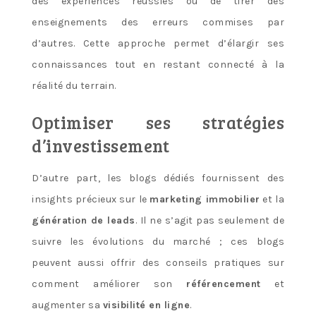
des expériences réussies ou de tirer des
enseignements des erreurs commises par
d’autres. Cette approche permet d’élargir ses
connaissances tout en restant connecté à la
réalité du terrain.
Optimiser ses stratégies
d’investissement
D’autre part, les blogs dédiés fournissent des
insights précieux sur le
marketing immobilier
et la
génération de leads
. Il ne s’agit pas seulement de
suivre les évolutions du marché ; ces blogs
peuvent aussi offrir des conseils pratiques sur
comment améliorer son
référencement
et
augmenter sa
visibilité en ligne
.