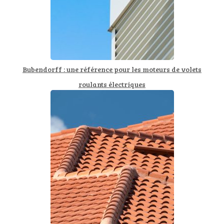
Bubendorff : une référence pour les moteurs de volets
roulants électriques