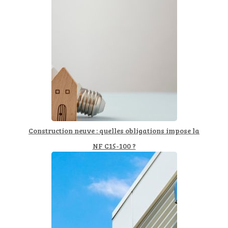
Construction neuve : quelles obligations impose la
NF C15-100 ?