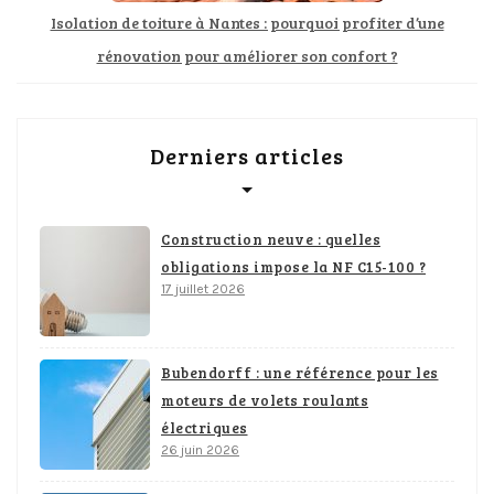
Isolation de toiture à Nantes : pourquoi profiter d’une
rénovation pour améliorer son confort ?
Derniers articles
Construction neuve : quelles
obligations impose la NF C15-100 ?
17 juillet 2026
Bubendorff : une référence pour les
moteurs de volets roulants
électriques
26 juin 2026