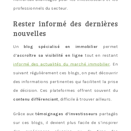
professionnels du secteur.
Rester informé des dernières
nouvelles
Un
blog spécialisé en immobilier
permet
d’
accroître sa visibilité en ligne
tout en restant
informé des actualités du marché immobilier
. En
suivant régulièrement ces blogs, on peut découvrir
des informations pertinentes qui facilitent la prise
de décision. Ces plateformes offrent souvent du
contenu différenciant
, difficile à trouver ailleurs.
Grâce aux
témoignages d’investisseurs
partagés
sur ces blogs, il devient plus facile de s’inspirer