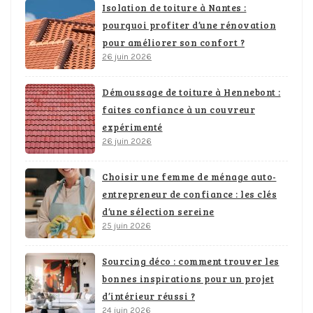
Isolation de toiture à Nantes :
pourquoi profiter d’une rénovation
pour améliorer son confort ?
26 juin 2026
Démoussage de toiture à Hennebont :
faites confiance à un couvreur
expérimenté
26 juin 2026
Choisir une femme de ménage auto-
entrepreneur de confiance : les clés
d’une sélection sereine
25 juin 2026
Sourcing déco : comment trouver les
bonnes inspirations pour un projet
d’intérieur réussi ?
24 juin 2026