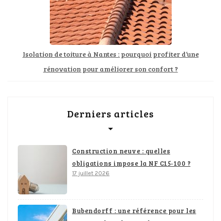
Isolation de toiture à Nantes : pourquoi profiter d’une
rénovation pour améliorer son confort ?
Derniers articles
Construction neuve : quelles
obligations impose la NF C15-100 ?
17 juillet 2026
Bubendorff : une référence pour les