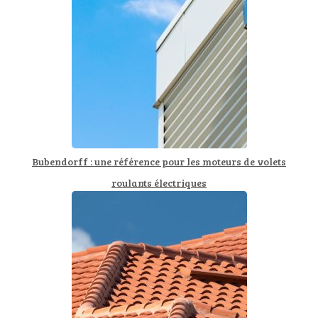
Bubendorff : une référence pour les moteurs de volets
roulants électriques