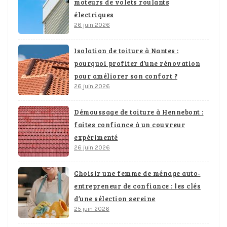
moteurs de volets roulants
électriques
26 juin 2026
Isolation de toiture à Nantes :
pourquoi profiter d’une rénovation
pour améliorer son confort ?
26 juin 2026
Démoussage de toiture à Hennebont :
faites confiance à un couvreur
expérimenté
26 juin 2026
Choisir une femme de ménage auto-
entrepreneur de confiance : les clés
d’une sélection sereine
25 juin 2026