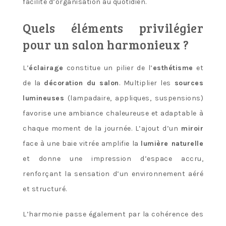
facilité d’organisation au quotidien.
Quels éléments privilégier
pour un salon harmonieux ?
L’
éclairage
constitue un pilier de l’
esthétisme
et
de la
décoration du salon
. Multiplier les
sources
lumineuses
(lampadaire, appliques, suspensions)
favorise une ambiance chaleureuse et adaptable à
chaque moment de la journée. L’ajout d’un
miroir
face à une baie vitrée amplifie la
lumière naturelle
et donne une impression d’espace accru,
renforçant la sensation d’un environnement aéré
et structuré.
L’harmonie passe également par la cohérence des