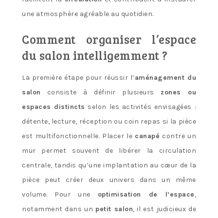
une atmosphère agréable au quotidien.
Comment organiser l’espace
du salon intelligemment ?
La première étape pour réussir l’
aménagement du
salon
consiste à définir plusieurs
zones ou
espaces distincts
selon les activités envisagées :
détente, lecture, réception ou coin repas si la pièce
est multifonctionnelle. Placer le
canapé
contre un
mur permet souvent de libérer la circulation
centrale, tandis qu’une implantation au cœur de la
pièce peut créer deux univers dans un même
volume. Pour une
optimisation de l’espace
,
notamment dans un
petit salon
, il est judicieux de