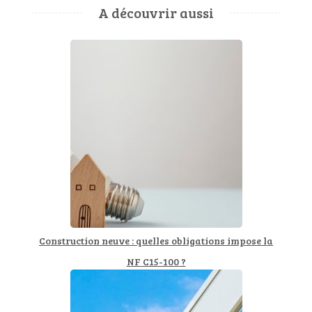
A découvrir aussi
Construction neuve : quelles obligations impose la
NF C15-100 ?