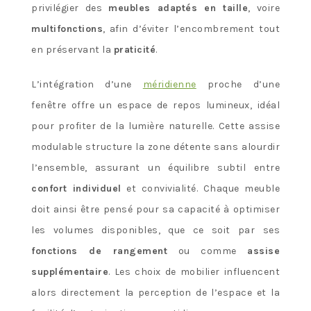
privilégier des
meubles adaptés en taille
, voire
multifonctions
, afin d’éviter l’encombrement tout
en préservant la
praticité
.
L’intégration d’une
méridienne
proche d’une
fenêtre offre un espace de repos lumineux, idéal
pour profiter de la lumière naturelle. Cette assise
modulable structure la zone détente sans alourdir
l’ensemble, assurant un équilibre subtil entre
confort individuel
et convivialité. Chaque meuble
doit ainsi être pensé pour sa capacité à optimiser
les volumes disponibles, que ce soit par ses
fonctions de rangement
ou comme
assise
supplémentaire
. Les choix de mobilier influencent
alors directement la perception de l’espace et la