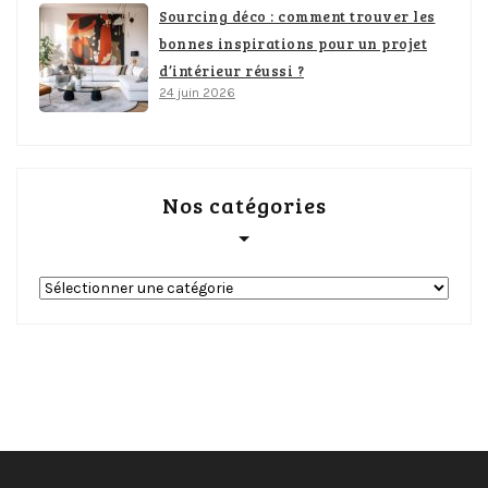
Sourcing déco : comment trouver les
bonnes inspirations pour un projet
d’intérieur réussi ?
24 juin 2026
Nos catégories
Nos
catégories