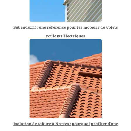
Bubendorff : une référence pour les moteurs de volets
roulants électriques
Isolation de toiture à Nantes : pourquoi profiter d’une