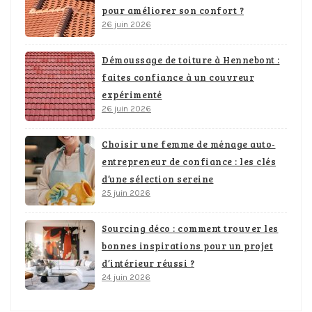
pour améliorer son confort ?
26 juin 2026
Démoussage de toiture à Hennebont :
faites confiance à un couvreur
expérimenté
26 juin 2026
Choisir une femme de ménage auto-
entrepreneur de confiance : les clés
d’une sélection sereine
25 juin 2026
Sourcing déco : comment trouver les
bonnes inspirations pour un projet
d’intérieur réussi ?
24 juin 2026