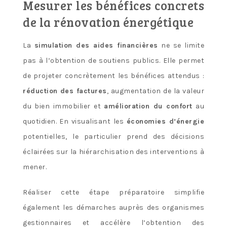
Mesurer les bénéfices concrets
de la rénovation énergétique
La
simulation des aides financières
ne se limite
pas à l’obtention de soutiens publics. Elle permet
de projeter concrètement les bénéfices attendus :
réduction des factures
, augmentation de la valeur
du bien immobilier et
amélioration du confort
au
quotidien. En visualisant les
économies d’énergie
potentielles, le particulier prend des décisions
éclairées sur la hiérarchisation des interventions à
mener.
Réaliser cette étape préparatoire simplifie
également les démarches auprès des organismes
gestionnaires et accélère l’obtention des