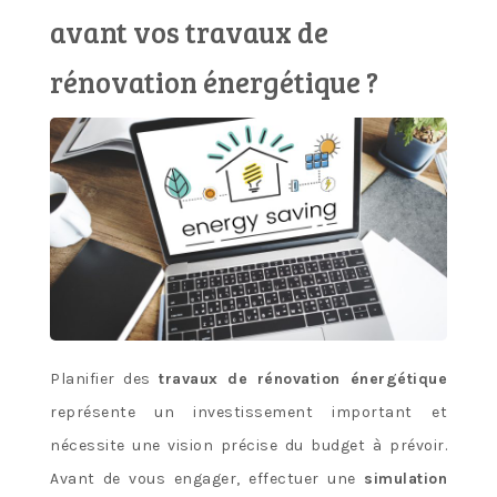
avant vos travaux de
rénovation énergétique ?
Planifier des
travaux de rénovation énergétique
représente un investissement important et
nécessite une vision précise du budget à prévoir.
Avant de vous engager, effectuer une
simulation