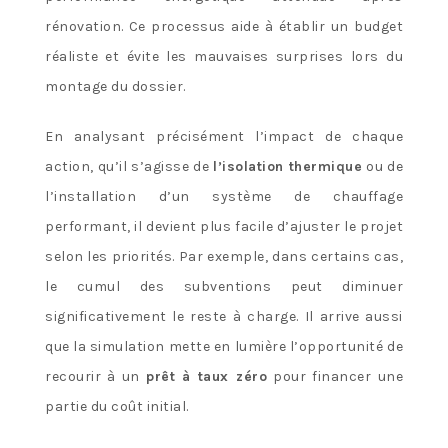
rénovation. Ce processus aide à établir un budget
réaliste et évite les mauvaises surprises lors du
montage du dossier.
En analysant précisément l’impact de chaque
action, qu’il s’agisse de
l’isolation thermique
ou de
l’installation d’un système de chauffage
performant, il devient plus facile d’ajuster le projet
selon les priorités. Par exemple, dans certains cas,
le cumul des subventions peut diminuer
significativement le reste à charge. Il arrive aussi
que la simulation mette en lumière l’opportunité de
recourir à un
prêt à taux zéro
pour financer une
partie du coût initial.