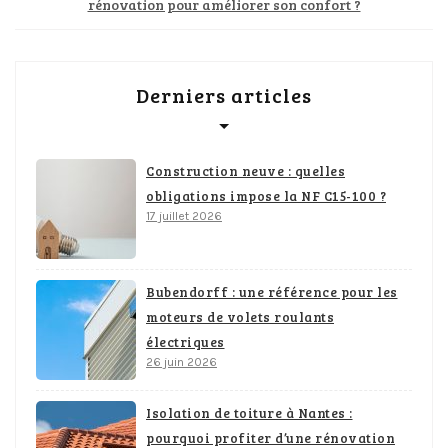
rénovation pour améliorer son confort ?
Derniers articles
Construction neuve : quelles
obligations impose la NF C15-100 ?
17 juillet 2026
Bubendorff : une référence pour les
moteurs de volets roulants
électriques
26 juin 2026
Isolation de toiture à Nantes :
pourquoi profiter d’une rénovation