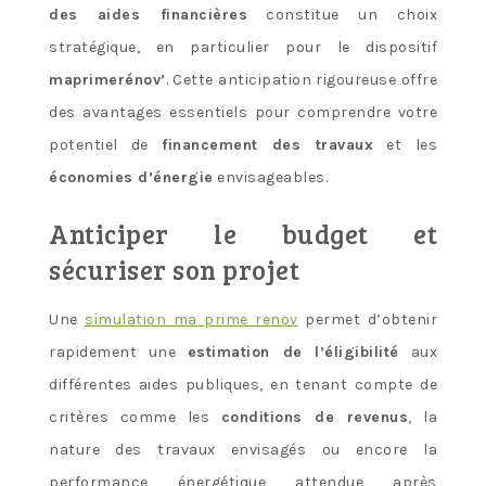
des aides financières
constitue un choix
stratégique, en particulier pour le dispositif
maprimerénov’
. Cette anticipation rigoureuse offre
des avantages essentiels pour comprendre votre
potentiel de
financement des travaux
et les
économies d’énergie
envisageables.
Anticiper le budget et
sécuriser son projet
Une
simulation ma prime renov
permet d’obtenir
rapidement une
estimation de l’éligibilité
aux
différentes aides publiques, en tenant compte de
critères comme les
conditions de revenus
, la
nature des travaux envisagés ou encore la
performance énergétique attendue après