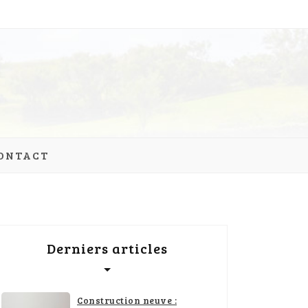
ONTACT
Derniers articles
Construction neuve :