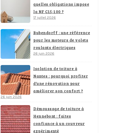
quelles obligations impose
la NF C15-100 ?
17 juillet 2026
Bubendorff : une référence
pour les moteurs de volets
roulants électriques
26 juin 2026
Isolation de toiture à
Nantes : pourquoi profiter
d’une rénovation pour
améliorer son confort ?
26 juin 2026
Démoussage de toiture à
Hennebont : faites
confiance à un couvreur
expérimenté