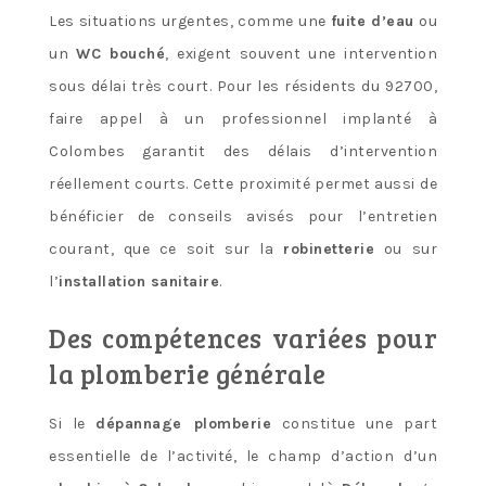
Les situations urgentes, comme une
fuite d’eau
ou
un
WC bouché
, exigent souvent une intervention
sous délai très court. Pour les résidents du 92700,
faire appel à un professionnel implanté à
Colombes garantit des délais d’intervention
réellement courts. Cette proximité permet aussi de
bénéficier de conseils avisés pour l’entretien
courant, que ce soit sur la
robinetterie
ou sur
l’
installation sanitaire
.
Des compétences variées pour
la plomberie générale
Si le
dépannage plomberie
constitue une part
essentielle de l’activité, le champ d’action d’un