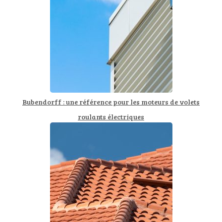
Bubendorff : une référence pour les moteurs de volets
roulants électriques