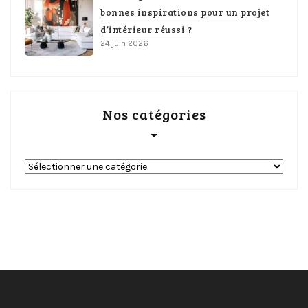
bonnes inspirations pour un projet
d’intérieur réussi ?
24 juin 2026
Nos catégories
Nos
catégories