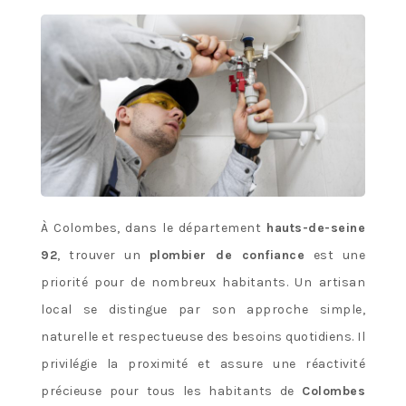
À Colombes, dans le département
hauts-de-seine
92
, trouver un
plombier de confiance
est une
priorité pour de nombreux habitants. Un artisan
local se distingue par son approche simple,
naturelle et respectueuse des besoins quotidiens. Il
privilégie la proximité et assure une réactivité
précieuse pour tous les habitants de
Colombes