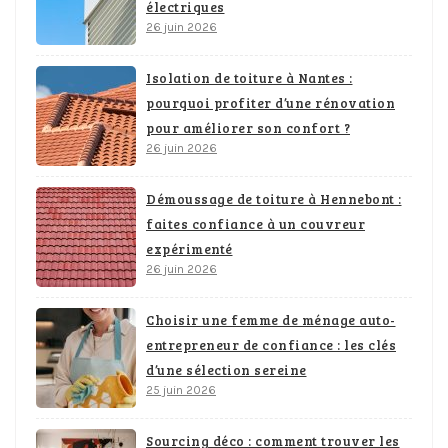
électriques
26 juin 2026
Isolation de toiture à Nantes :
pourquoi profiter d’une rénovation
pour améliorer son confort ?
26 juin 2026
Démoussage de toiture à Hennebont :
faites confiance à un couvreur
expérimenté
26 juin 2026
Choisir une femme de ménage auto-
entrepreneur de confiance : les clés
d’une sélection sereine
25 juin 2026
Sourcing déco : comment trouver les