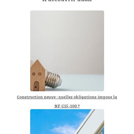
Construction neuve : quelles obligations impose la
NF C15-100 ?