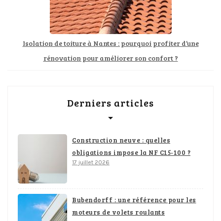
Isolation de toiture à Nantes : pourquoi profiter d’une
rénovation pour améliorer son confort ?
Derniers articles
Construction neuve : quelles
obligations impose la NF C15-100 ?
17 juillet 2026
Bubendorff : une référence pour les
moteurs de volets roulants