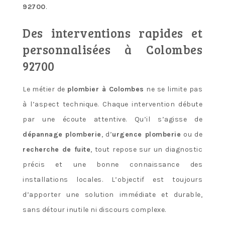
92700
.
Des interventions rapides et
personnalisées à Colombes
92700
Le métier de
plombier à Colombes
ne se limite pas
à l’aspect technique. Chaque intervention débute
par une écoute attentive. Qu’il s’agisse de
dépannage plomberie
, d’
urgence plomberie
ou de
recherche de fuite
, tout repose sur un diagnostic
précis et une bonne connaissance des
installations locales. L’objectif est toujours
d’apporter une solution immédiate et durable,
sans détour inutile ni discours complexe.