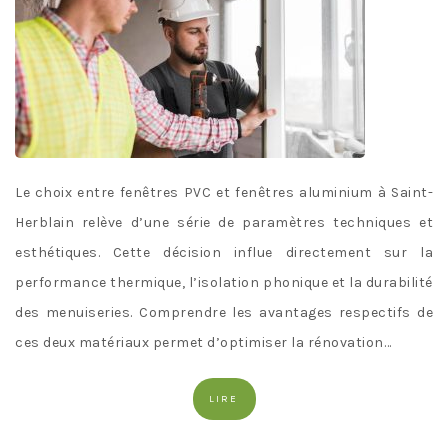
Le choix entre fenêtres PVC et fenêtres aluminium à Saint-
Herblain relève d’une série de paramètres techniques et
esthétiques. Cette décision influe directement sur la
performance thermique, l’isolation phonique et la durabilité
des menuiseries. Comprendre les avantages respectifs de
ces deux matériaux permet d’optimiser la rénovation…
LIRE