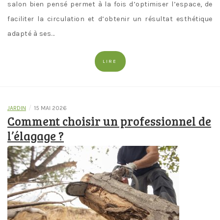
salon bien pensé permet à la fois d’optimiser l’espace, de
faciliter la circulation et d’obtenir un résultat esthétique
adapté à ses…
LIRE
/
JARDIN
15 MAI 2026
Comment choisir un professionnel de
l’élagage ?