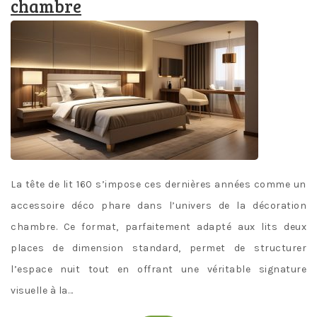
chambre
La tête de lit 160 s’impose ces dernières années comme un
accessoire déco phare dans l’univers de la décoration
chambre. Ce format, parfaitement adapté aux lits deux
places de dimension standard, permet de structurer
l’espace nuit tout en offrant une véritable signature
visuelle à la…