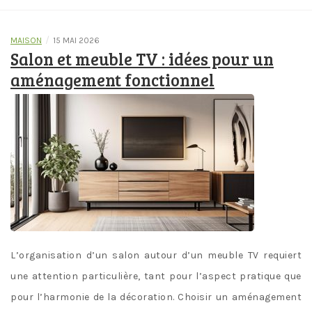
/
MAISON
15 MAI 2026
Salon et meuble TV : idées pour un
aménagement fonctionnel
L’organisation d’un salon autour d’un meuble TV requiert
une attention particulière, tant pour l’aspect pratique que
pour l’harmonie de la décoration. Choisir un aménagement