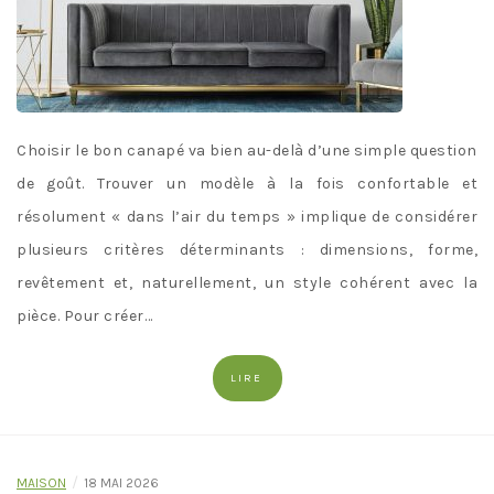
Choisir le bon canapé va bien au-delà d’une simple question
de goût. Trouver un modèle à la fois confortable et
résolument « dans l’air du temps » implique de considérer
plusieurs critères déterminants : dimensions, forme,
revêtement et, naturellement, un style cohérent avec la
pièce. Pour créer…
LIRE
/
MAISON
18 MAI 2026