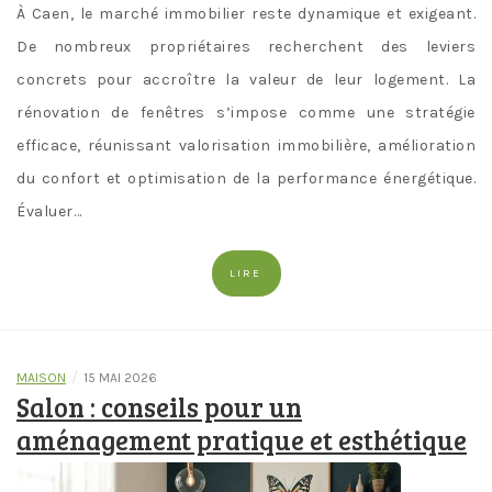
À Caen, le marché immobilier reste dynamique et exigeant.
De nombreux propriétaires recherchent des leviers
concrets pour accroître la valeur de leur logement. La
rénovation de fenêtres s’impose comme une stratégie
efficace, réunissant valorisation immobilière, amélioration
du confort et optimisation de la performance énergétique.
Évaluer…
LIRE
/
MAISON
15 MAI 2026
Salon : conseils pour un
aménagement pratique et esthétique