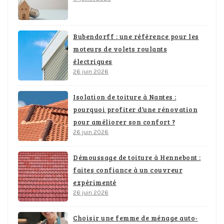
Bubendorff : une référence pour les
moteurs de volets roulants
électriques
26 juin 2026
Isolation de toiture à Nantes :
pourquoi profiter d’une rénovation
pour améliorer son confort ?
26 juin 2026
Démoussage de toiture à Hennebont :
faites confiance à un couvreur
expérimenté
26 juin 2026
Choisir une femme de ménage auto-