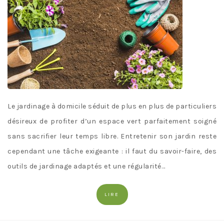
Le jardinage à domicile séduit de plus en plus de particuliers
désireux de profiter d’un espace vert parfaitement soigné
sans sacrifier leur temps libre. Entretenir son jardin reste
cependant une tâche exigeante : il faut du savoir-faire, des
outils de jardinage adaptés et une régularité…
LIRE