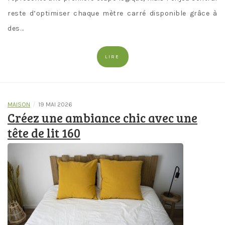
reste d’optimiser chaque mètre carré disponible grâce à
des…
LIRE
/
MAISON
19 MAI 2026
Créez une ambiance chic avec une
tête de lit 160