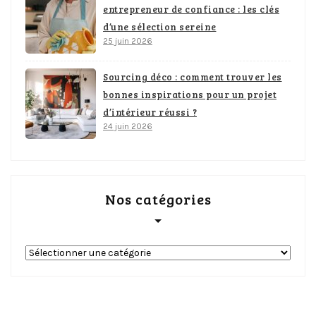
entrepreneur de confiance : les clés
d’une sélection sereine
25 juin 2026
Sourcing déco : comment trouver les
bonnes inspirations pour un projet
d’intérieur réussi ?
24 juin 2026
Nos catégories
Nos
catégories