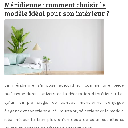
Méridienne : comment choisir le
modèle idéal pour son intérieur ?
La méridienne s’impose aujourd’hui comme une pièce
maîtresse dans l’univers de la décoration d’intérieur. Plus
qu’un simple siège, ce canapé méridienne conjugue
élégance et fonctionnalité. Pourtant, sélectionner le modèle
idéal nécessite bien plus qu’un coup de cœur esthétique.