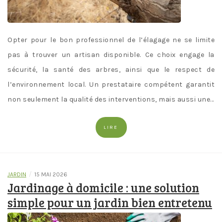
Opter pour le bon professionnel de l’élagage ne se limite
pas à trouver un artisan disponible. Ce choix engage la
sécurité, la santé des arbres, ainsi que le respect de
l’environnement local. Un prestataire compétent garantit
non seulement la qualité des interventions, mais aussi une…
LIRE
/
JARDIN
15 MAI 2026
Jardinage à domicile : une solution
simple pour un jardin bien entretenu