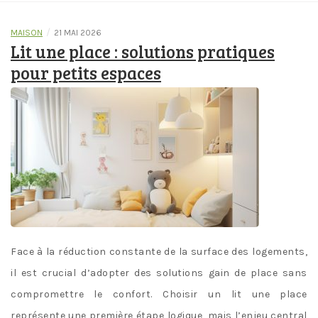
/
MAISON
21 MAI 2026
Lit une place : solutions pratiques
pour petits espaces
Face à la réduction constante de la surface des logements,
il est crucial d’adopter des solutions gain de place sans
compromettre le confort. Choisir un lit une place
représente une première étape logique, mais l’enjeu central