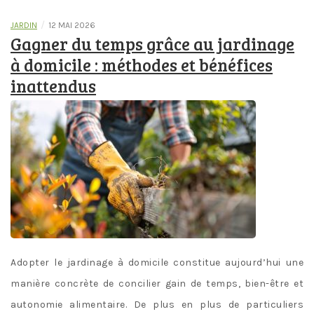
/
JARDIN
12 MAI 2026
Gagner du temps grâce au jardinage
à domicile : méthodes et bénéfices
inattendus
Adopter le jardinage à domicile constitue aujourd’hui une
manière concrète de concilier gain de temps, bien-être et
autonomie alimentaire. De plus en plus de particuliers