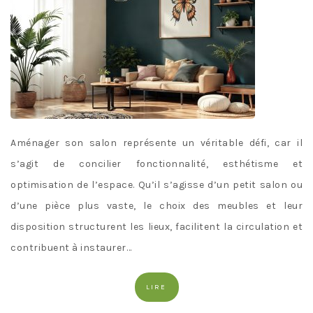
Aménager son salon représente un véritable défi, car il
s’agit de concilier fonctionnalité, esthétisme et
optimisation de l’espace. Qu’il s’agisse d’un petit salon ou
d’une pièce plus vaste, le choix des meubles et leur
disposition structurent les lieux, facilitent la circulation et
contribuent à instaurer…
LIRE