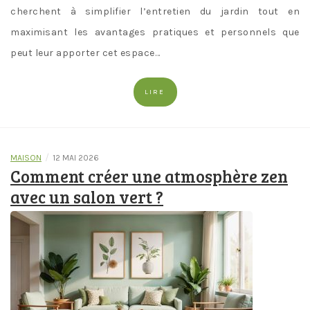
cherchent à simplifier l’entretien du jardin tout en
maximisant les avantages pratiques et personnels que
peut leur apporter cet espace…
LIRE
/
MAISON
12 MAI 2026
Comment créer une atmosphère zen
avec un salon vert ?