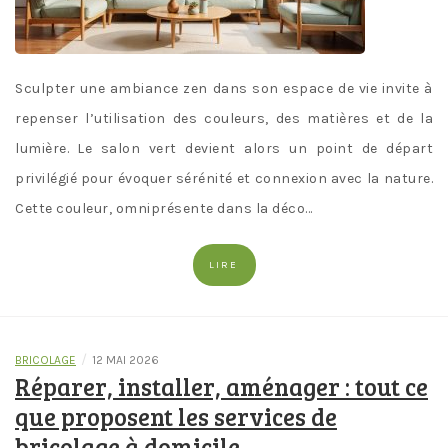
Sculpter une ambiance zen dans son espace de vie invite à
repenser l’utilisation des couleurs, des matières et de la
lumière. Le salon vert devient alors un point de départ
privilégié pour évoquer sérénité et connexion avec la nature.
Cette couleur, omniprésente dans la déco…
LIRE
/
BRICOLAGE
12 MAI 2026
Réparer, installer, aménager : tout ce
que proposent les services de
bricolage à domicile