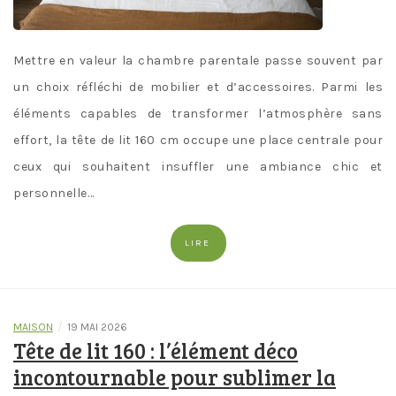
Mettre en valeur la chambre parentale passe souvent par
un choix réfléchi de mobilier et d’accessoires. Parmi les
éléments capables de transformer l’atmosphère sans
effort, la tête de lit 160 cm occupe une place centrale pour
ceux qui souhaitent insuffler une ambiance chic et
personnelle…
LIRE
/
MAISON
19 MAI 2026
Tête de lit 160 : l’élément déco
incontournable pour sublimer la