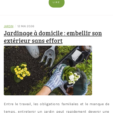
LIRE
/
JARDIN
12 MAI 2026
Jardinage à domicile : embellir son
extérieur sans effort
Entre le travail, les obligations familiales et le manque de
temps, entretenir un jardin peut rapidement devenir une