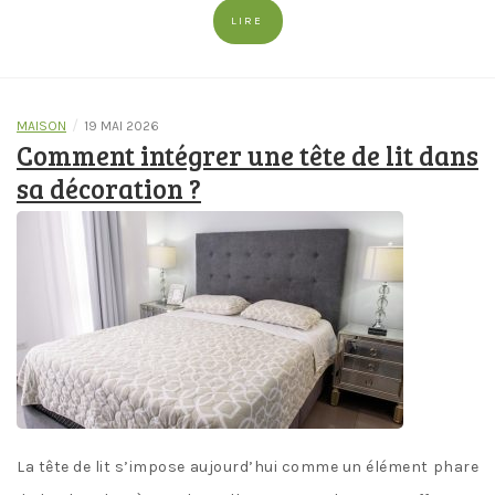
LIRE
/
MAISON
19 MAI 2026
Comment intégrer une tête de lit dans
sa décoration ?
La tête de lit s’impose aujourd’hui comme un élément phare