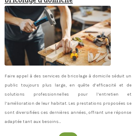
Faire appel à des services de bricolage à domicile séduit un
public toujours plus large, en quête d’efficacité et de
solutions professionnelles pour l’entretien et
l’amélioration de leur habitat. Les prestations proposées se
sont diversifiées ces dernières années, offrant une réponse
adaptée tant aux besoins…