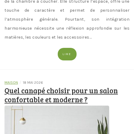
de la chambre à coucher. Elle structure l’espace, offre une
touche de caractère et permet de personnaliser
l’atmosphère générale. Pourtant, son intégration
harmonieuse nécessite une réflexion approfondie sur les
matières, les couleurs et les accessoires…
LIRE
/
MAISON
18 MAI 2026
Quel canapé choisir pour un salon
confortable et moderne ?