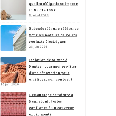
quelles obligations impose
la NF C15-100 ?
17 juillet 2026
Bubendorff : une référence
pour les moteurs de volets
roulants électriques
26 juin 2026
Isolation de toiture à
Nantes : pourquoi profiter
d’une rénovation pour
améliorer son confort ?
26 juin 2026
Démoussage de toiture à
Hennebont : faites
confiance à un couvreur
expérimenté