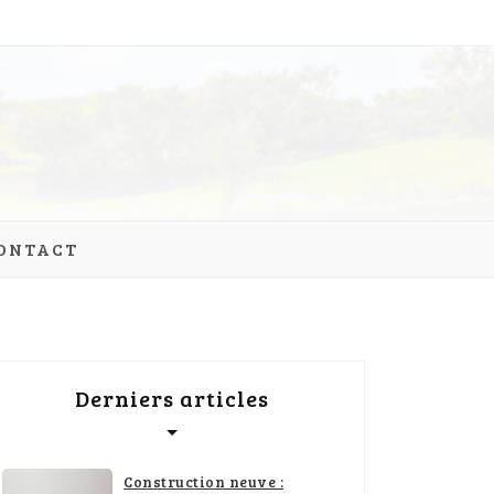
ONTACT
Derniers articles
Construction neuve :