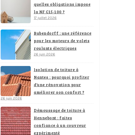
quelles obligations impose
la NF C15-100 ?
17 juillet 2026
Bubendorff : une référence
pour les moteurs de volets
roulants électriques
26 juin 2026
Isolation de toiture à
Nantes : pourquoi profiter
d’une rénovation pour
améliorer son confort ?
26 juin 2026
Démoussage de toiture à
Hennebont : faites
confiance à un couvreur
expérimenté