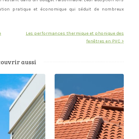
ution pratique et économique qui séduit de nombreux
e
Les performances thermique et phonique des
fenêtres en PVC >
ouvrir aussi