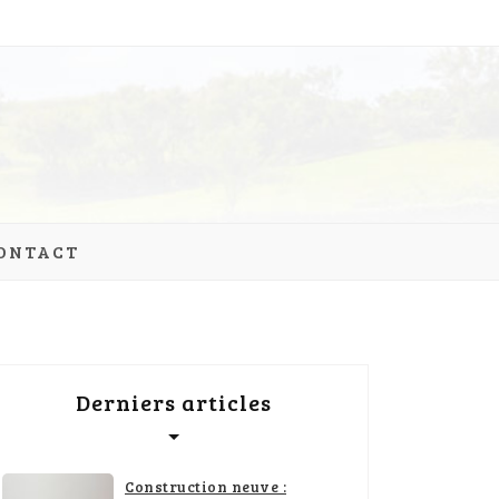
ONTACT
Derniers articles
Construction neuve :