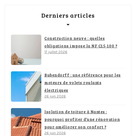
Derniers articles
Construction neuve : quelles
obligations impose la NF C15-100 ?
17 juillet 2026
Bubendorff : une référence pour les
moteurs de volets roulants
électriques
26 juin 2026
Isolation de toiture à Nantes :
pourquoi profiter d’une rénovation
pour améliorer son confort ?
26 juin 2026