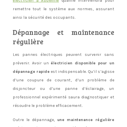
électricien à Abbeville
qualifié interviendra pour
remettre tout le système aux normes, assurant
ainsi la sécurité des occupants.
Dépannage et maintenance
régulière
Les pannes électriques peuvent survenir sans
prévenir. Avoir un
électricien disponible pour un
dépannage rapide
est indispensable. Qu’il s’agisse
d’une coupure de courant, d’un problème de
disjoncteur ou d’une panne d’éclairage, un
professionnel expérimenté saura diagnostiquer et
résoudre le problème efficacement.
Outre le dépannage,
une maintenance régulière