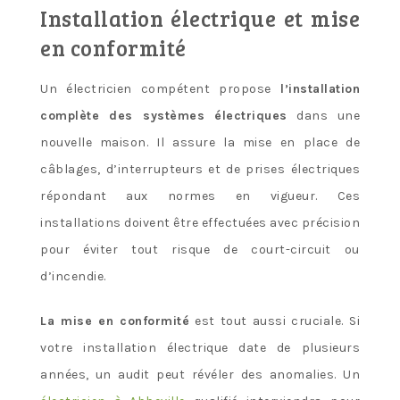
Installation électrique et mise
en conformité
Un électricien compétent propose
l’installation
complète des systèmes électriques
dans une
nouvelle maison. Il assure la mise en place de
câblages, d’interrupteurs et de prises électriques
répondant aux normes en vigueur. Ces
installations doivent être effectuées avec précision
pour éviter tout risque de court-circuit ou
d’incendie.
La mise en conformité
est tout aussi cruciale. Si
votre installation électrique date de plusieurs
années, un audit peut révéler des anomalies. Un