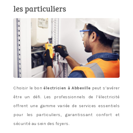
les particuliers
Choisir le bon
électricien à Abbeville
peut s’avérer
être un défi. Les professionnels de l’électricité
offrent une gamme variée de services essentiels
pour les particuliers, garantissant confort et
sécurité au sein des foyers.