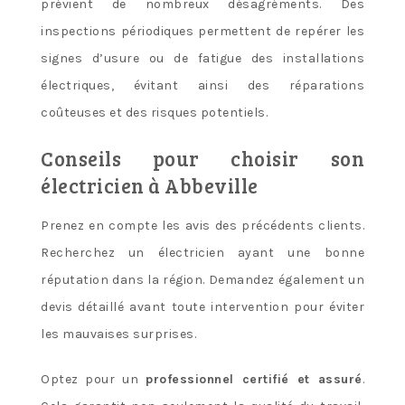
prévient de nombreux désagréments. Des
inspections périodiques permettent de repérer les
signes d’usure ou de fatigue des installations
électriques, évitant ainsi des réparations
coûteuses et des risques potentiels.
Conseils pour choisir son
électricien à Abbeville
Prenez en compte les avis des précédents clients.
Recherchez un électricien ayant une bonne
réputation dans la région. Demandez également un
devis détaillé avant toute intervention pour éviter
les mauvaises surprises.
Optez pour un
professionnel certifié et assuré
.