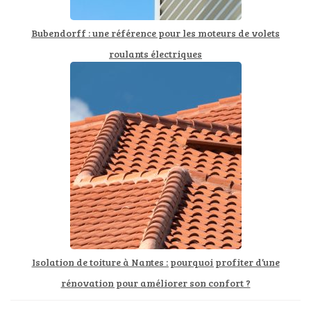
Bubendorff : une référence pour les moteurs de volets
roulants électriques
Isolation de toiture à Nantes : pourquoi profiter d’une
rénovation pour améliorer son confort ?