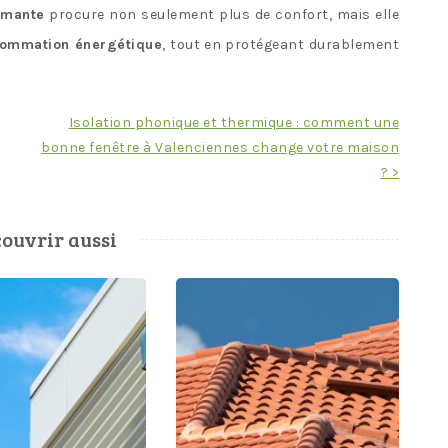
rmante
procure non seulement plus de confort, mais elle
sommation énergétique
, tout en protégeant durablement
Isolation phonique et thermique : comment une
bonne fenêtre à Valenciennes change votre maison
? >
ouvrir aussi