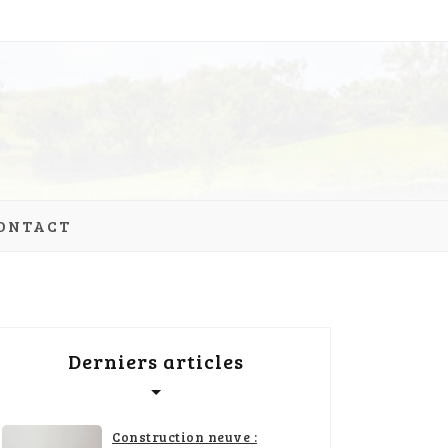
ONTACT
Derniers articles
Construction neuve :