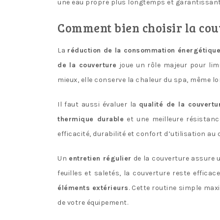
une eau propre plus longtemps et garantissant 
Comment bien choisir la cou
La
réduction de la consommation énergétiqu
de la couverture
joue un rôle majeur pour lim
mieux, elle conserve la chaleur du spa, même lor
Il faut aussi évaluer la
qualité de la couvertu
thermique durable
et une meilleure résistanc
efficacité, durabilité et confort d’utilisation au 
Un
entretien régulier
de la couverture assure 
feuilles et saletés, la couverture reste efficac
éléments extérieurs
. Cette routine simple max
de votre équipement.