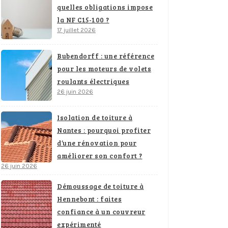
quelles obligations impose
la NF C15-100 ?
17 juillet 2026
Bubendorff : une référence
pour les moteurs de volets
roulants électriques
26 juin 2026
Isolation de toiture à
Nantes : pourquoi profiter
d’une rénovation pour
améliorer son confort ?
26 juin 2026
Démoussage de toiture à
Hennebont : faites
confiance à un couvreur
expérimenté