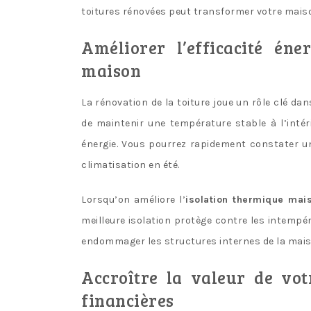
toitures rénovées peut transformer votre mais
Améliorer l’efficacité éne
maison
La rénovation de la toiture joue un rôle clé dans
de maintenir une température stable à l’intér
énergie. Vous pourrez rapidement constater un
climatisation en été.
Lorsqu’on améliore l’
isolation thermique mai
meilleure isolation protège contre les intempéri
endommager les structures internes de la mais
Accroître la valeur de vot
financières