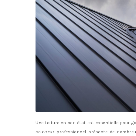
Une toiture en bon état est essentielle pour gar
couvreur professionnel présente de nombreux