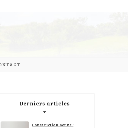
ONTACT
Derniers articles
Construction neuve :