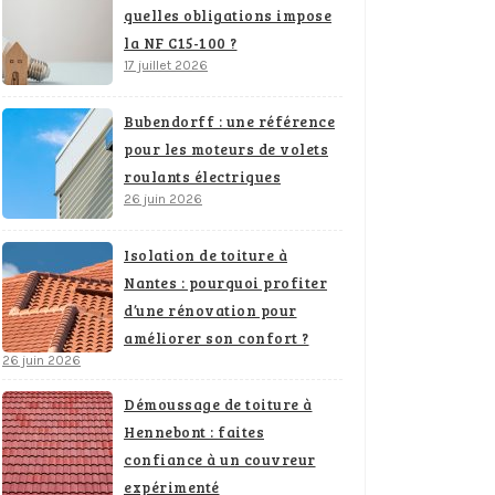
quelles obligations impose
la NF C15-100 ?
17 juillet 2026
Bubendorff : une référence
pour les moteurs de volets
roulants électriques
26 juin 2026
Isolation de toiture à
Nantes : pourquoi profiter
d’une rénovation pour
améliorer son confort ?
26 juin 2026
Démoussage de toiture à
Hennebont : faites
confiance à un couvreur
expérimenté