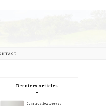
ONTACT
Derniers articles
Construction neuve :