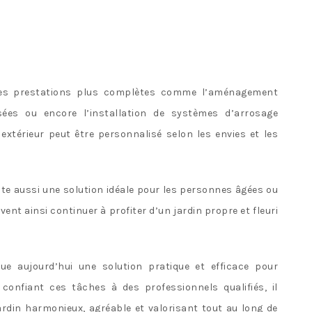
 des prestations plus complètes comme l’aménagement
sées ou encore l’installation de systèmes d’arrosage
extérieur peut être personnalisé selon les envies et les
ente aussi une solution idéale pour les personnes âgées ou
vent ainsi continuer à profiter d’un jardin propre et fleuri
ue aujourd’hui une solution pratique et efficace pour
 confiant ces tâches à des professionnels qualifiés, il
ardin harmonieux, agréable et valorisant tout au long de