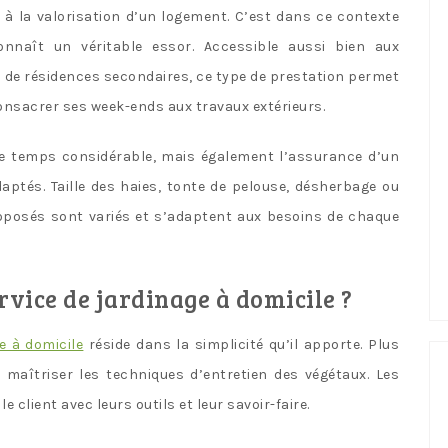
 à la valorisation d’un logement. C’est dans ce contexte
nnaît un véritable essor. Accessible aussi bien aux
s de résidences secondaires, ce type de prestation permet
consacrer ses week-ends aux travaux extérieurs.
 de temps considérable, mais également l’assurance d’un
aptés. Taille des haies, tonte de pelouse, désherbage ou
roposés sont variés et s’adaptent aux besoins de chaque
rvice de jardinage à domicile ?
e à domicile
réside dans la simplicité qu’il apporte. Plus
 maîtriser les techniques d’entretien des végétaux. Les
client avec leurs outils et leur savoir-faire.