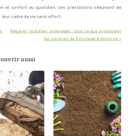
ien et confort au quotidien, ces prestations séduisent de
leur cadre de vie sans effort.
ls
Réparer, installer, aménager : tout ce que proposent
les services de bricolage à domicile >
ouvrir aussi