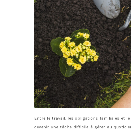
Entre le travail, les obligations familiales et
devenir une tâche difficile à gérer au quotidi