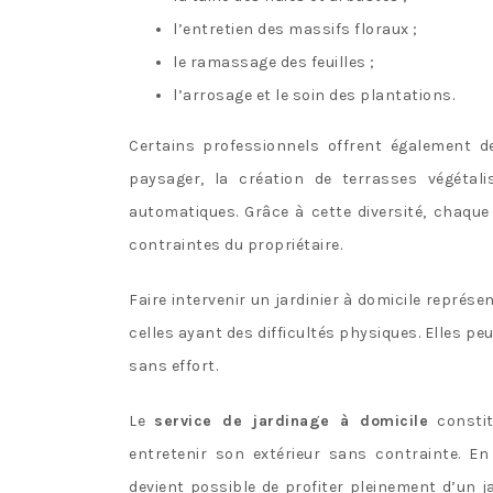
l’entretien des massifs floraux ;
le ramassage des feuilles ;
l’arrosage et le soin des plantations.
Certains professionnels offrent également
paysager, la création de terrasses végétali
automatiques. Grâce à cette diversité, chaque 
contraintes du propriétaire.
Faire intervenir un jardinier à domicile représ
celles ayant des difficultés physiques. Elles peu
sans effort.
Le
service de jardinage à domicile
constit
entretenir son extérieur sans contrainte. En
devient possible de profiter pleinement d’un j