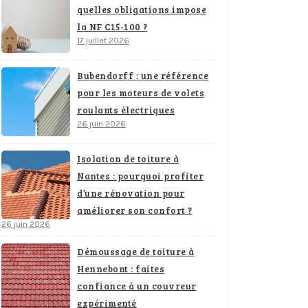
quelles obligations impose
la NF C15-100 ?
17 juillet 2026
Bubendorff : une référence
pour les moteurs de volets
roulants électriques
26 juin 2026
Isolation de toiture à
Nantes : pourquoi profiter
d’une rénovation pour
améliorer son confort ?
26 juin 2026
Démoussage de toiture à
Hennebont : faites
confiance à un couvreur
expérimenté