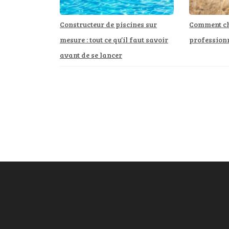
Constructeur de piscines sur
Comment ch
mesure : tout ce qu’il faut savoir
professionn
avant de se lancer