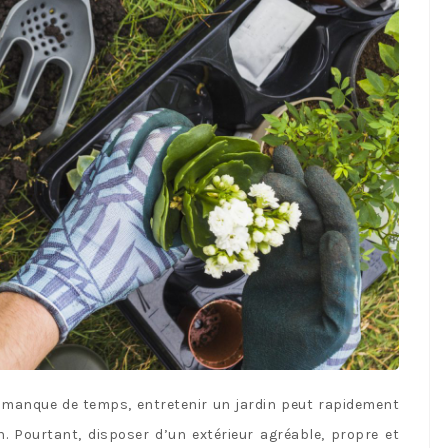
 le manque de temps, entretenir un jardin peut rapidement
en. Pourtant, disposer d’un extérieur agréable, propre et