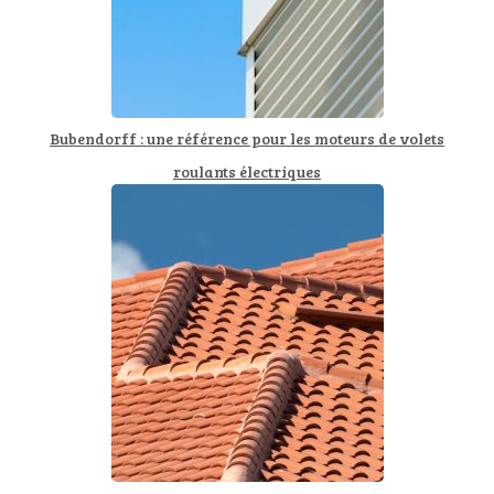
Bubendorff : une référence pour les moteurs de volets
roulants électriques