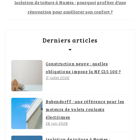
Isolation de toiture à Nantes : pourquoi profiter d’une
rénovation pour améliorer son confort ?
Derniers articles
Construction neuve : quelles
obligations impose la NF C15-100 ?
17 juillet 2026
Bubendorff : une référence pour les
moteurs de volets roulants
électriques
26 juin 2026
Isolation de toiture à Nantes :