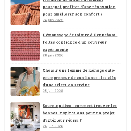
pourquoi profiter d’une rénovation
pour améliorer son confort ?
26 juin 2026
Démoussage de toiture à Hennebont :
faites confiance à un couvreur
expérimenté
26 juin 2026
Choisir une femme de ménage auto-
entrepreneur de confiance : les clés
d’une sélection sereine
25 juin 2026
Sourcing déco : comment trouver les
bonnes inspirations pour un projet
d’intérieur réussi ?
24 juin 2026