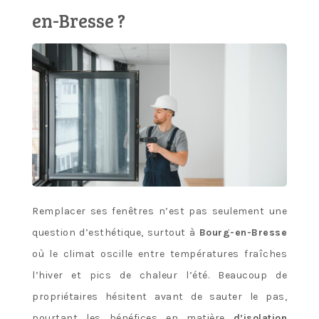
en-Bresse ?
Remplacer ses fenêtres n’est pas seulement une
question d’esthétique, surtout à
Bourg-en-Bresse
où le climat oscille entre températures fraîches
l’hiver et pics de chaleur l’été. Beaucoup de
propriétaires hésitent avant de sauter le pas,
pourtant les bénéfices en matière
d’isolation