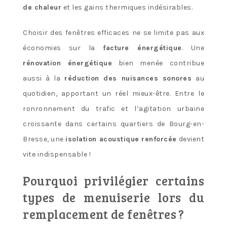
de chaleur
et les gains thermiques indésirables.
Choisir des fenêtres efficaces ne se limite pas aux
économies sur la
facture énergétique
. Une
rénovation énergétique
bien menée contribue
aussi à la
réduction des nuisances sonores
au
quotidien, apportant un réel mieux-être. Entre le
ronronnement du trafic et l’agitation urbaine
croissante dans certains quartiers de Bourg-en-
Bresse, une
isolation acoustique renforcée
devient
vite indispensable !
Pourquoi privilégier certains
types de menuiserie lors du
remplacement de fenêtres ?