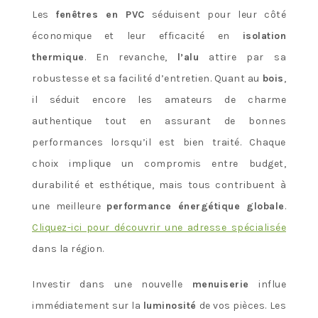
Les
fenêtres en PVC
séduisent pour leur côté
économique et leur efficacité en
isolation
thermique
. En revanche,
l’alu
attire par sa
robustesse et sa facilité d’entretien. Quant au
bois
,
il séduit encore les amateurs de charme
authentique tout en assurant de bonnes
performances lorsqu’il est bien traité. Chaque
choix implique un compromis entre budget,
durabilité et esthétique, mais tous contribuent à
une meilleure
performance énergétique globale
.
Cliquez-ici pour découvrir une adresse spécialisée
dans la région.
Investir dans une nouvelle
menuiserie
influe
immédiatement sur la
luminosité
de vos pièces. Les