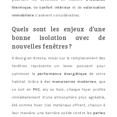
thermique
, de
confort intérieur
et de
valorisation
immobilière
s’avèrent considérables.
Quels sont les enjeux d’une
bonne isolation avec de
nouvelles fenêtres ?
À Bourg-en-Bresse, miser sur le remplacement des
fenêtres représente un levier puissant pour
optimiser la
performance énergétique
de votre
habitat. Grâce à des
menuiseries modernes
, que
ce soit en
PVC
, alu ou bois, chaque foyer profite
immédiatement d’une atmosphère plus agréable,
été comme hiver. Ces matériaux offrent, chacun à
leur manière, une barrière solide contre les
pertes