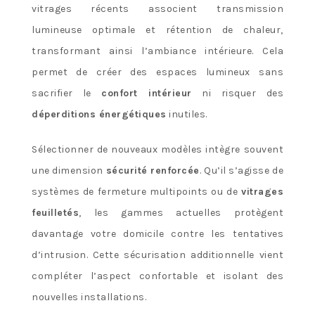
vitrages récents associent transmission
lumineuse optimale et rétention de chaleur,
transformant ainsi l’ambiance intérieure. Cela
permet de créer des espaces lumineux sans
sacrifier le
confort intérieur
ni risquer des
déperditions énergétiques
inutiles.
Sélectionner de nouveaux modèles intègre souvent
une dimension
sécurité renforcée
. Qu’il s’agisse de
systèmes de fermeture multipoints ou de
vitrages
feuilletés
, les gammes actuelles protègent
davantage votre domicile contre les tentatives
d’intrusion. Cette sécurisation additionnelle vient
compléter l’aspect confortable et isolant des
nouvelles installations.