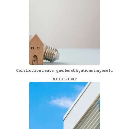
Construction neuve : quelles obligations impose la
NF C15-100 ?