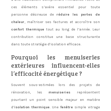
ces éléments s’avère essentiel pour toute
personne désireuse de
réduire les pertes de
chaleur
, maîtriser ses factures et accroître son
confort thermique
tout au long de l’année. Leur
contribution constitue une base structurante
dans toute stratégie d’isolation efficace.
Pourquoi les menuiseries
extérieures influencent-elles
l’efficacité énergétique ?
Souvent sous-estimées lors des projets de
rénovation, les
menuiseries
représentent
pourtant un point sensible majeur en matière
d’
isolation thermique
. Une
fenêtre
simple vitrage