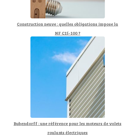
Construction neuve : quelles obligations impose la
NF C15-100 ?
Bubendorff : une référence pour les moteurs de volets
roulants électriques