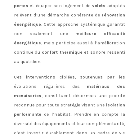
portes
et équiper son logement de
volets
adaptés
relèvent d’une démarche cohérente de
rénovation
énergétique
. Cette approche systémique garantit
non seulement une
meilleure efficacité
énergétique
, mais participe aussi à l’amélioration
continue du
confort thermique
et sonore ressenti
au quotidien.
Ces interventions ciblées, soutenues par les
évolutions régulières des
matériaux des
menuiseries
, constituent désormais une priorité
reconnue pour toute stratégie visant une
isolation
performante
de l’habitat. Prendre en compte la
diversité des équipements et leur complémentarité,
c’est investir durablement dans un cadre de vie