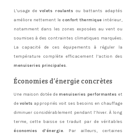
L’usage de
volets roulants
ou battants adaptés
améliore nettement le
confort thermique
intérieur,
notamment dans les zones exposées au vent ou
soumises à des contraintes climatiques marquées.
La capacité de ces équipements à réguler la
température complète efficacement l’action des
menuiseries principales
.
Économies d’énergie concrètes
Une maison dotée de
menuiseries performantes
et
de
volets
appropriés voit ses besoins en chauffage
diminuer considérablement pendant l’hiver. À long
terme, cette baisse se traduit par de véritables
économies d’énergie
. Par ailleurs, certaines