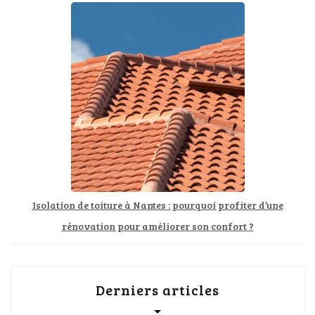
Isolation de toiture à Nantes : pourquoi profiter d’une
rénovation pour améliorer son confort ?
Derniers articles