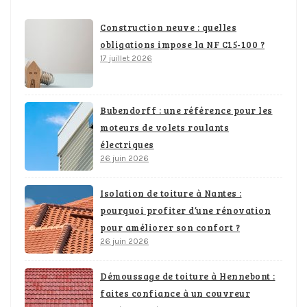
Construction neuve : quelles
obligations impose la NF C15-100 ?
17 juillet 2026
Bubendorff : une référence pour les
moteurs de volets roulants
électriques
26 juin 2026
Isolation de toiture à Nantes :
pourquoi profiter d’une rénovation
pour améliorer son confort ?
26 juin 2026
Démoussage de toiture à Hennebont :
faites confiance à un couvreur