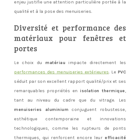
enjeu justifie une attention particulière portée à la
qualité et à la pose des menuiseries.
Diversité et performance des
matériaux pour fenêtres et
portes
Le choix du
matériau
impacte directement les
performances des menuiseries extérieures
. Le
PVC
séduit par son excellent rapport qualité/prix et ses
remarquables propriétés en
isolation thermique
,
tant au niveau du cadre que du vitrage. Les
menuiseries aluminium
conjuguent robustesse,
esthétique contemporaine et innovations
technologiques, comme les rupteurs de ponts
thermiques, qui renforcent encore leur
efficacité