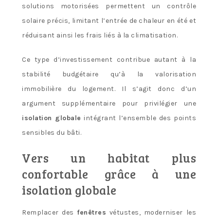
solutions motorisées permettent un contrôle
solaire précis, limitant l’entrée de chaleur en été et
réduisant ainsi les frais liés à la climatisation.
Ce type d’investissement contribue autant à la
stabilité budgétaire qu’à la valorisation
immobilière du logement. Il s’agit donc d’un
argument supplémentaire pour privilégier une
isolation globale
intégrant l’ensemble des points
sensibles du bâti.
Vers un habitat plus
confortable grâce à une
isolation globale
Remplacer des
fenêtres
vétustes, moderniser les