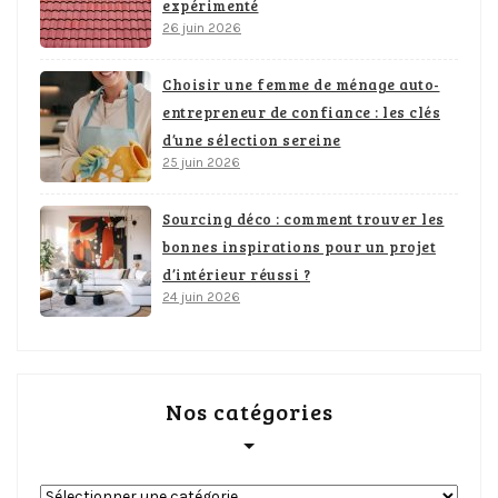
expérimenté
26 juin 2026
Choisir une femme de ménage auto-
entrepreneur de confiance : les clés
d’une sélection sereine
25 juin 2026
Sourcing déco : comment trouver les
bonnes inspirations pour un projet
d’intérieur réussi ?
24 juin 2026
Nos catégories
Nos