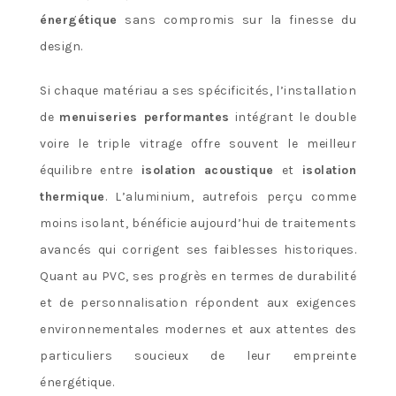
énergétique
sans compromis sur la finesse du
design.
Si chaque matériau a ses spécificités, l’installation
de
menuiseries performantes
intégrant le double
voire le triple vitrage offre souvent le meilleur
équilibre entre
isolation acoustique
et
isolation
thermique
. L’aluminium, autrefois perçu comme
moins isolant, bénéficie aujourd’hui de traitements
avancés qui corrigent ses faiblesses historiques.
Quant au PVC, ses progrès en termes de durabilité
et de personnalisation répondent aux exigences
environnementales modernes et aux attentes des
particuliers soucieux de leur empreinte
énergétique.