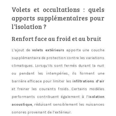
Volets et occultations : quels
apports supplémentaires pour
l’isolation ?
Renfort face au froid et au bruit
L’ajout de
volets extérieurs
apporte une couche
supplémentaire de protection contre les variations
climatiques. Lorsqu’ils sont fermés durant la nuit
ou pendant les intempéries, ils forment une
barrière efficace pour limiter les
infiltrations d’air
et freiner les courants froids. Certains modèles
performants contribuent également à l’
isolation
acoustique
, réduisant sensiblement les nuisances
sonores provenant de l’extérieur.