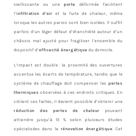
vieillissante ou une
porte
déformée facilitent
l’
infiltration d’air
et la fuite de chaleur, même
lorsque les autres parois sont bien isolées. Il suffit
parfois d’un léger défaut d’étanchéité autour d’un
châssis mal ajusté pour fragiliser l’ensemble du
dispositif d’
efficacité énergétique
du domicile.
L’impact est double : la proximité des ouvertures
accentue les écarts de température, tandis que le
système de chauffage doit compenser les
pertes
thermiques
observées à ces endroits critiques. En
ciblant ces failles, il devient possible d’obtenir une
réduction des pertes de chaleur
pouvant
atteindre jusqu’à 15 % selon plusieurs études
spécialisées dans la
rénovation énergétique
. Cet