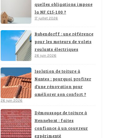
quelles obligations impose
la NF C15-100 ?
17 juillet 2026
Bubendorff : une référence
pour les moteurs de volets
roulants électriques
26 juin 2026
Isolation de toiture à
Nantes : pourquoi profiter
d’une rénovation pour
améliorer son confort ?
26 juin 2026
Démoussage de toiture à
Hennebont : faites
confiance à un couvreur
expérimenté