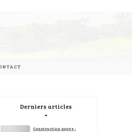
ONTACT
Derniers articles
Construction neuve :