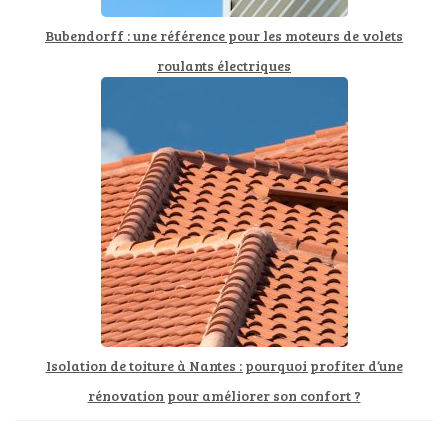
Bubendorff : une référence pour les moteurs de volets
roulants électriques
Isolation de toiture à Nantes : pourquoi profiter d’une
rénovation pour améliorer son confort ?