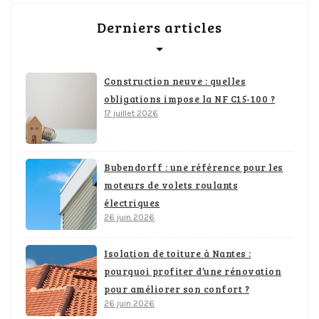
Derniers articles
Construction neuve : quelles
obligations impose la NF C15-100 ?
17 juillet 2026
Bubendorff : une référence pour les
moteurs de volets roulants
électriques
26 juin 2026
Isolation de toiture à Nantes :
pourquoi profiter d’une rénovation
pour améliorer son confort ?
26 juin 2026