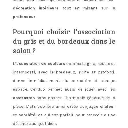
décoration intérieure
tout en misant sur la
profondeur
.
Pourquoi choisir l’association
du gris et du bordeaux dans le
salon ?
L’
association de couleurs
comme le
gris
, neutre et
intemporel, avec le
bordeaux
, riche et profond,
donne immédiatement du caractère à chaque
espace. Ce duo permet aussi de jouer avec les
contrastes
sans casser l’harmonie générale de la
pièce. L’atmosphère ainsi créée conjugue
chaleur
et
sobriété
, ce qui est parfait pour recevoir ou se
détendre au quotidien.