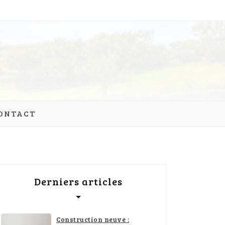
ONTACT
Derniers articles
Construction neuve :