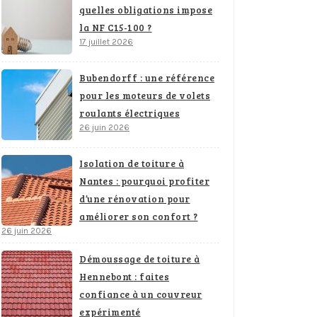
quelles obligations impose
la NF C15-100 ?
17 juillet 2026
Bubendorff : une référence
pour les moteurs de volets
roulants électriques
26 juin 2026
Isolation de toiture à
Nantes : pourquoi profiter
d’une rénovation pour
améliorer son confort ?
26 juin 2026
Démoussage de toiture à
Hennebont : faites
confiance à un couvreur
expérimenté