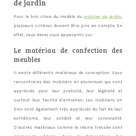
de jardin
Pour le bon choix du modèle du
mobilier de jardin
,
plusieurs critères doivent être pris en compte. En
effet, vous devez vous appesantir sur :
Le matériau de confection des
meubles
Il existe différents matériaux de conception. Vous
rencontrerez des mobiliers en aluminium qui sont
appréciés pour leur praticité, leur légèreté et
surtout leur facilité d’entretien. Les mobiliers en
bois sont également très appréciés du fait de leur
esthétisme, leur solidité et leur convivialité.
D’autres matériaux comme la résine tressée sont