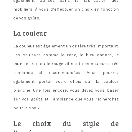
également utilisés dans la fabrication des
mobiliers. À vous d’effectuer un choix en fonction
de vos goûts.
La couleur
La couleur est également un critère très important.
Les couleurs comme le rose, le bleu canard, le
jaune citron ou le rouge vif sont des couleurs très
tendance et recommandées. Vous pourrez
également porter votre choix sur la couleur
blanche. Une fois encore, vous devez vous baser
sur vos goûts et l’ambiance que vous recherchez
pour le choix.
Le choix du style de