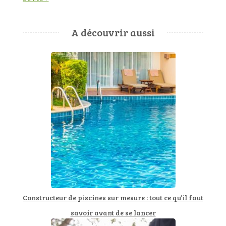
A découvrir aussi
Constructeur de piscines sur mesure : tout ce qu’il faut
savoir avant de se lancer