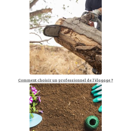
Comment choisir un professionnel de l’élagage ?