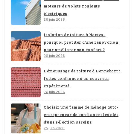
moteurs de volets roulants
électriques
26 juin 2026
Isolation de toiture à Nantes :
pourquoi profiter d’une rénovation
pour améliorer son confort ?
26 juin 2026
Démoussage de toiture à Hennebont :
faites confiance à un couvreur
expérimenté
26 juin 2026
Choisir une femme de ménage auto-
entrepreneur de confiance : les clés
d’une sélection sereine
25 juin 2026