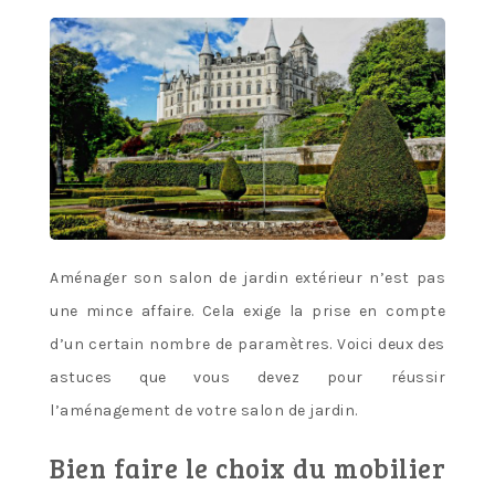
Aménager son salon de jardin extérieur n’est pas
une mince affaire. Cela exige la prise en compte
d’un certain nombre de paramètres. Voici deux des
astuces que vous devez pour réussir
l’aménagement de votre salon de jardin.
Bien faire le choix du mobilier