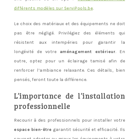
différents modèles sur ServiPools.be
.
Le choix des matériaux et des équipements ne doit
pas être négligé. Privilégiez des éléments qui
résistent aux intempéries pour garantir la
longévité de votre
aménagement extérieur
. En
outre, optez pour un éclairage tamisé afin de
renforcer l’ambiance relaxante. Ces détails, bien
pensés, feront toute la différence.
L’importance de l’installation
professionnelle
Recourir à des professionnels pour installer votre
espace bien-être
garantit sécurité et efficacité. Ils
sauront adapter au mieux les équipements à votre