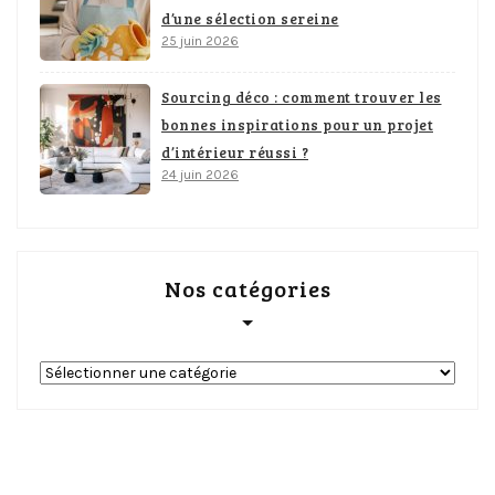
d’une sélection sereine
25 juin 2026
Sourcing déco : comment trouver les
bonnes inspirations pour un projet
d’intérieur réussi ?
24 juin 2026
Nos catégories
Nos
catégories