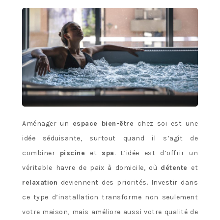
Aménager un
espace bien-être
chez soi est une
idée séduisante, surtout quand il s’agit de
combiner
piscine
et
spa
. L’idée est d’offrir un
véritable havre de paix à domicile, où
détente
et
relaxation
deviennent des priorités. Investir dans
ce type d’installation transforme non seulement
votre maison, mais améliore aussi votre qualité de