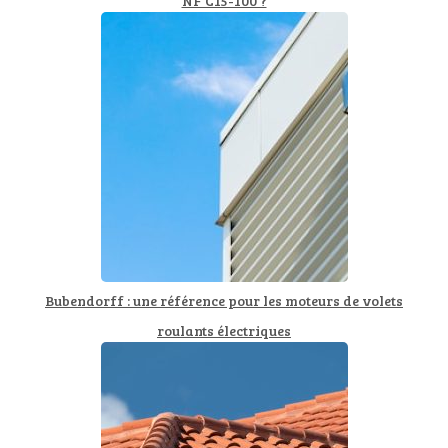
NF C15-100 ?
Bubendorff : une référence pour les moteurs de volets
roulants électriques