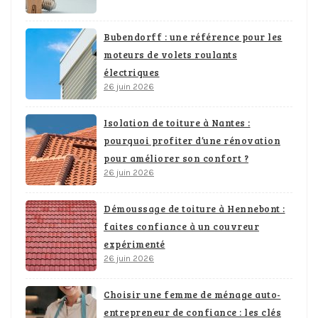
Bubendorff : une référence pour les
moteurs de volets roulants
électriques
26 juin 2026
Isolation de toiture à Nantes :
pourquoi profiter d’une rénovation
pour améliorer son confort ?
26 juin 2026
Démoussage de toiture à Hennebont :
faites confiance à un couvreur
expérimenté
26 juin 2026
Choisir une femme de ménage auto-
entrepreneur de confiance : les clés