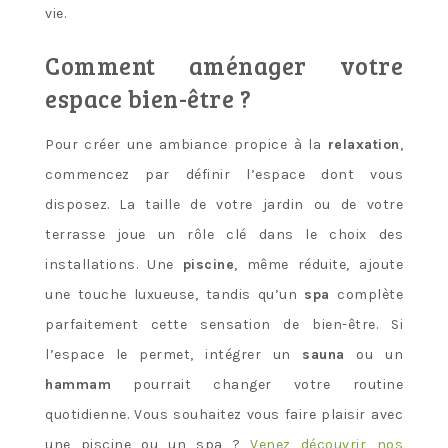
vie.
Comment aménager votre
espace bien-être ?
Pour créer une ambiance propice à la
relaxation
,
commencez par définir l’espace dont vous
disposez. La taille de votre jardin ou de votre
terrasse joue un rôle clé dans le choix des
installations. Une
piscine
, même réduite, ajoute
une touche luxueuse, tandis qu’un
spa
complète
parfaitement cette sensation de bien-être. Si
l’espace le permet, intégrer un
sauna
ou un
hammam
pourrait changer votre routine
quotidienne. Vous souhaitez vous faire plaisir avec
une piscine ou un spa ?
Venez découvrir nos