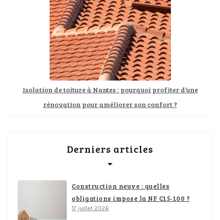
Isolation de toiture à Nantes : pourquoi profiter d’une
rénovation pour améliorer son confort ?
Derniers articles
Construction neuve : quelles
obligations impose la NF C15-100 ?
17 juillet 2026