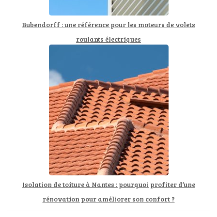
Bubendorff : une référence pour les moteurs de volets
roulants électriques
Isolation de toiture à Nantes : pourquoi profiter d’une
rénovation pour améliorer son confort ?