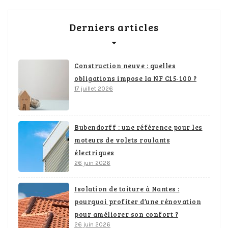
Derniers articles
Construction neuve : quelles
obligations impose la NF C15-100 ?
17 juillet 2026
Bubendorff : une référence pour les
moteurs de volets roulants
électriques
26 juin 2026
Isolation de toiture à Nantes :
pourquoi profiter d’une rénovation
pour améliorer son confort ?
26 juin 2026