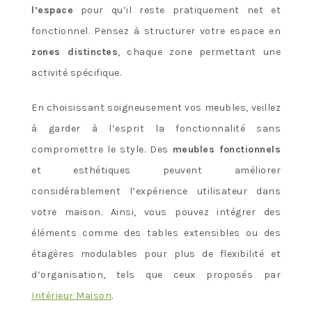
l’espace
pour qu’il reste pratiquement net et
fonctionnel. Pensez à structurer votre espace en
zones distinctes
, chaque zone permettant une
activité spécifique.
En choisissant soigneusement vos meubles, veillez
à garder à l’esprit la fonctionnalité sans
compromettre le style. Des
meubles fonctionnels
et esthétiques peuvent améliorer
considérablement l’expérience utilisateur dans
votre maison. Ainsi, vous pouvez intégrer des
éléments comme des tables extensibles ou des
étagères modulables pour plus de flexibilité et
d’organisation, tels que ceux proposés par
Intérieur Maison
.