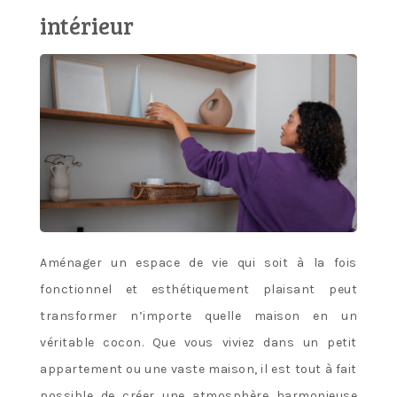
intérieur
Aménager un espace de vie qui soit à la fois
fonctionnel et esthétiquement plaisant peut
transformer n’importe quelle maison en un
véritable cocon. Que vous viviez dans un petit
appartement ou une vaste maison, il est tout à fait
possible de créer une atmosphère harmonieuse