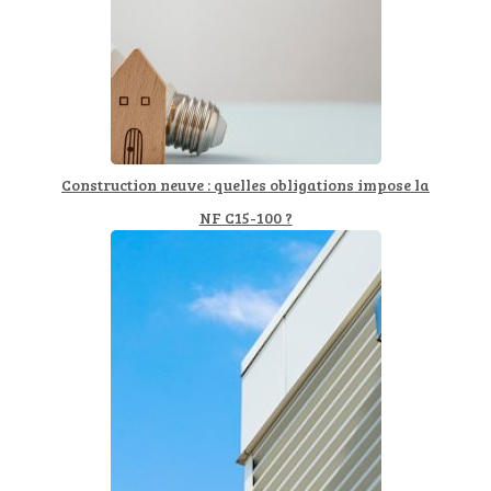
Construction neuve : quelles obligations impose la
NF C15-100 ?