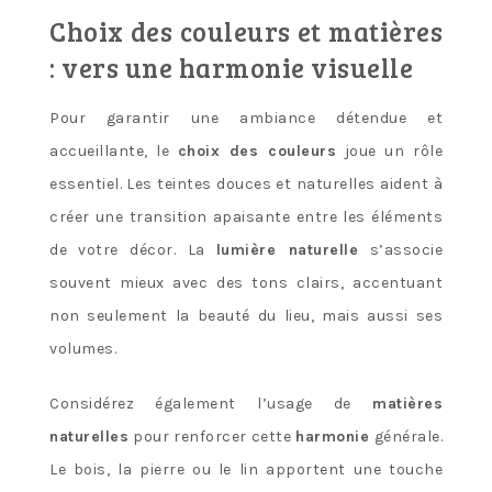
Choix des couleurs et matières
: vers une harmonie visuelle
Pour garantir une ambiance détendue et
accueillante, le
choix des couleurs
joue un rôle
essentiel. Les teintes douces et naturelles aident à
créer une transition apaisante entre les éléments
de votre décor. La
lumière naturelle
s’associe
souvent mieux avec des tons clairs, accentuant
non seulement la beauté du lieu, mais aussi ses
volumes.
Considérez également l’usage de
matières
naturelles
pour renforcer cette
harmonie
générale.
Le bois, la pierre ou le lin apportent une touche