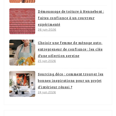
Démoussage de toiture à Hennebont :
faites confiance à un couvreur
expérimenté
26 juin 2026
Choisir une femme de ménage auto-
entrepreneur de confiance : les clés
d’une sélection sereine
25 juin 2026
Sourcing déco : comment trouver les
bonnes inspirations pour un projet
d’intérieur réussi ?
24 juin 2026