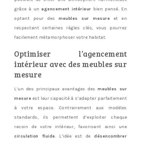
grâce à un
agencement intérieur
bien pensé. En
optant pour des
meubles sur mesure
et en
respectant certaines règles clés, vous pourrez
facilement métamorphoser votre habitat.
Optimiser l’agencement
intérieur avec des meubles sur
mesure
L’un des principaux avantages des
meubles sur
mesure
est leur capacité à s’adapter parfaitement
à votre espace. Contrairement aux modèles
standards, ils permettent d’exploiter chaque
recoin de votre intérieur, favorisant ainsi une
circulation fluide
. L’idée est de
désencombrer