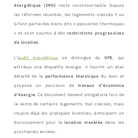
énergétique (DPE)
reste incontournable. Depuis
les réformes récentes, les logements classés F ou
G font partie des biens dits « passoires thermiques
» et sont soumis à des
restrictions progressives
de location
.
L’
audit énergétique
se distingue du
DPE
, qui
attribue une étiquette énergie : il fournit un état
détaillé de la
performance thermique
du bien et
propose un parcours de
travaux d’économie
d’énergie
. Ce document devient obligatoire lors de
la vente de certains logements mal classés, mais
inspire déjà les pratiques locatives, anticipant un
durcissement pour la
location meublée
dans les
prochaines années.