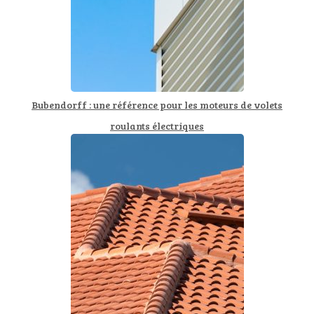
Bubendorff : une référence pour les moteurs de volets
roulants électriques