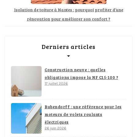
Isolation de toiture à Nantes : pourquoi profiter d’une
rénovation pour améliorer son confort ?
Derniers articles
Construction neuve : quelles
obligations impose la NF C15-100 ?
17 juillet 2026
Bubendorff : une référence pour les
moteurs de volets roulants
électriques
26 juin 2026