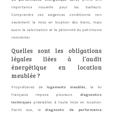
importance nouvelle pour les bailleurs.
Comprendre ces exigences conditionne non
seulement la mise en location des biens, mais
aussi la valorisation et la pérennité du patrimoine
immobilier.
Quelles sont les obligations
légales liées à l’audit
énergétique en location
meublée ?
Propriétaires de
logements meublés
, la loi
française impose plusieurs
diagnostics
techniques
préalables à toute mise en location.
Parmi eux, le
diagnostic de performance