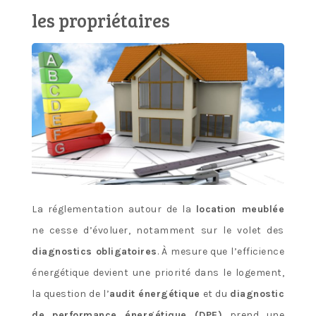
les propriétaires
La réglementation autour de la
location meublée
ne cesse d’évoluer, notamment sur le volet des
diagnostics obligatoires
. À mesure que l’efficience
énergétique devient une priorité dans le logement,
la question de l’
audit énergétique
et du
diagnostic
de performance énergétique (DPE)
prend une