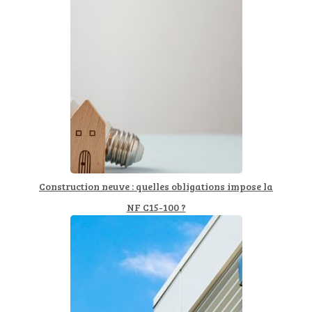
Construction neuve : quelles obligations impose la
NF C15-100 ?