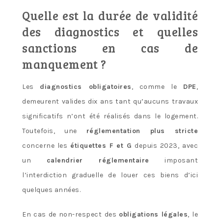
Quelle est la durée de validité
des diagnostics et quelles
sanctions en cas de
manquement ?
Les
diagnostics obligatoires
, comme le
DPE
,
demeurent valides dix ans tant qu’aucuns travaux
significatifs n’ont été réalisés dans le logement.
Toutefois, une
réglementation plus stricte
concerne les
étiquettes F et G
depuis 2023, avec
un
calendrier réglementaire
imposant
l’interdiction graduelle de louer ces biens d’ici
quelques années.
En cas de non-respect des
obligations légales
, le