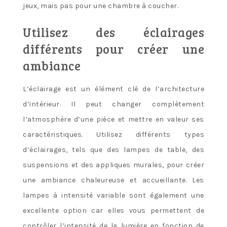
jeux, mais pas pour une chambre à coucher.
Utilisez des éclairages
différents pour créer une
ambiance
L’éclairage est un élément clé de l’architecture
d’intérieur. Il peut changer complètement
l’atmosphère d’une pièce et mettre en valeur ses
caractéristiques. Utilisez différents types
d’éclairages, tels que des lampes de table, des
suspensions et des appliques murales, pour créer
une ambiance chaleureuse et accueillante. Les
lampes à intensité variable sont également une
excellente option car elles vous permettent de
contrôler l’intensité de la lumière en fonction de