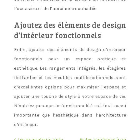
l’occasion et de l’ambiance souhaitée.
Ajoutez des éléments de design
d’intérieur fonctionnels
Enfin, ajoutez des éléments de design d’intérieur
fonctionnels pour un espace pratique et
esthétique. Les rangements intégrés, les étagères
flottantes et les meubles multifonctionnels sont
d’excellentes options pour maximiser l’espace et
ajouter une touche de style à votre espace de vie.
N’oubliez pas que la fonctionnalité est tout aussi
importante que l’esthétique dans l’architecture
d’intérieur.
< Les aspirateurs anti-
Faites confiance à un