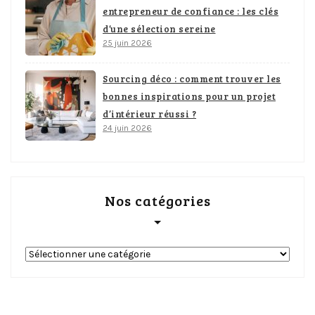
entrepreneur de confiance : les clés
d’une sélection sereine
25 juin 2026
Sourcing déco : comment trouver les
bonnes inspirations pour un projet
d’intérieur réussi ?
24 juin 2026
Nos catégories
Nos
catégories