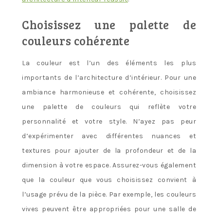
Choisissez une palette de
couleurs cohérente
La couleur est l’un des éléments les plus
importants de l’architecture d’intérieur. Pour une
ambiance harmonieuse et cohérente, choisissez
une palette de couleurs qui reflète votre
personnalité et votre style. N’ayez pas peur
d’expérimenter avec différentes nuances et
textures pour ajouter de la profondeur et de la
dimension à votre espace. Assurez-vous également
que la couleur que vous choisissez convient à
l’usage prévu de la pièce. Par exemple, les couleurs
vives peuvent être appropriées pour une salle de