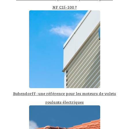
NF C15-100 ?
Bubendorff : une référence pour les moteurs de volets
roulants électriques