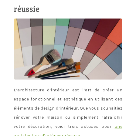
réussie
L’architecture d’intérieur est l’art de créer un
espace fonctionnel et esthétique en utilisant des
éléments de design d’intérieur. Que vous souhaitiez
rénover votre maison ou simplement rafraîchir
votre décoration, voici trois astuces pour
une
architecture d’intérieur réussie
.