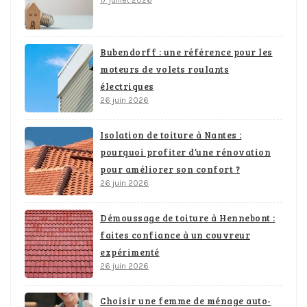
17 juillet 2026
Bubendorff : une référence pour les
moteurs de volets roulants
électriques
26 juin 2026
Isolation de toiture à Nantes :
pourquoi profiter d’une rénovation
pour améliorer son confort ?
26 juin 2026
Démoussage de toiture à Hennebont :
faites confiance à un couvreur
expérimenté
26 juin 2026
Choisir une femme de ménage auto-