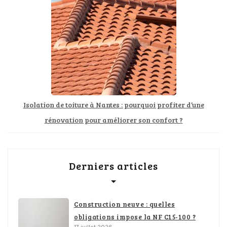
Isolation de toiture à Nantes : pourquoi profiter d’une
rénovation pour améliorer son confort ?
Derniers articles
Construction neuve : quelles
obligations impose la NF C15-100 ?