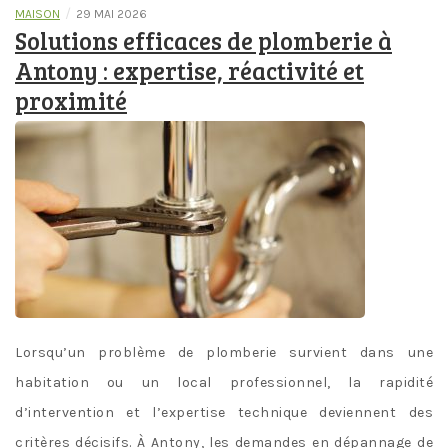
/
MAISON
29 MAI 2026
Solutions efficaces de plomberie à
Antony : expertise, réactivité et
proximité
Lorsqu’un problème de plomberie survient dans une
habitation ou un local professionnel, la rapidité
d’intervention et l’expertise technique deviennent des
critères décisifs. À Antony, les demandes en dépannage de