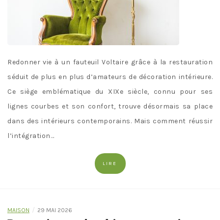
Redonner vie à un fauteuil Voltaire grâce à la restauration
séduit de plus en plus d’amateurs de décoration intérieure.
Ce siège emblématique du XIXe siècle, connu pour ses
lignes courbes et son confort, trouve désormais sa place
dans des intérieurs contemporains. Mais comment réussir
l’intégration…
LIRE
/
MAISON
29 MAI 2026