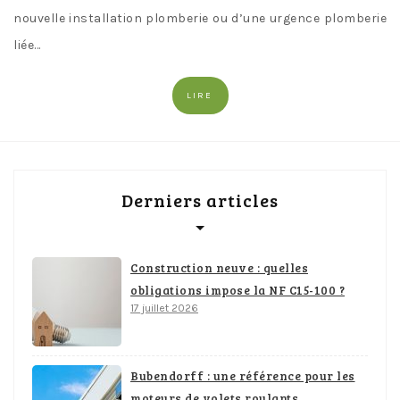
nouvelle installation plomberie ou d’une urgence plomberie
liée…
LIRE
Derniers articles
Construction neuve : quelles
obligations impose la NF C15-100 ?
17 juillet 2026
Bubendorff : une référence pour les
moteurs de volets roulants