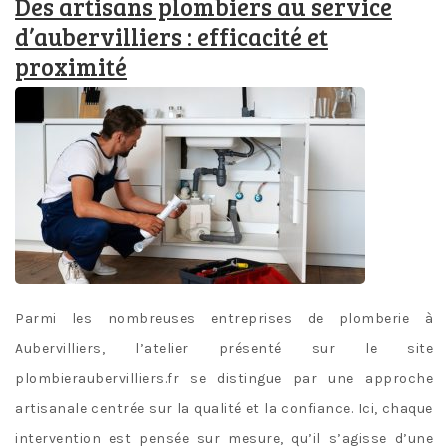
Des artisans plombiers au service
d’aubervilliers : efficacité et
proximité
Parmi les nombreuses entreprises de plomberie à
Aubervilliers, l’atelier présenté sur le site
plombieraubervilliers.fr se distingue par une approche
artisanale centrée sur la qualité et la confiance. Ici, chaque
intervention est pensée sur mesure, qu’il s’agisse d’une