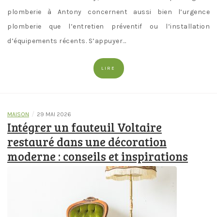
plomberie à Antony concernent aussi bien l’urgence
plomberie que l’entretien préventif ou l’installation
d’équipements récents. S’appuyer…
LIRE
/
MAISON
29 MAI 2026
Intégrer un fauteuil Voltaire
restauré dans une décoration
moderne : conseils et inspirations