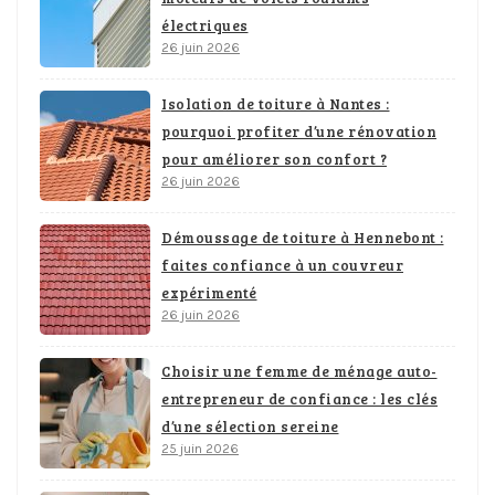
électriques
26 juin 2026
Isolation de toiture à Nantes :
pourquoi profiter d’une rénovation
pour améliorer son confort ?
26 juin 2026
Démoussage de toiture à Hennebont :
faites confiance à un couvreur
expérimenté
26 juin 2026
Choisir une femme de ménage auto-
entrepreneur de confiance : les clés
d’une sélection sereine
25 juin 2026